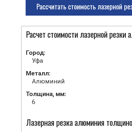
Рассчитать стоимость лазерной ре
Расчет стоимости лазерной резки
Город:
Уфа
Металл:
Алюминий
Толщина, мм:
6
Лазерная резка алюминия толщиной