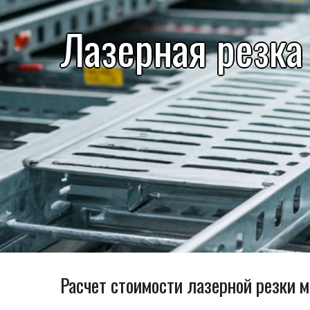
Лазерная резка
Расчет стоимости лазерной резки 