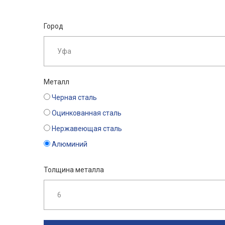
Город
Металл
Черная сталь
Оцинкованная сталь
Нержавеющая сталь
Алюминий
Толщина металла