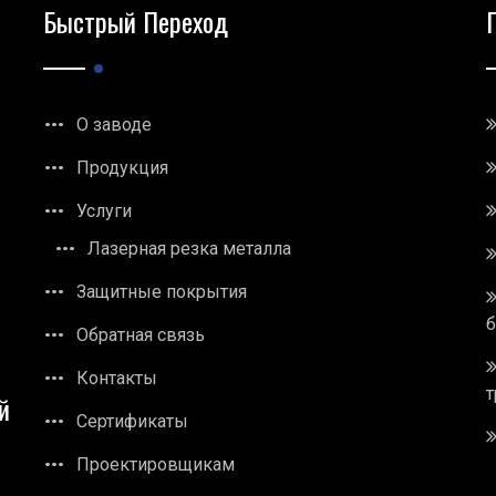
Быстрый Переход
О заводе
Продукция
Услуги
Лазерная резка металла
Защитные покрытия
Обратная связь
Контакты
т
й
Сертификаты
Проектировщикам