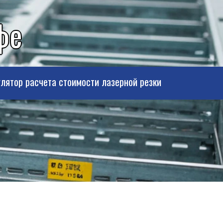
фе
лятор расчета стоимости лазерной резки