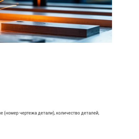
е (номер чертежа детали), количество деталей,