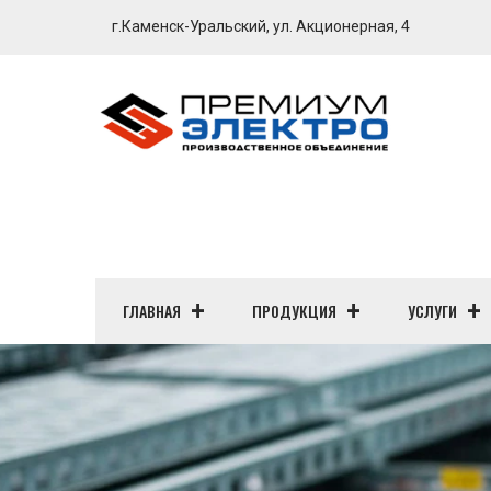
г.Каменск-Уральский, ул. Акционерная, 4
ГЛАВНАЯ
ПРОДУКЦИЯ
УСЛУГИ