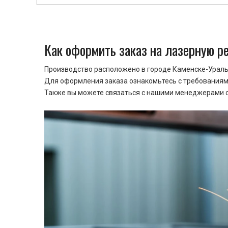
Как оформить заказ на лазерную р
Производство расположено в городе Каменске-Уральс
Для оформления заказа ознакомьтесь с требованиями
Также вы можете связаться с нашими менеджерами ср