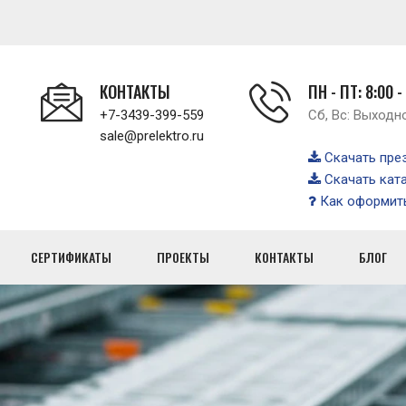
КОНТАКТЫ
ПН - ПТ: 8:00 -
+7-3439-399-559
Сб, Вс: Выходн
sale@prelektro.ru
Скачать пре
Скачать кат
Как оформить
СЕРТИФИКАТЫ
ПРОЕКТЫ
КОНТАКТЫ
БЛОГ