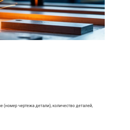
е (номер чертежа детали), количество деталей,