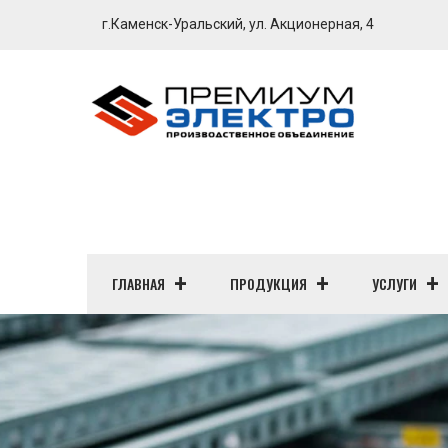
г.Каменск-Уральский, ул. Акционерная, 4
ГЛАВНАЯ
ПРОДУКЦИЯ
УСЛУГИ