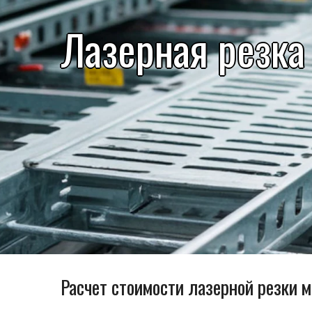
Лазерная резка
Расчет стоимости лазерной резки 