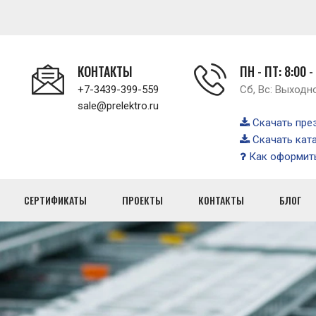
КОНТАКТЫ
ПН - ПТ: 8:00 -
+7-3439-399-559
Сб, Вс: Выходн
sale@prelektro.ru
Скачать пре
Скачать кат
Как оформить
СЕРТИФИКАТЫ
ПРОЕКТЫ
КОНТАКТЫ
БЛОГ