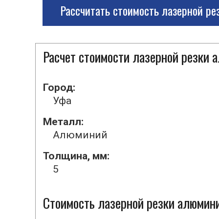
Рассчитать стоимость лазерной ре
Расчет стоимости лазерной резки
Город:
Уфа
Металл:
Алюминий
Толщина, мм:
5
Стоимость лазерной резки алюмини