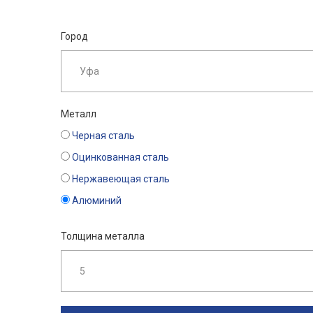
Город
Металл
Черная сталь
Оцинкованная сталь
Нержавеющая сталь
Алюминий
Толщина металла