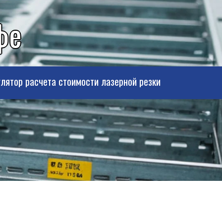
фе
лятор расчета стоимости лазерной резки