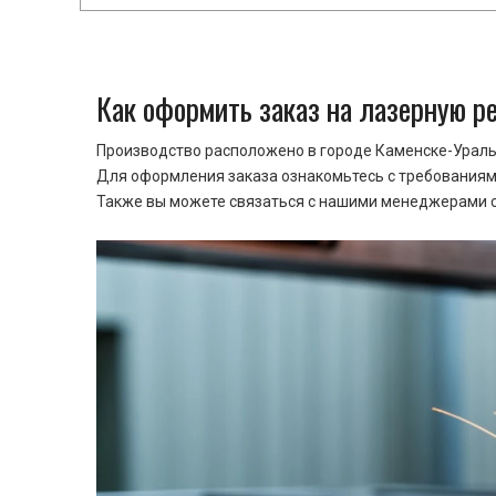
Как оформить заказ на лазерную р
Производство расположено в городе Каменске-Уральс
Для оформления заказа ознакомьтесь с требованиями
Также вы можете связаться с нашими менеджерами ср