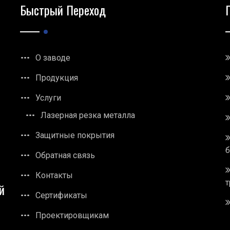
Быстрый Переход
О заводе
Продукция
Услуги
Лазерная резка металла
Защитные покрытия
Обратная связь
Контакты
т
й
Сертификаты
Проектировщикам