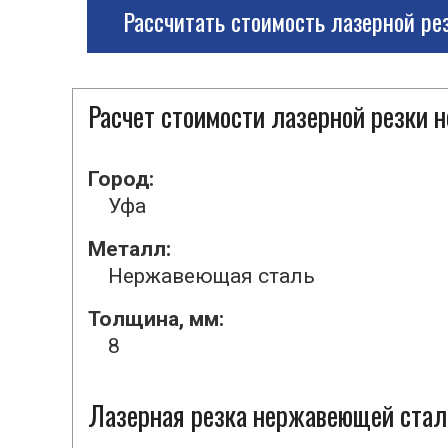
Рассчитать стоимость лазерной ре
Расчет стоимости лазерной резки
Город:
Уфа
Металл:
Нержавеющая сталь
Толщина, мм:
8
Лазерная резка нержавеющей стали