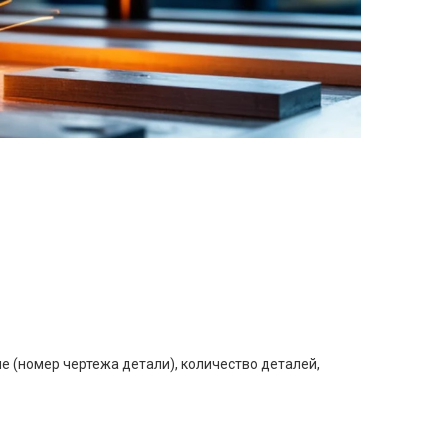
е (номер чертежа детали), количество деталей,