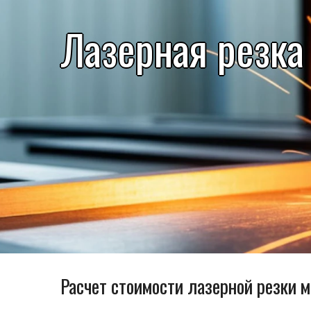
Лазерная резка
Расчет стоимости лазерной резки 