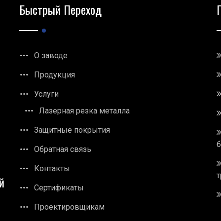
Быстрый Переход
О заводе
Продукция
Услуги
Лазерная резка металла
Защитные покрытия
Обратная связь
Контакты
т
й
Сертификаты
Проектировщикам