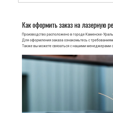
Как оформить заказ на лазерную р
Производство расположено в городе Каменске-Уральс
Для оформления заказа ознакомьтесь с требованиями
Также вы можете связаться с нашими менеджерами ср