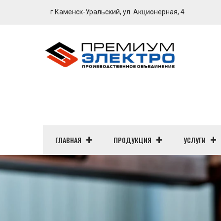
г.Каменск-Уральский, ул. Акционерная, 4
ГЛАВНАЯ
ПРОДУКЦИЯ
УСЛУГИ