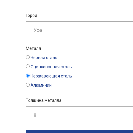
Город
Металл
Черная сталь
Оцинкованная сталь
Нержавеющая сталь
Алюминий
Толщина металла