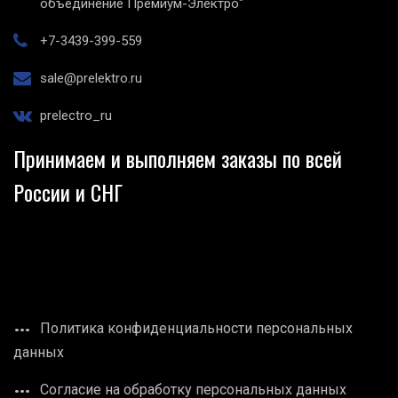
объединение Премиум-Электро"
+7-3439-399-559
sale@prelektro.ru
prelectro_ru
Принимаем и выполняем заказы по всей
России и СНГ
Политика конфиденциальности персональных
данных
Согласие на обработку персональных данных