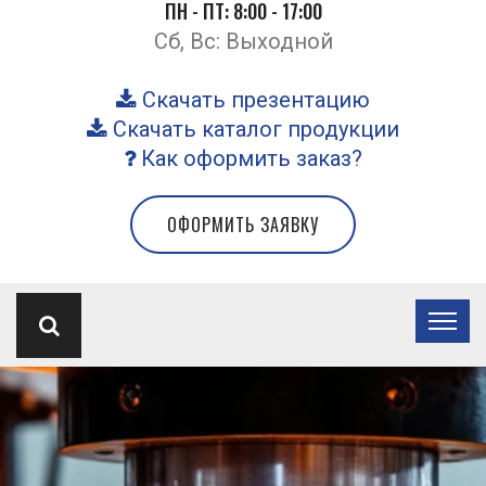
ПН - ПТ: 8:00 - 17:00
Сб, Вс: Выходной
Скачать презентацию
Скачать каталог продукции
Как оформить заказ?
ОФОРМИТЬ ЗАЯВКУ