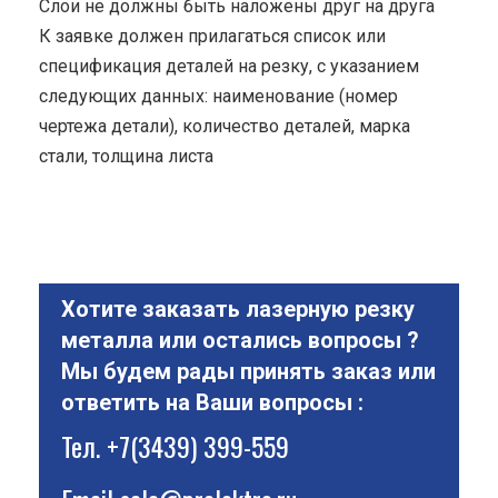
Cлои не должны быть наложены друг на друга
К заявке должен прилагаться список или
спецификация деталей на резку, с указанием
следующих данных: наименование (номер
чертежа детали), количество деталей, марка
стали, толщина листа
Хотите заказать лазерную резку
металла или остались вопросы ?
Мы будем рады принять заказ или
ответить на Ваши вопросы :
Тел.
+7(3439) 399-559