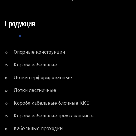
Продукция
Опорные конструкции
Короба кабельные
Лотки перфорированные
Лотки лестничные
Короба кабельные блочные ККБ
Короба кабельные трехканальные
Кабельные проходки