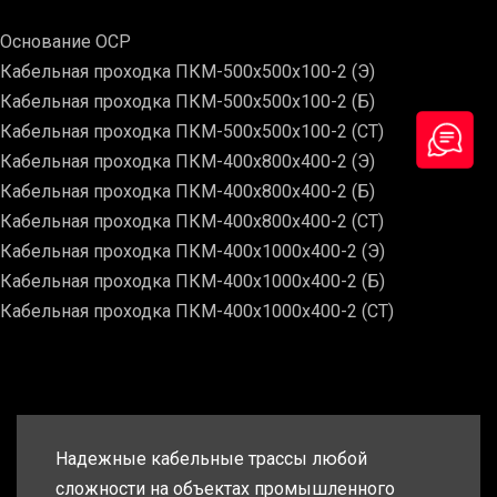
Основание ОСР
Кабельная проходка ПКМ-500х500х100-2 (Э)
Кабельная проходка ПКМ-500х500х100-2 (Б)
Кабельная проходка ПКМ-500х500х100-2 (СТ)
Кабельная проходка ПКМ-400х800х400-2 (Э)
Кабельная проходка ПКМ-400х800х400-2 (Б)
Кабельная проходка ПКМ-400х800х400-2 (СТ)
Кабельная проходка ПКМ-400х1000х400-2 (Э)
Кабельная проходка ПКМ-400х1000х400-2 (Б)
Кабельная проходка ПКМ-400х1000х400-2 (СТ)
Надежные кабельные трассы любой
сложности на объектах промышленного