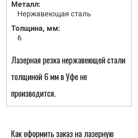
Металл:
Нержавеющая сталь
Толщина, мм:
6
Лазерная резка нержавеющей стали
толщиной 6 мм в Уфе не
производится.
Как оформить заказ на лазерную