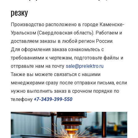
резку
Производство расположено в городе Каменске-
Уральском (Свердловская область). Работаем и
доставляем заказы в любой регион России.
Для оформления заказа ознакомьтесь с
требованиями к чертежам, подготовьте файлы и
отправьте нам на почту
sale@prelektro.ru
Также вы можете связаться с нашими
менеджерами сразу после отправки письма, если
нужно выполнить заказ в срочном порядке по
телефону
+7-3439-399-550