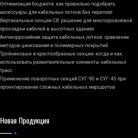
Оптимизация бюджета: как правильно подобрать
аксессуары для кабельных лотков без переплат
Вертикальные секции СВ: решение для многоуровневой
прокладки кабелей в высотных зданиях
Антикоррозийная защита кабельных лотков: сравнение
методов цинкования и полимерных покрытий
Тройниковые и крестообразные секции: когда и как
использовать разветвительные элементы кабельных
трасс
Применение поворотных секций СУГ-90 и СУГ-45 при
проектировании сложных кабельных маршрутов
Новая Продукция