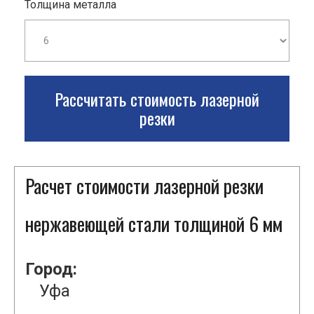
Толщина металла
Рассчитать стоимость лазерной
резки
Расчет стоимости лазерной резки
нержавеющей стали толщиной 6 мм
Город:
Уфа