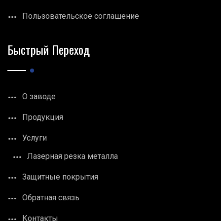
Пользовательское соглашение
Быстрый Переход
О заводе
Продукция
Услуги
Лазерная резка металла
Защитные покрытия
Обратная связь
Контакты