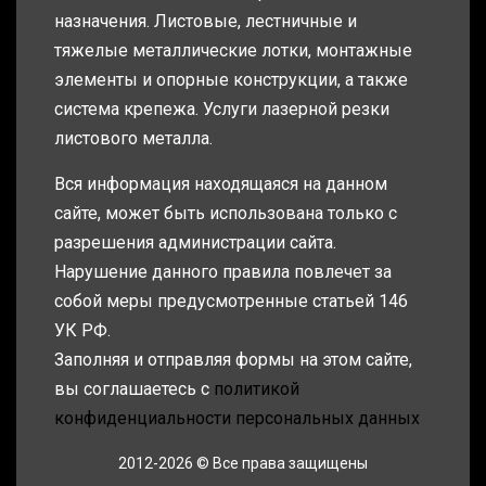
назначения. Листовые, лестничные и
тяжелые металлические лотки, монтажные
элементы и опорные конструкции, а также
система крепежа. Услуги лазерной резки
листового металла.
Вся информация находящаяся на данном
сайте, может быть использована только с
разрешения администрации сайта.
Нарушение данного правила повлечет за
собой меры предусмотренные статьей 146
УК РФ.
Заполняя и отправляя формы на этом сайте,
вы соглашаетесь с
политикой
конфиденциальности персональных данных
2012-2026 © Все права защищены