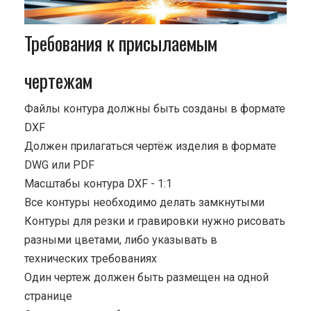
Требования к присылаемым
чертежам
Файлы контура должны быть созданы в формате
DXF
Должен прилагаться чертёж изделия в формате
DWG или PDF
Масштабы контура DXF - 1:1
Все контуры необходимо делать замкнутыми
Контуры для резки и гравировки нужно рисовать
разными цветами, либо указывать в
технических требованиях
Один чертеж должен быть размещен на одной
странице