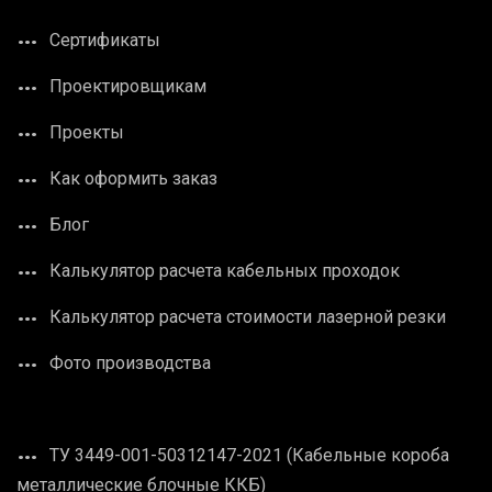
Сертификаты
Проектировщикам
Проекты
Как оформить заказ
Блог
Калькулятор расчета кабельных проходок
Калькулятор расчета стоимости лазерной резки
Фото производства
ТУ 3449-001-50312147-2021 (Кабельные короба
металлические блочные ККБ)