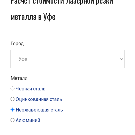
Расчет стоимости лазерной резки
металла в Уфе
Город
Металл
Черная сталь
Оцинкованная сталь
Нержавеющая сталь
Алюминий