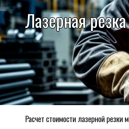
Лазерная резка
Расчет стоимости лазерной резки 