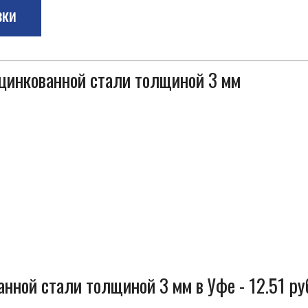
зки
оцинкованной стали толщиной 3 мм
нной стали толщиной 3 мм в Уфе - 12.51 ру