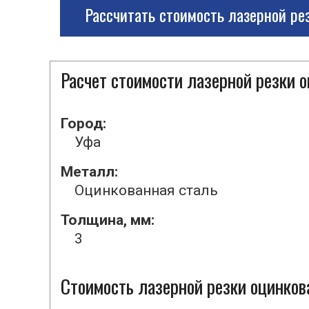
Рассчитать стоимость лазерной ре
Расчет стоимости лазерной резки 
Город:
Уфа
Металл:
Оцинкованная сталь
Толщина, мм:
3
Стоимость лазерной резки оцинкова