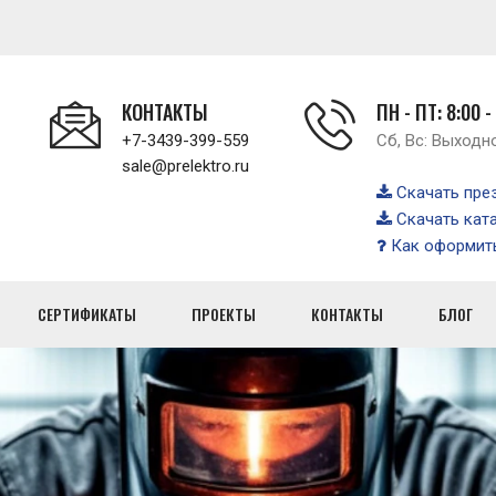
КОНТАКТЫ
ПН - ПТ: 8:00 -
+7-3439-399-559
Сб, Вс: Выходн
sale@prelektro.ru
Скачать пре
Скачать кат
Как оформить
СЕРТИФИКАТЫ
ПРОЕКТЫ
КОНТАКТЫ
БЛОГ