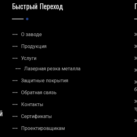
Быстрый Переход
О заводе
Продукция
Услуги
Лазерная резка металла
Защитные покрытия
Обратная связь
Контакты
т
й
Сертификаты
Проектировщикам