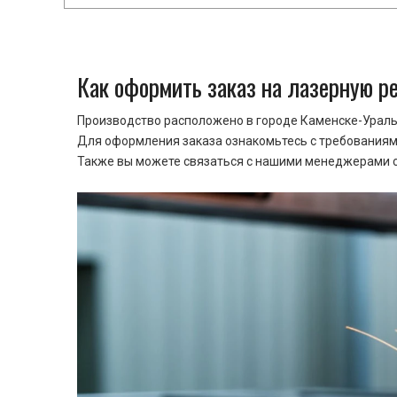
Как оформить заказ на лазерную р
Производство расположено в городе Каменске-Уральс
Для оформления заказа ознакомьтесь с требованиями
Также вы можете связаться с нашими менеджерами ср