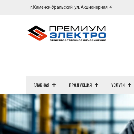
г.Каменск-Уральский, ул. Акционерная, 4
ГЛАВНАЯ
ПРОДУКЦИЯ
УСЛУГИ