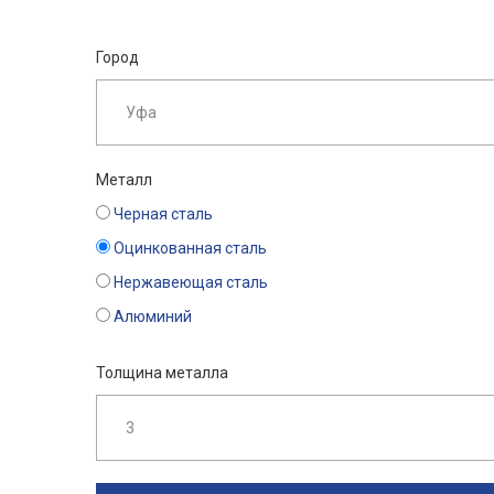
Город
Металл
Черная сталь
Оцинкованная сталь
Нержавеющая сталь
Алюминий
Толщина металла