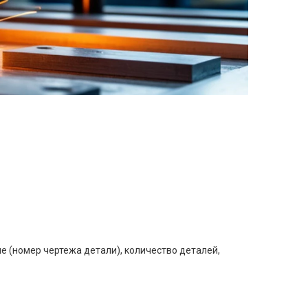
е (номер чертежа детали), количество деталей,