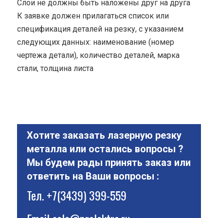
Cлои не должны быть наложены друг на друга
К заявке должен прилагаться список или
спецификация деталей на резку, с указанием
следующих данных: наименование (номер
чертежа детали), количество деталей, марка
стали, толщина листа
Хотите заказать лазерную резку
металла или остались вопросы ?
Мы будем рады принять заказ или
ответить на Ваши вопросы :
Тел.
+7(3439) 399-559