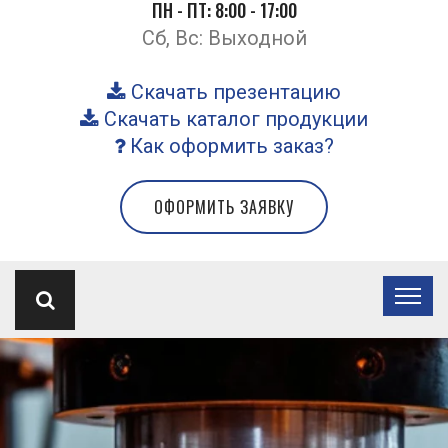
ПН - ПТ: 8:00 - 17:00
Сб, Вс: Выходной
Скачать презентацию
Скачать каталог продукции
Как оформить заказ?
ОФОРМИТЬ ЗАЯВКУ