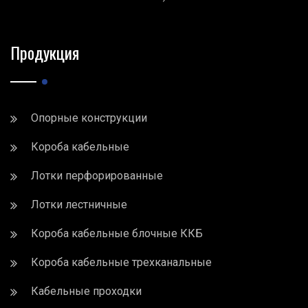
Продукция
Опорные конструкции
Короба кабельные
Лотки перфорированные
Лотки лестничные
Короба кабельные блочные ККБ
Короба кабельные трехканальные
Кабельные проходки