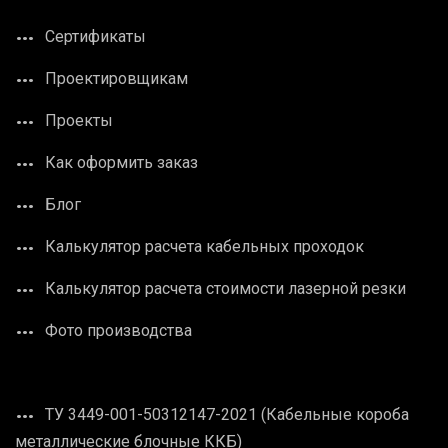
Сертификаты
Проектировщикам
Проекты
Как оформить заказ
Блог
Калькулятор расчета кабельных проходок
Калькулятор расчета стоимости лазерной резки
Фото производства
ТУ 3449-001-50312147-2021 (Кабельные короба
металлические блочные ККБ)