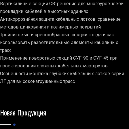
Вертикальные секции СВ: решение для многоуровневой
прокладки кабелей в высотных зданиях
Антикоррозийная защита кабельных лотков: сравнение
методов цинкования и полимерных покрытий
Тройниковые и крестообразные секции: когда и как
использовать разветвительные элементы кабельных
трасс
Применение поворотных секций СУГ-90 и СУГ-45 при
проектировании сложных кабельных маршрутов
Особенности монтажа глубоких кабельных лотков серии
ЛГ для высоконагруженных трасс
Новая Продукция