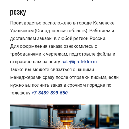
резку
Производство расположено в городе Каменске-
Уральском (Свердловская область). Работаем и
доставляем заказы в любой регион России.
Для оформления заказа ознакомьтесь с
требованиями к чертежам, подготовьте файлы и
отправьте нам на почту
sale@prelektro.ru
Также вы можете связаться с нашими
менеджерами сразу после отправки письма, если
нужно выполнить заказ в срочном порядке по
телефону
+7-3439-399-550