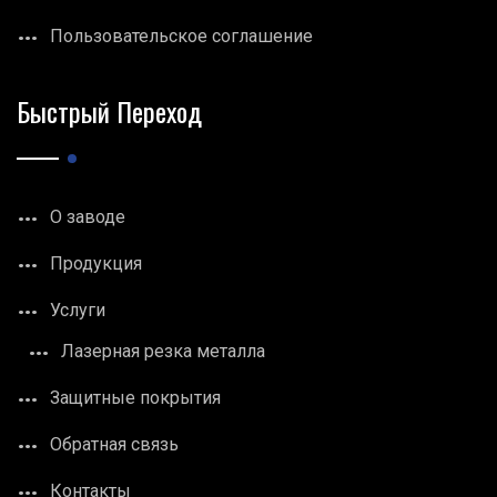
Пользовательское соглашение
Быстрый Переход
О заводе
Продукция
Услуги
Лазерная резка металла
Защитные покрытия
Обратная связь
Контакты