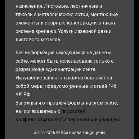
назначения. Листовые, лестничные и
тяжелые металлические лотки, монтажные
элементы и опорные конструкции, а также
система крепежа. Услуги лазерной резки
листового металла.
Вся информация находящаяся на данном
сайте, может быть использована только с
разрешения администрации сайта.
Нарушение данного правила повлечет за
собой меры предусмотренные статьей 146
УК РФ.
Заполняя и отправляя формы на этом сайте,
вы соглашаетесь с
политикой
конфиденциальности персональных данных
2012-2026 © Все права защищены