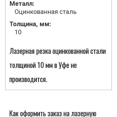
Металл:
Оцинкованная сталь
Толщина, мм:
10
Лазерная резка оцинкованной стали
толщиной 10 мм в Уфе не
производится.
Как оформить заказ на лазерную