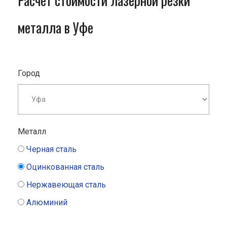
Расчет стоимости лазерной резки
металла в Уфе
Город
Металл
Черная сталь
Оцинкованная сталь
Нержавеющая сталь
Алюминий