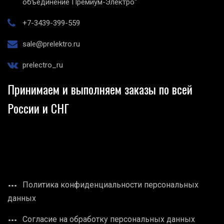
объединение Премиум-Электро"
+7-3439-399-559
sale@prelektro.ru
prelectro_ru
Принимаем и выполняем заказы по всей
России и СНГ
Политика конфиденциальности персональных
данных
Согласие на обработку персональных данных