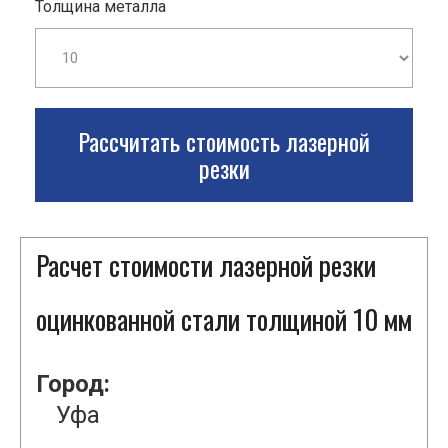
Толщина металла
Рассчитать стоимость лазерной
резки
Расчет стоимости лазерной резки
оцинкованной стали толщиной 10 мм
Город:
Уфа