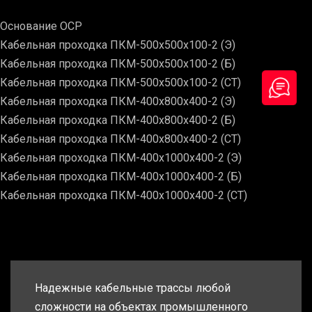
Основание ОСР
Кабельная проходка ПКМ-500х500х100-2 (Э)
Кабельная проходка ПКМ-500х500х100-2 (Б)
Кабельная проходка ПКМ-500х500х100-2 (СТ)
Кабельная проходка ПКМ-400х800х400-2 (Э)
Кабельная проходка ПКМ-400х800х400-2 (Б)
Кабельная проходка ПКМ-400х800х400-2 (СТ)
Кабельная проходка ПКМ-400х1000х400-2 (Э)
Кабельная проходка ПКМ-400х1000х400-2 (Б)
Кабельная проходка ПКМ-400х1000х400-2 (СТ)
Надежные кабельные трассы любой
сложности на объектах промышленного