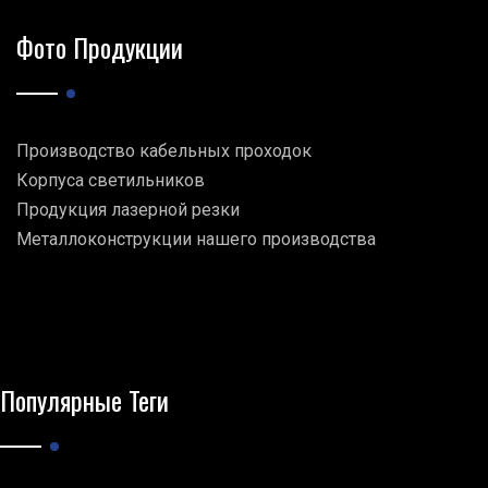
Фото Продукции
Производство кабельных проходок
Корпуса светильников
Продукция лазерной резки
Металлоконструкции нашего производства
Популярные Теги