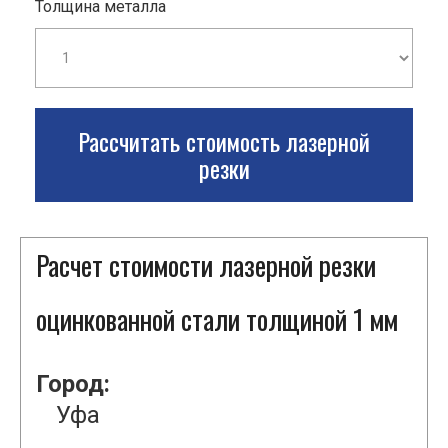
Толщина металла
Рассчитать стоимость лазерной
резки
Расчет стоимости лазерной резки
оцинкованной стали толщиной 1 мм
Город:
Уфа