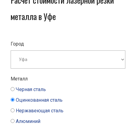
Расчет стоимости лазерной резки
металла в Уфе
Город
Металл
Черная сталь
Оцинкованная сталь
Нержавеющая сталь
Алюминий