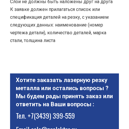
Cлои не должны быть наложены друг на друга
К заявке должен прилагаться список или
спецификация деталей на резку, с указанием
следующих данных: наименование (номер
чертежа детали), количество деталей, марка
стали, толщина листа
Хотите заказать лазерную резку
металла или остались вопросы ?
Мы будем рады принять заказ или
ответить на Ваши вопросы :
Тел.
+7(3439) 399-559