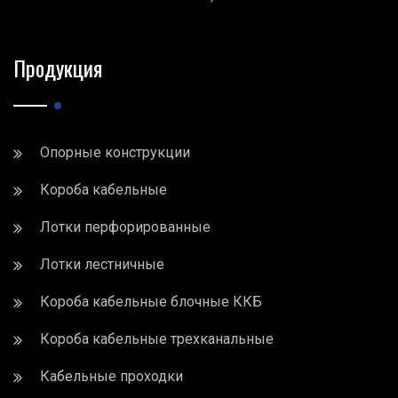
Продукция
Опорные конструкции
Короба кабельные
Лотки перфорированные
Лотки лестничные
Короба кабельные блочные ККБ
Короба кабельные трехканальные
Кабельные проходки