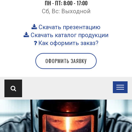
ПН - ПТ: 8:00 - 17:00
Сб, Вс: Выходной
Скачать презентацию
Скачать каталог продукции
Как оформить заказ?
ОФОРМИТЬ ЗАЯВКУ