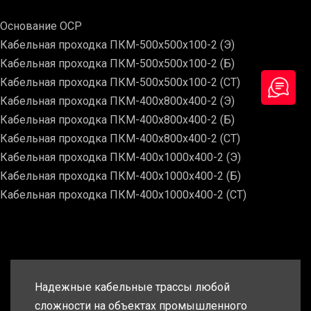
Основание ОСР
Кабельная проходка ПКМ-500х500х100-2 (Э)
Кабельная проходка ПКМ-500х500х100-2 (Б)
Кабельная проходка ПКМ-500х500х100-2 (СТ)
Кабельная проходка ПКМ-400х800х400-2 (Э)
Кабельная проходка ПКМ-400х800х400-2 (Б)
Кабельная проходка ПКМ-400х800х400-2 (СТ)
Кабельная проходка ПКМ-400х1000х400-2 (Э)
Кабельная проходка ПКМ-400х1000х400-2 (Б)
Кабельная проходка ПКМ-400х1000х400-2 (СТ)
Надежные кабельные трассы любой
сложности на объектах промышленного