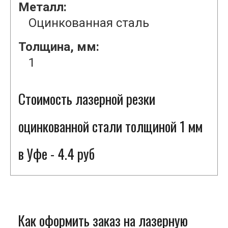
Металл:
Оцинкованная сталь
Толщина, мм:
1
Стоимость лазерной резки
оцинкованной стали толщиной 1 мм
в Уфе - 4.4 руб
Как оформить заказ на лазерную