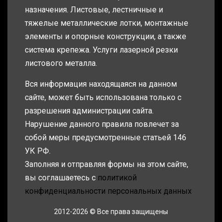
назначения. Листовые, лестничные и
тяжелые металлические лотки, монтажные
элементы и опорные конструкции, а также
система крепежа. Услуги лазерной резки
листового металла.
Вся информация находящаяся на данном
сайте, может быть использована только с
разрешения администрации сайта.
Нарушение данного правила повлечет за
собой меры предусмотренные статьей 146
УК РФ.
Заполняя и отправляя формы на этом сайте,
вы соглашаетесь с
политикой
конфиденциальности персональных данных
2012-2026 © Все права защищены