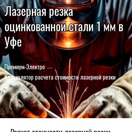
Лазерная резка
оцинкованной стали 1 мм в
Уфе
Премиум-Электро
Калькулятор расчета стоимости лазерной резки