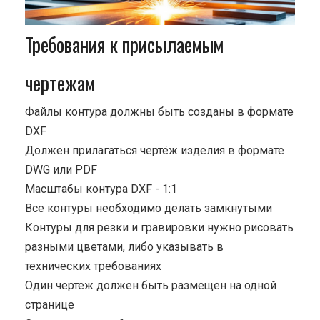
Требования к присылаемым
чертежам
Файлы контура должны быть созданы в формате
DXF
Должен прилагаться чертёж изделия в формате
DWG или PDF
Масштабы контура DXF - 1:1
Все контуры необходимо делать замкнутыми
Контуры для резки и гравировки нужно рисовать
разными цветами, либо указывать в
технических требованиях
Один чертеж должен быть размещен на одной
странице