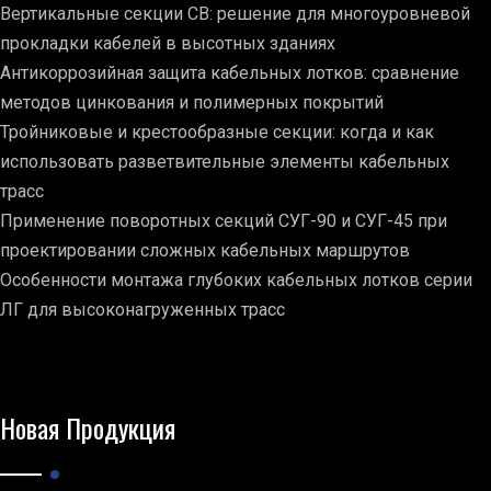
Вертикальные секции СВ: решение для многоуровневой
прокладки кабелей в высотных зданиях
Антикоррозийная защита кабельных лотков: сравнение
методов цинкования и полимерных покрытий
Тройниковые и крестообразные секции: когда и как
использовать разветвительные элементы кабельных
трасс
Применение поворотных секций СУГ-90 и СУГ-45 при
проектировании сложных кабельных маршрутов
Особенности монтажа глубоких кабельных лотков серии
ЛГ для высоконагруженных трасс
Новая Продукция