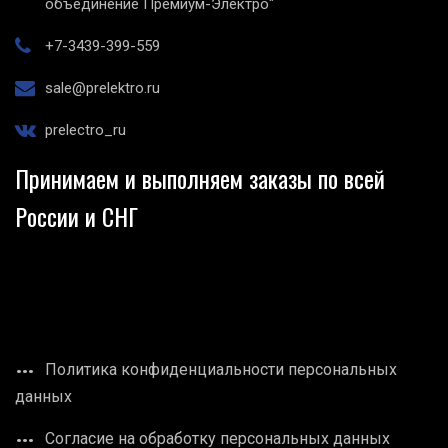
объединение Премиум-Электро"
+7-3439-399-559
sale@prelektro.ru
prelectro_ru
Принимаем и выполняем заказы по всей
России и СНГ
Политика конфиденциальности персональных
данных
Согласие на обработку персональных данных