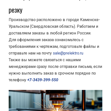
резку
Производство расположено в городе Каменске-
Уральском (Свердловская область). Работаем и
доставляем заказы в любой регион России.
Для оформления заказа ознакомьтесь с
требованиями к чертежам, подготовьте файлы и
отправьте нам на почту
sale@prelektro.ru
Также вы можете связаться с нашими
менеджерами сразу после отправки письма, если
нужно выполнить заказ в срочном порядке по
телефону
+7-3439-399-550