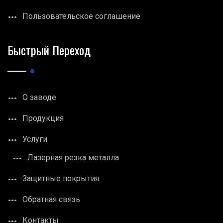
Пользовательское соглашение
Быстрый Переход
О заводе
Продукция
Услуги
Лазерная резка металла
Защитные покрытия
Обратная связь
Контакты