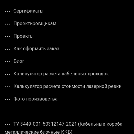
Сертификаты
Проектировщикам
Проекты
Как оформить заказ
Блог
Калькулятор расчета кабельных проходок
Калькулятор расчета стоимости лазерной резки
Фото производства
ТУ 3449-001-50312147-2021 (Кабельные короба
металлические блочные ККБ)