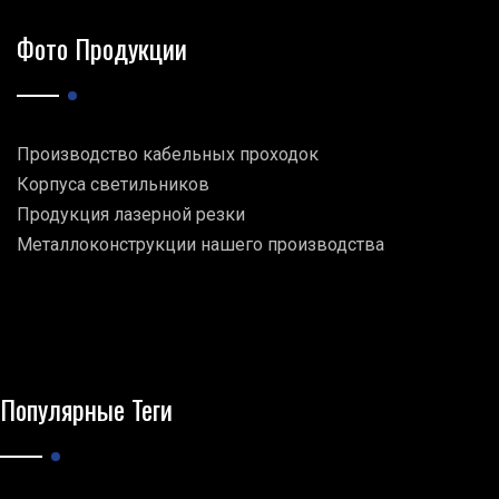
Фото Продукции
Производство кабельных проходок
Корпуса светильников
Продукция лазерной резки
Металлоконструкции нашего производства
Популярные Теги