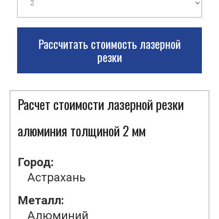
Рассчитать стоимость лазерной
резки
Расчет стоимости лазерной резки
алюминия толщиной 2 мм
Город:
Астрахань
Металл:
Алюминий