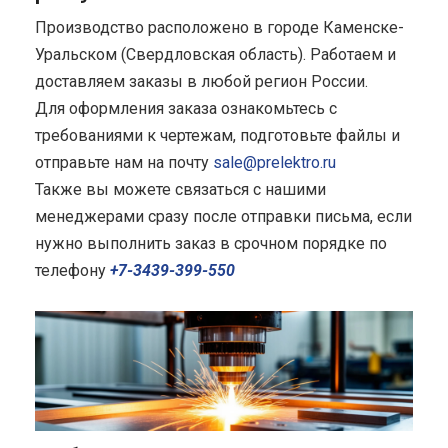
Производство расположено в городе Каменске-
Уральском (Свердловская область). Работаем и
доставляем заказы в любой регион России.
Для оформления заказа ознакомьтесь с
требованиями к чертежам, подготовьте файлы и
отправьте нам на почту
sale@prelektro.ru
Также вы можете связаться с нашими
менеджерами сразу после отправки письма, если
нужно выполнить заказ в срочном порядке по
телефону
+7-3439-399-550