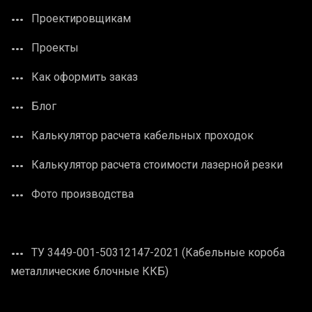
Проектировщикам
Проекты
Как оформить заказ
Блог
Калькулятор расчета кабельных проходок
Калькулятор расчета стоимости лазерной резки
Фото производства
ТУ 3449-001-50312147-2021 (Кабельные короба
металлические блочные ККБ)