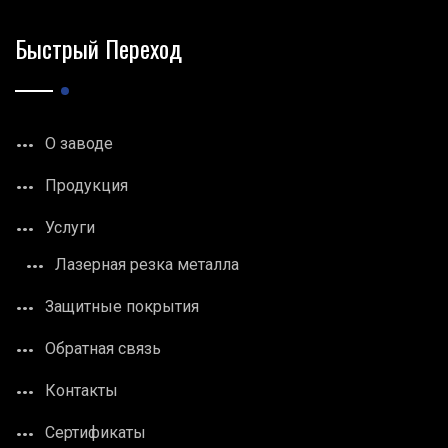
Быстрый Переход
О заводе
Продукция
Услуги
Лазерная резка металла
Защитные покрытия
Обратная связь
Контакты
Сертификаты