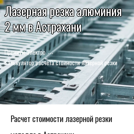
Лазерная резка алюминия
2 мм в Астрахани
Премиум-Электро
Калькулятор расчета стоимости лазерной резки
Расчет стоимости лазерной резки