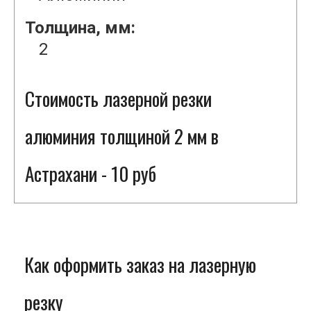
Толщина, мм:
2
Стоимость лазерной резки
алюминия толщиной 2 мм в
Астрахани - 10 руб
Как оформить заказ на лазерную
резку