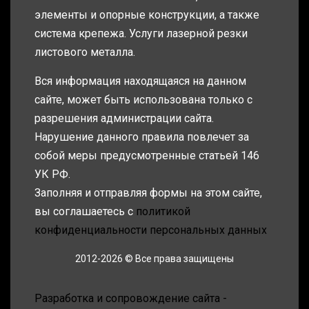
элементы и опорные конструкции, а также
система крепежа. Услуги лазерной резки
листового металла.
Вся информация находящаяся на данном
сайте, может быть использована только с
разрешения администрации сайта.
Нарушение данного правила повлечет за
собой меры предусмотренные статьей 146
УК РФ.
Заполняя и отправляя формы на этом сайте,
вы соглашаетесь с
политикой
конфиденциальности персональных данных
2012-2026 © Все права защищены
Разработка и сопровождение сайта -