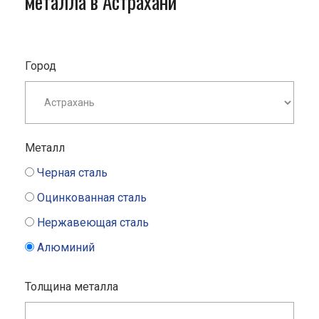
металла в Астрахани
Город
Металл
Черная сталь
Оцинкованная сталь
Нержавеющая сталь
Алюминий
Толщина металла