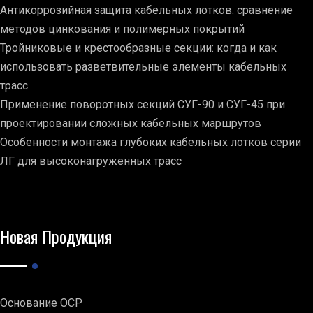
Антикоррозийная защита кабельных лотков: сравнение
методов цинкования и полимерных покрытий
Тройниковые и крестообразные секции: когда и как
использовать разветвительные элементы кабельных
трасс
Применение поворотных секций СУГ-90 и СУГ-45 при
проектировании сложных кабельных маршрутов
Особенности монтажа глубоких кабельных лотков серии
ЛГ для высоконагруженных трасс
Новая Продукция
Основание ОСР