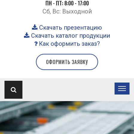
ПН - ПТ: 8:00 - 17:00
Сб, Вс: Выходной
Скачать презентацию
Скачать каталог продукции
Как оформить заказ?
ОФОРМИТЬ ЗАЯВКУ