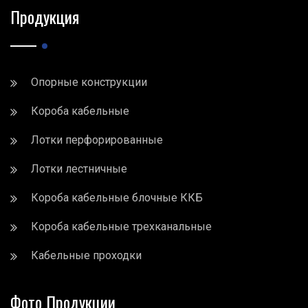
Продукция
Опорные конструкции
Короба кабельные
Лотки перфорированные
Лотки лестничные
Короба кабельные блочные ККБ
Короба кабельные трехканальные
Кабельные проходки
Фото Продукции