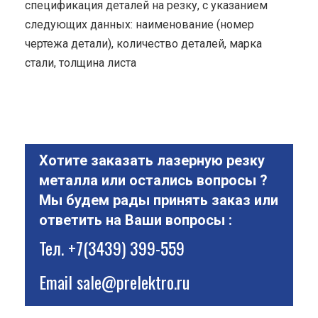
спецификация деталей на резку, с указанием
следующих данных: наименование (номер
чертежа детали), количество деталей, марка
стали, толщина листа
Хотите заказать лазерную резку
металла или остались вопросы ?
Мы будем рады принять заказ или
ответить на Ваши вопросы :
Тел.
+7(3439) 399-559
Email
sale@prelektro.ru