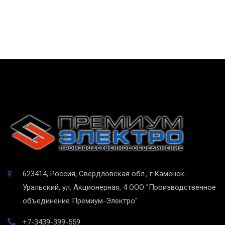
623414, Россия, Свердловская обл., г.Каменск-
Уральский, ул. Акционерная, 4
ООО "Производственное
объединение Премиум-Электро"
+7-3439-399-559