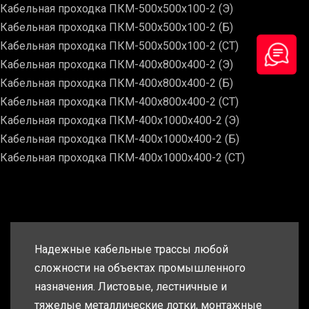
Кабельная проходка ПКМ-500х500х100-2 (Э)
Кабельная проходка ПКМ-500х500х100-2 (Б)
Кабельная проходка ПКМ-500х500х100-2 (СТ)
Кабельная проходка ПКМ-400х800х400-2 (Э)
Кабельная проходка ПКМ-400х800х400-2 (Б)
Кабельная проходка ПКМ-400х800х400-2 (СТ)
Кабельная проходка ПКМ-400х1000х400-2 (Э)
Кабельная проходка ПКМ-400х1000х400-2 (Б)
Кабельная проходка ПКМ-400х1000х400-2 (СТ)
Надежные кабельные трассы любой
сложности на объектах промышленного
назначения. Листовые, лестничные и
тяжелые металлические лотки, монтажные