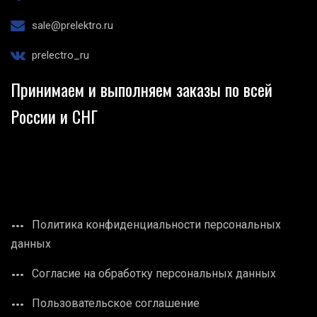
sale@prelektro.ru
prelectro_ru
Принимаем и выполняем заказы по всей
России и СНГ
Политика конфиденциальности персональных
данных
Согласие на обработку персональных данных
Пользовательское соглашение