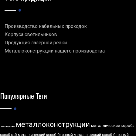
Производство кабельных проходок
Корпуса светильников
Продукция лазерной резки
Металлоконструкции нашего производства
Популярные Теги
металлоконструкции
металлические короба
производство
короб ккб
металлический короб
блочный металлический короб
блочный