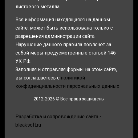
листового металла.
Вся информация находящаяся на данном
сайте, может быть использована только с
разрешения администрации сайта.
Нарушение данного правила повлечет за
собой меры предусмотренные статьей 146
УК РФ.
Заполняя и отправляя формы на этом сайте,
вы соглашаетесь с
политикой
конфиденциальности персональных данных
2012-2026 © Все права защищены
Разработка и сопровождение сайта -
bleaksoft.ru