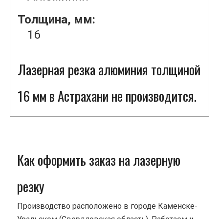
Толщина, мм:
16
Лазерная резка алюминия толщиной
16 мм в Астрахани не производится.
Как оформить заказ на лазерную
резку
Производство расположено в городе Каменске-