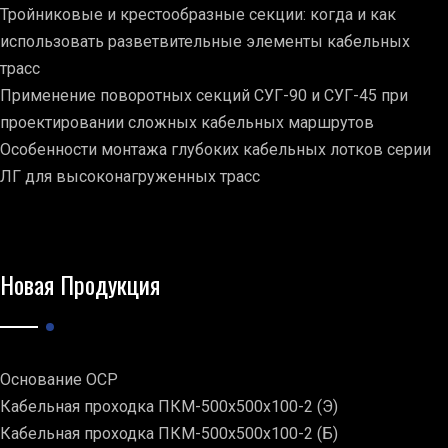
Тройниковые и крестообразные секции: когда и как
использовать разветвительные элементы кабельных
трасс
Применение поворотных секций СУГ-90 и СУГ-45 при
проектировании сложных кабельных маршрутов
Особенности монтажа глубоких кабельных лотков серии
ЛГ для высоконагруженных трасс
Новая Продукция
Основание ОСР
Кабельная проходка ПКМ-500х500х100-2 (Э)
Кабельная проходка ПКМ-500х500х100-2 (Б)