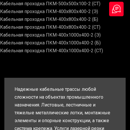
Кабельная проходка ПКМ-500х500х100-2 (СТ)
Кабельная проходка ПКМ-400х800х400-2 (Э)
Кабельная проходка ПКМ-400х800х400-2 (Б)
Кабельная проходка ПКМ-400х800х400-2 (СТ)
Кабельная проходка ПКМ-400х1000х400-2 (Э)
Кабельная проходка ПКМ-400х1000х400-2 (Б)
Кабельная проходка ПКМ-400х1000х400-2 (СТ)
Надежные кабельные трассы любой
сложности на объектах промышленного
назначения. Листовые, лестничные и
тяжелые металлические лотки, монтажные
элементы и опорные конструкции, а также
система крепежа. Услуги лазерной резки