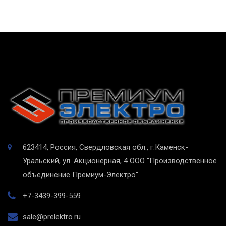
623414, Россия, Свердловская обл., г.Каменск-
Уральский, ул. Акционерная, 4
ООО "Производственное
объединение Премиум-Электро"
+7-3439-399-559
sale@prelektro.ru