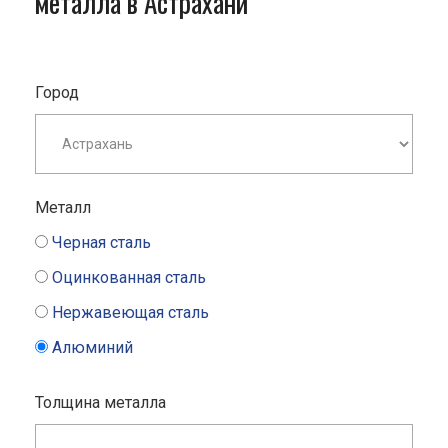
металла в Астрахани
Город
Металл
Черная сталь
Оцинкованная сталь
Нержавеющая сталь
Алюминий
Толщина металла