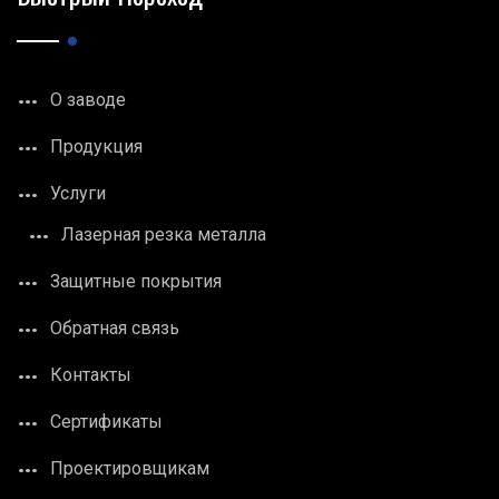
О заводе
Продукция
Услуги
Лазерная резка металла
Защитные покрытия
Обратная связь
Контакты
Сертификаты
Проектировщикам