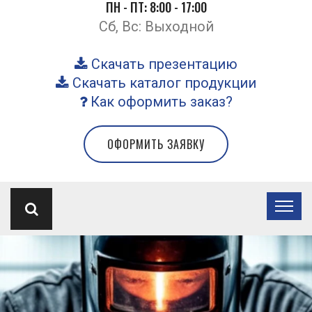
ПН - ПТ: 8:00 - 17:00
Сб, Вс: Выходной
Скачать презентацию
Скачать каталог продукции
Как оформить заказ?
ОФОРМИТЬ ЗАЯВКУ