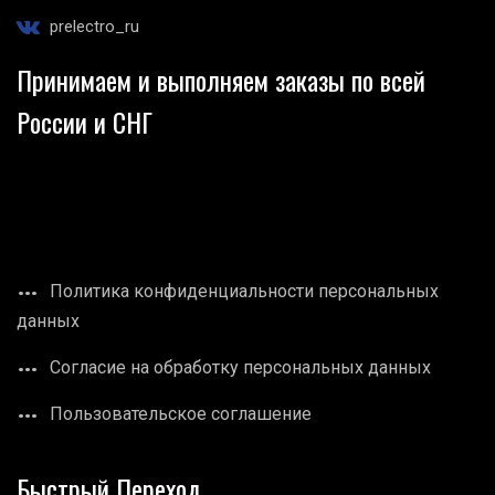
prelectro_ru
Принимаем и выполняем заказы по всей
России и СНГ
Политика конфиденциальности персональных
данных
Согласие на обработку персональных данных
Пользовательское соглашение
Быстрый Переход