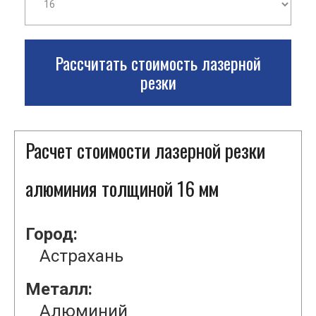
Рассчитать стоимость лазерной
резки
Расчет стоимости лазерной резки
алюминия толщиной 16 мм
Город:
Астрахань
Металл:
Алюминий