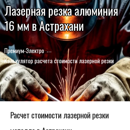
Лазерная резка алюминия
16 мм в Астрахани
Премиум-Электро
Калькулятор расчета стоимости лазерной резки
Расчет стоимости лазерной резки