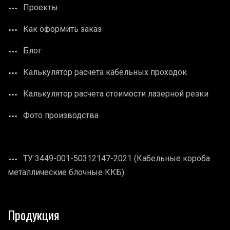
Проекты
Как оформить заказ
Блог
Калькулятор расчета кабельных проходок
Калькулятор расчета стоимости лазерной резки
Фото производства
ТУ 3449-001-50312147-2021 (Кабельные короба
металлические блочные ККБ)
Продукция