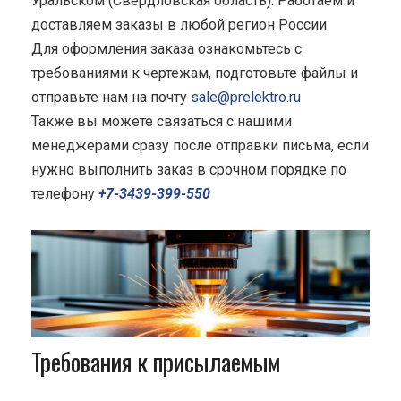
Уральском (Свердловская область). Работаем и
доставляем заказы в любой регион России.
Для оформления заказа ознакомьтесь с
требованиями к чертежам, подготовьте файлы и
отправьте нам на почту
sale@prelektro.ru
Также вы можете связаться с нашими
менеджерами сразу после отправки письма, если
нужно выполнить заказ в срочном порядке по
телефону
+7-3439-399-550
Требования к присылаемым