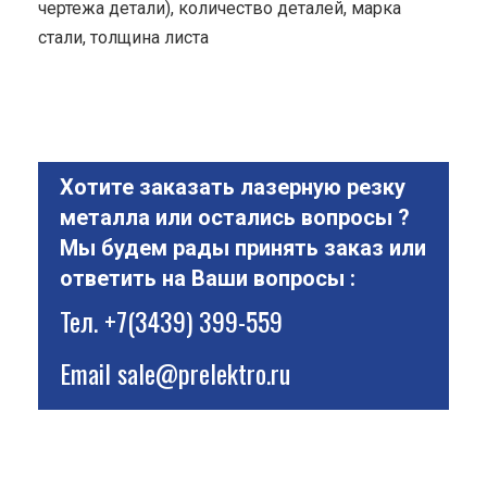
чертежа детали), количество деталей, марка
стали, толщина листа
Хотите заказать лазерную резку
металла или остались вопросы ?
Мы будем рады принять заказ или
ответить на Ваши вопросы :
Тел.
+7(3439) 399-559
Email
sale@prelektro.ru