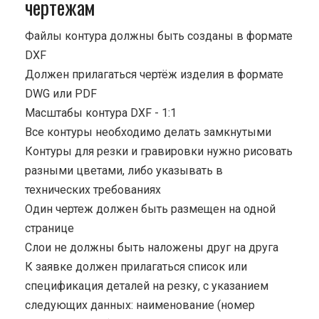
чертежам
Файлы контура должны быть созданы в формате
DXF
Должен прилагаться чертёж изделия в формате
DWG или PDF
Масштабы контура DXF - 1:1
Все контуры необходимо делать замкнутыми
Контуры для резки и гравировки нужно рисовать
разными цветами, либо указывать в
технических требованиях
Один чертеж должен быть размещен на одной
странице
Cлои не должны быть наложены друг на друга
К заявке должен прилагаться список или
спецификация деталей на резку, с указанием
следующих данных: наименование (номер