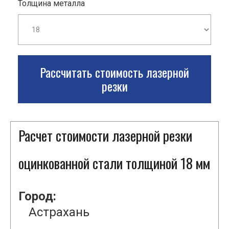
Толщина металла
Рассчитать стоимость лазерной
резки
Расчет стоимости лазерной резки
оцинкованной стали толщиной 18 мм
Город:
Астрахань