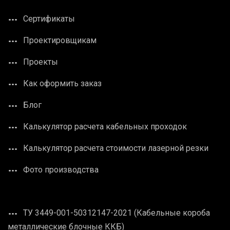
Сертификаты
Проектировщикам
Проекты
Как оформить заказ
Блог
Калькулятор расчета кабельных проходок
Калькулятор расчета стоимости лазерной резки
Фото производства
ТУ 3449-001-50312147-2021 (Кабельные короба
металлические блочные ККБ)