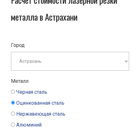
Расчет стоимости лазерной резки
металла в Астрахани
Город
Металл
Черная сталь
Оцинкованная сталь
Нержавеющая сталь
Алюминий