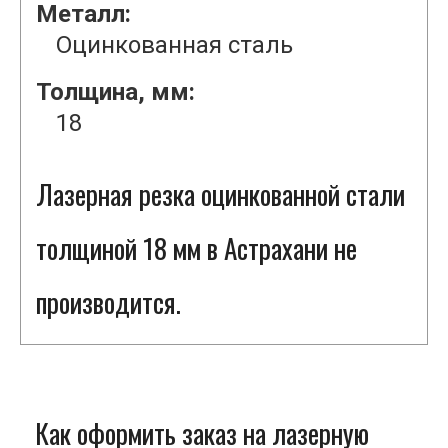
Металл:
Оцинкованная сталь
Толщина, мм:
18
Лазерная резка оцинкованной стали
толщиной 18 мм в Астрахани не
производится.
Как оформить заказ на лазерную