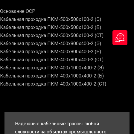
Основание ОСР
Кабельная проходка ПКМ-500х500х100-2 (Э)
Кабельная проходка ПКМ-500х500х100-2 (Б)
Кабельная проходка ПКМ-500х500х100-2 (СТ)
Кабельная проходка ПКМ-400х800х400-2 (Э)
Кабельная проходка ПКМ-400х800х400-2 (Б)
Кабельная проходка ПКМ-400х800х400-2 (СТ)
Кабельная проходка ПКМ-400х1000х400-2 (Э)
Кабельная проходка ПКМ-400х1000х400-2 (Б)
Кабельная проходка ПКМ-400х1000х400-2 (СТ)
Надежные кабельные трассы любой
сложности на объектах промышленного