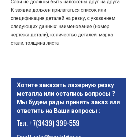
Cлои не должны быть наложены друг на друга
К заявке должен прилагаться список или
спецификация деталей на резку, с указанием
следующих данных: наименование (номер
чертежа детали), количество деталей, марка
стали, толщина листа
Хотите заказать лазерную резку
металла или остались вопросы ?
Мы будем рады принять заказ или
ответить на Ваши вопросы :
Тел.
+7(3439) 399-559