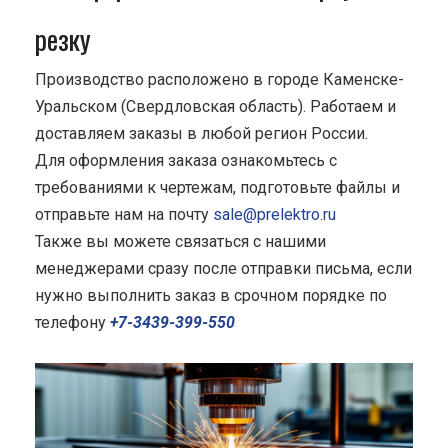
резку
Производство расположено в городе Каменске-
Уральском (Свердловская область). Работаем и
доставляем заказы в любой регион России.
Для оформления заказа ознакомьтесь с
требованиями к чертежам, подготовьте файлы и
отправьте нам на почту
sale@prelektro.ru
Также вы можете связаться с нашими
менеджерами сразу после отправки письма, если
нужно выполнить заказ в срочном порядке по
телефону
+7-3439-399-550