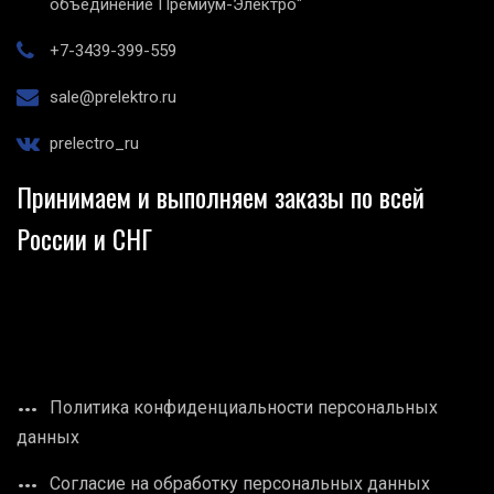
объединение Премиум-Электро"
+7-3439-399-559
sale@prelektro.ru
prelectro_ru
Принимаем и выполняем заказы по всей
России и СНГ
Политика конфиденциальности персональных
данных
Согласие на обработку персональных данных