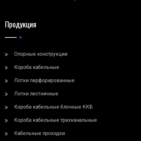
Продукция
Опорные конструкции
Короба кабельные
Лотки перфорированные
Лотки лестничные
Короба кабельные блочные ККБ
Короба кабельные трехканальные
Кабельные проходки