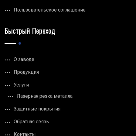
Пользовательское соглашение
Быстрый Переход
О заводе
Продукция
Услуги
Лазерная резка металла
Защитные покрытия
Обратная связь
Контакты