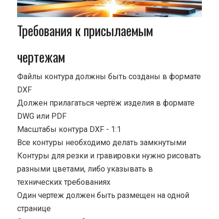
Требования к присылаемым
чертежам
Файлы контура должны быть созданы в формате
DXF
Должен прилагаться чертёж изделия в формате
DWG или PDF
Масштабы контура DXF - 1:1
Все контуры необходимо делать замкнутыми
Контуры для резки и гравировки нужно рисовать
разными цветами, либо указывать в
технических требованиях
Один чертеж должен быть размещен на одной
странице