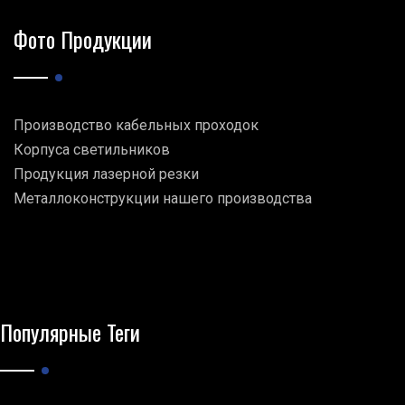
Фото Продукции
Производство кабельных проходок
Корпуса светильников
Продукция лазерной резки
Металлоконструкции нашего производства
Популярные Теги