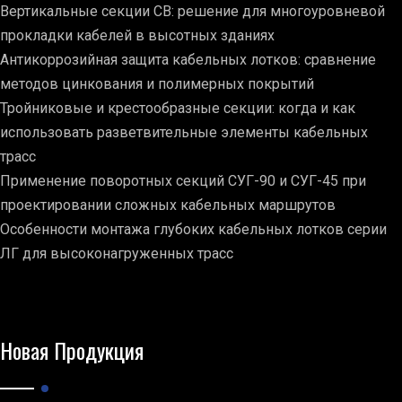
Вертикальные секции СВ: решение для многоуровневой
прокладки кабелей в высотных зданиях
Антикоррозийная защита кабельных лотков: сравнение
методов цинкования и полимерных покрытий
Тройниковые и крестообразные секции: когда и как
использовать разветвительные элементы кабельных
трасс
Применение поворотных секций СУГ-90 и СУГ-45 при
проектировании сложных кабельных маршрутов
Особенности монтажа глубоких кабельных лотков серии
ЛГ для высоконагруженных трасс
Новая Продукция