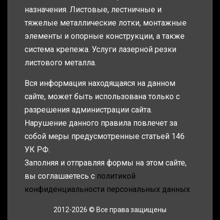
назначения. Листовые, лестничные и
тяжелые металлические лотки, монтажные
элементы и опорные конструкции, а также
система крепежа. Услуги лазерной резки
листового металла.
Вся информация находящаяся на данном
сайте, может быть использована только с
разрешения администрации сайта.
Нарушение данного правила повлечет за
собой меры предусмотренные статьей 146
УК РФ.
Заполняя и отправляя формы на этом сайте,
вы соглашаетесь с
политикой
конфиденциальности персональных данных
2012-2026 © Все права защищены