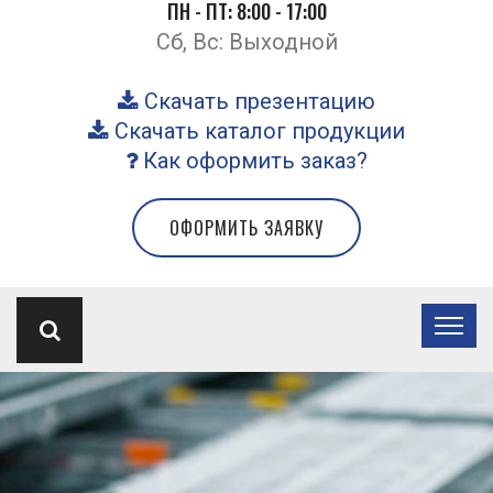
ПН - ПТ: 8:00 - 17:00
Сб, Вс: Выходной
Скачать презентацию
Скачать каталог продукции
Как оформить заказ?
ОФОРМИТЬ ЗАЯВКУ