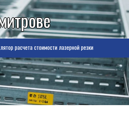
митрове
лятор расчета стоимости лазерной резки