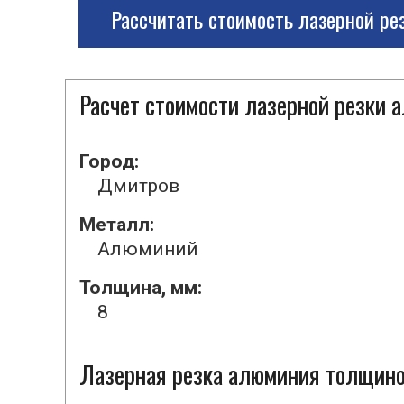
Рассчитать стоимость лазерной ре
Расчет стоимости лазерной резки
Город:
Дмитров
Металл:
Алюминий
Толщина, мм:
8
Лазерная резка алюминия толщиной