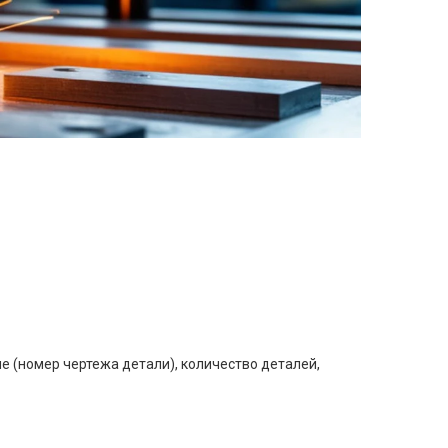
е (номер чертежа детали), количество деталей,