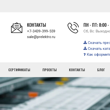
КОНТАКТЫ
ПН - ПТ: 8:00 -
+7-3439-399-559
Сб, Вс: Выходн
sale@prelektro.ru
Скачать пре
Скачать кат
Как оформить
СЕРТИФИКАТЫ
ПРОЕКТЫ
КОНТАКТЫ
БЛОГ