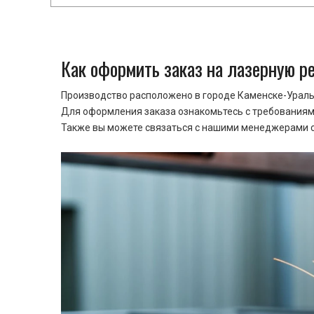
Как оформить заказ на лазерную р
Производство расположено в городе Каменске-Уральс
Для оформления заказа ознакомьтесь с требованиями
Также вы можете связаться с нашими менеджерами ср