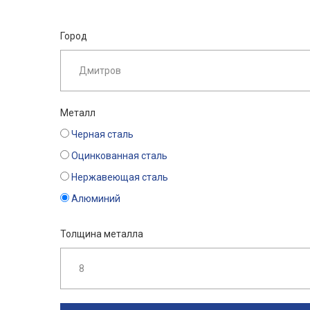
Город
Металл
Черная сталь
Оцинкованная сталь
Нержавеющая сталь
Алюминий
Толщина металла