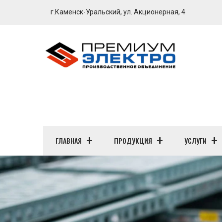
г.Каменск-Уральский, ул. Акционерная, 4
ГЛАВНАЯ
ПРОДУКЦИЯ
УСЛУГИ