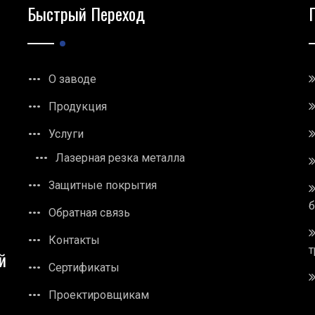
Быстрый Переход
О заводе
Продукция
Услуги
Лазерная резка металла
Защитные покрытия
Обратная связь
Контакты
т
й
Сертификаты
Проектировщикам