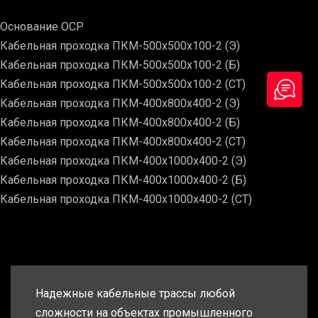
Основание ОСР
Кабельная проходка ПКМ-500х500х100-2 (Э)
Кабельная проходка ПКМ-500х500х100-2 (Б)
Кабельная проходка ПКМ-500х500х100-2 (СТ)
Кабельная проходка ПКМ-400х800х400-2 (Э)
Кабельная проходка ПКМ-400х800х400-2 (Б)
Кабельная проходка ПКМ-400х800х400-2 (СТ)
Кабельная проходка ПКМ-400х1000х400-2 (Э)
Кабельная проходка ПКМ-400х1000х400-2 (Б)
Кабельная проходка ПКМ-400х1000х400-2 (СТ)
Надежные кабельные трассы любой
сложности на объектах промышленного