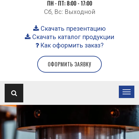
ПН - ПТ: 8:00 - 17:00
Сб, Вс: Выходной
Скачать презентацию
Скачать каталог продукции
Как оформить заказ?
ОФОРМИТЬ ЗАЯВКУ