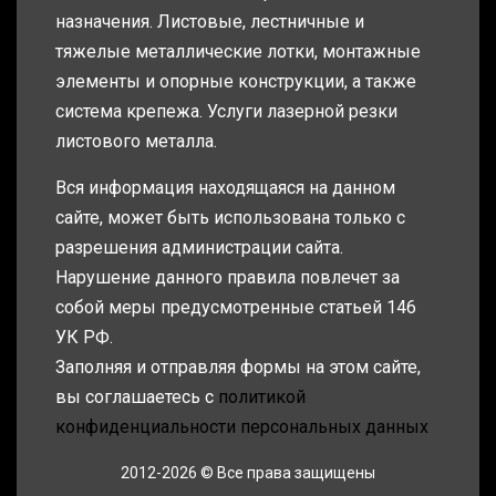
назначения. Листовые, лестничные и
тяжелые металлические лотки, монтажные
элементы и опорные конструкции, а также
система крепежа. Услуги лазерной резки
листового металла.
Вся информация находящаяся на данном
сайте, может быть использована только с
разрешения администрации сайта.
Нарушение данного правила повлечет за
собой меры предусмотренные статьей 146
УК РФ.
Заполняя и отправляя формы на этом сайте,
вы соглашаетесь с
политикой
конфиденциальности персональных данных
2012-2026 © Все права защищены