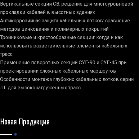
Вертикальные секции СВ: решение для многоуровневой
прокладки кабелей в высотных зданиях
Антикоррозийная защита кабельных лотков: сравнение
методов цинкования и полимерных покрытий
Тройниковые и крестообразные секции: когда и как
использовать разветвительные элементы кабельных
трасс
Применение поворотных секций СУГ-90 и СУГ-45 при
проектировании сложных кабельных маршрутов
Особенности монтажа глубоких кабельных лотков серии
ЛГ для высоконагруженных трасс
Новая Продукция