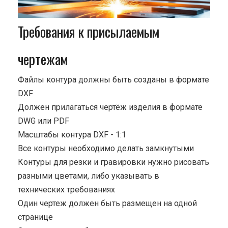
Требования к присылаемым
чертежам
Файлы контура должны быть созданы в формате
DXF
Должен прилагаться чертёж изделия в формате
DWG или PDF
Масштабы контура DXF - 1:1
Все контуры необходимо делать замкнутыми
Контуры для резки и гравировки нужно рисовать
разными цветами, либо указывать в
технических требованиях
Один чертеж должен быть размещен на одной
странице