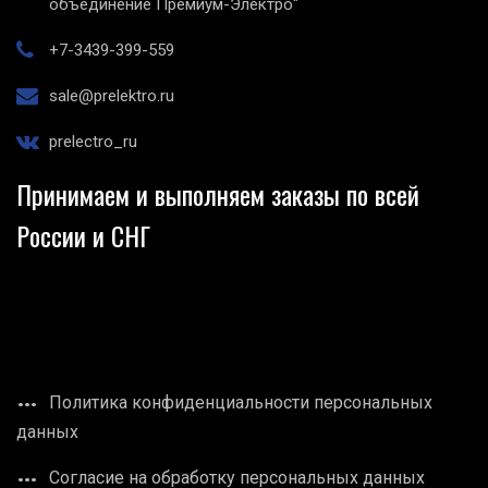
объединение Премиум-Электро"
+7-3439-399-559
sale@prelektro.ru
prelectro_ru
Принимаем и выполняем заказы по всей
России и СНГ
Политика конфиденциальности персональных
данных
Согласие на обработку персональных данных