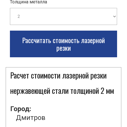
Толщина металла
Рассчитать стоимость лазерной
резки
Расчет стоимости лазерной резки
нержавеющей стали толщиной 2 мм
Город:
Дмитров