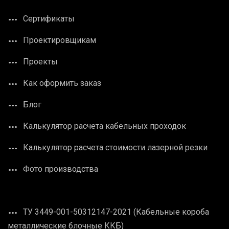
Сертификаты
Проектировщикам
Проекты
Как оформить заказ
Блог
Калькулятор расчета кабельных проходок
Калькулятор расчета стоимости лазерной резки
Фото производства
ТУ 3449-001-50312147-2021 (Кабельные короба
металлические блочные ККБ)