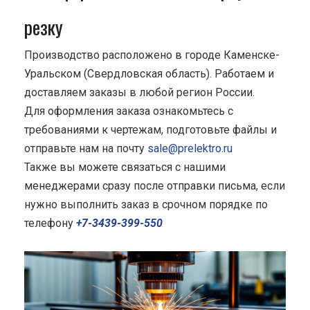
резку
Производство расположено в городе Каменске-
Уральском (Свердловская область). Работаем и
доставляем заказы в любой регион России.
Для оформления заказа ознакомьтесь с
требованиями к чертежам, подготовьте файлы и
отправьте нам на почту
sale@prelektro.ru
Также вы можете связаться с нашими
менеджерами сразу после отправки письма, если
нужно выполнить заказ в срочном порядке по
телефону
+7-3439-399-550