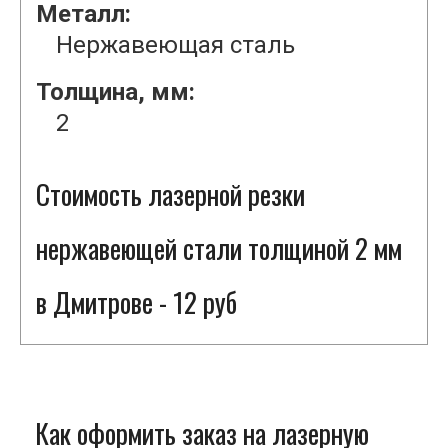
Металл:
Нержавеющая сталь
Толщина, мм:
2
Стоимость лазерной резки
нержавеющей стали толщиной 2 мм
в Дмитрове - 12 руб
Как оформить заказ на лазерную