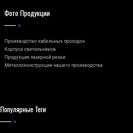
Фото Продукции
Производство кабельных проходок
Корпуса светильников
Продукция лазерной резки
Металлоконструкции нашего производства
Популярные Теги