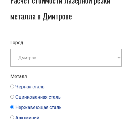
Расчет стоимости лазерной резки
металла в Дмитрове
Город
Металл
Черная сталь
Оцинкованная сталь
Нержавеющая сталь
Алюминий