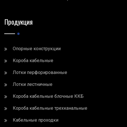
Продукция
Опорные конструкции
Короба кабельные
Лотки перфорированные
Лотки лестничные
Короба кабельные блочные ККБ
Короба кабельные трехканальные
Кабельные проходки