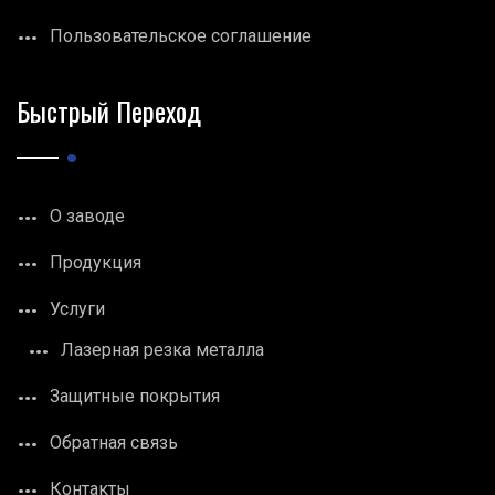
Пользовательское соглашение
Быстрый Переход
О заводе
Продукция
Услуги
Лазерная резка металла
Защитные покрытия
Обратная связь
Контакты