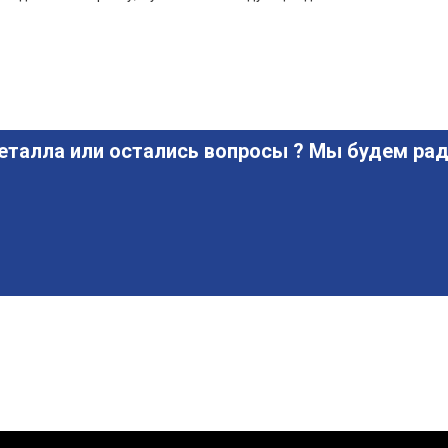
еталла или остались вопросы ? Мы будем рад