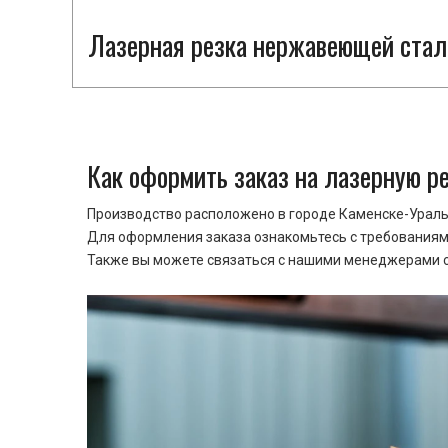
Лазерная резка нержавеющей стал
Как оформить заказ на лазерную р
Производство расположено в городе Каменске-Уральс
Для оформления заказа ознакомьтесь с требованиями
Также вы можете связаться с нашими менеджерами ср