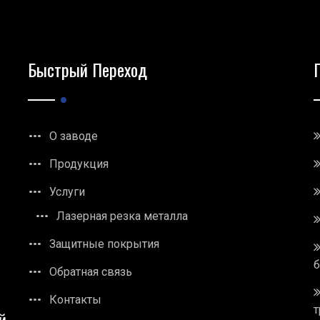
Быстрый Переход
О заводе
Продукция
Услуги
Лазерная резка металла
Защитные покрытия
Обратная связь
Контакты
т
й