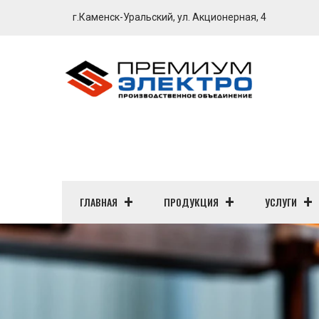
г.Каменск-Уральский, ул. Акционерная, 4
ГЛАВНАЯ
ПРОДУКЦИЯ
УСЛУГИ