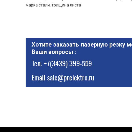
марка стали, толщина листа
Хотите заказать лазерную резку м
Ваши вопросы :
Тел.
+7(3439) 399-559
Email
sale@prelektro.ru