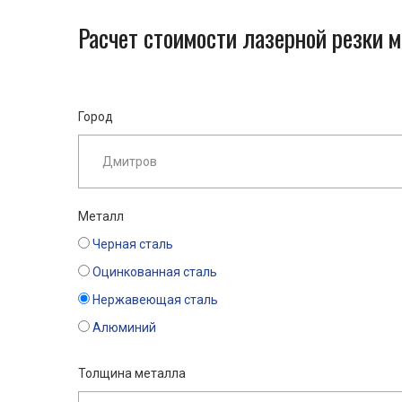
Расчет стоимости лазерной резки 
Город
Металл
Черная сталь
Оцинкованная сталь
Нержавеющая сталь
Алюминий
Толщина металла