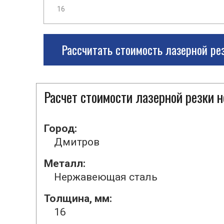
Рассчитать стоимость лазерной ре
Расчет стоимости лазерной резки
Город:
Дмитров
Металл:
Нержавеющая сталь
Толщина, мм:
16