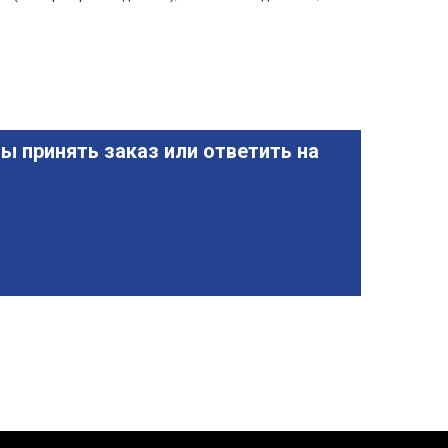
ы принять заказ или ответить на