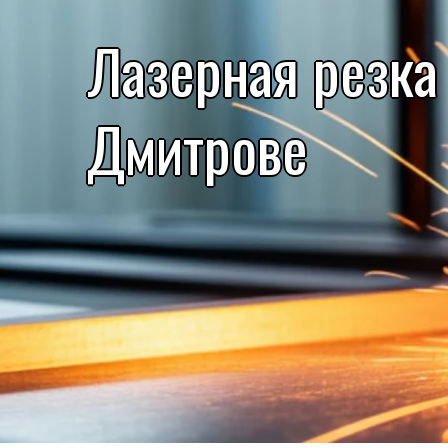
Лазерная резка
Дмитрове