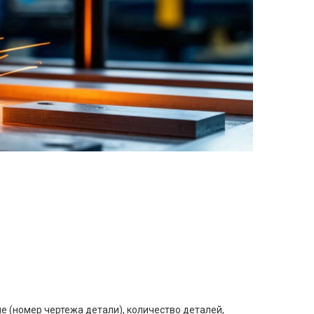
е (номер чертежа детали), количество деталей,