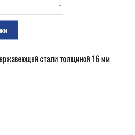
зки
 нержавеющей стали толщиной 16 мм