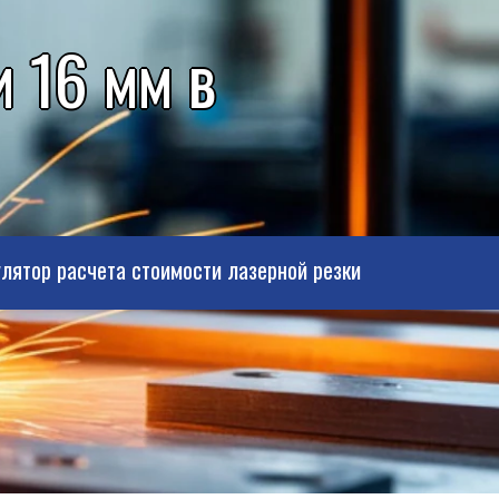
 16 мм в
лятор расчета стоимости лазерной резки