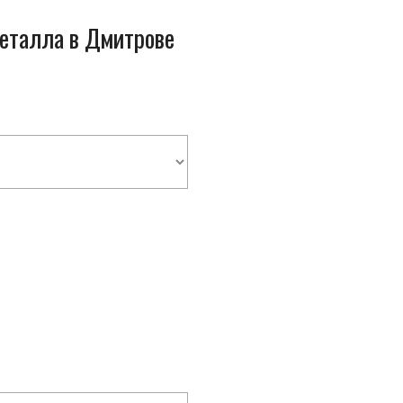
металла в Дмитрове