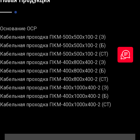
Основание ОСР
Кабельная проходка ПКМ-500х500х100-2 (Э)
Кабельная проходка ПКМ-500х500х100-2 (Б)
Кабельная проходка ПКМ-500х500х100-2 (СТ)
Кабельная проходка ПКМ-400х800х400-2 (Э)
Кабельная проходка ПКМ-400х800х400-2 (Б)
Кабельная проходка ПКМ-400х800х400-2 (СТ)
Кабельная проходка ПКМ-400х1000х400-2 (Э)
Кабельная проходка ПКМ-400х1000х400-2 (Б)
Кабельная проходка ПКМ-400х1000х400-2 (СТ)