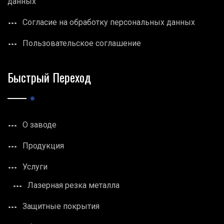
данных
Согласие на обработку персональных данных
Пользовательское соглашение
Быстрый Переход
О заводе
Продукция
Услуги
Лазерная резка металла
Защитные покрытия