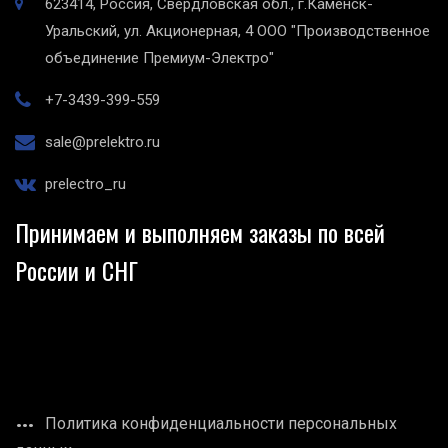
623414, Россия, Свердловская обл., г.Каменск-
Уральский, ул. Акционерная, 4
ООО "Производственное
объединение Премиум-Электро"
+7-3439-399-559
sale@prelektro.ru
prelectro_ru
Принимаем и выполняем заказы по всей
России и СНГ
Политика конфиденциальности персональных