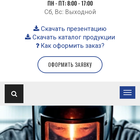
ПН - ПТ: 8:00 - 17:00
Сб, Вс: Выходной
Скачать презентацию
Скачать каталог продукции
Как оформить заказ?
ОФОРМИТЬ ЗАЯВКУ