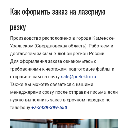
Как оформить заказ на лазерную
резку
Производство расположено в городе Каменске-
Уральском (Свердловская область). Работаем и
доставляем заказы в любой регион России.
Для оформления заказа ознакомьтесь с
требованиями к чертежам, подготовьте файлы и
отправьте нам на почту
sale@prelektro.ru
Также вы можете связаться с нашими
менеджерами сразу после отправки письма, если
нужно выполнить заказ в срочном порядке по
телефону
+7-3439-399-550