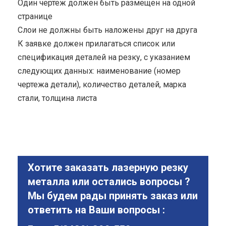
Один чертеж должен быть размещен на одной
странице
Cлои не должны быть наложены друг на друга
К заявке должен прилагаться список или
спецификация деталей на резку, с указанием
следующих данных: наименование (номер
чертежа детали), количество деталей, марка
стали, толщина листа
Хотите заказать лазерную резку
металла или остались вопросы ?
Мы будем рады принять заказ или
ответить на Ваши вопросы :