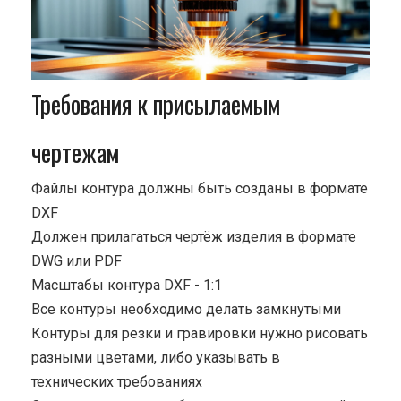
Требования к присылаемым
чертежам
Файлы контура должны быть созданы в формате
DXF
Должен прилагаться чертёж изделия в формате
DWG или PDF
Масштабы контура DXF - 1:1
Все контуры необходимо делать замкнутыми
Контуры для резки и гравировки нужно рисовать
разными цветами, либо указывать в
технических требованиях