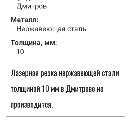
Дмитров
Металл:
Нержавеющая сталь
Толщина, мм:
10
Лазерная резка нержавеющей стали
толщиной 10 мм в Дмитрове не
производится.