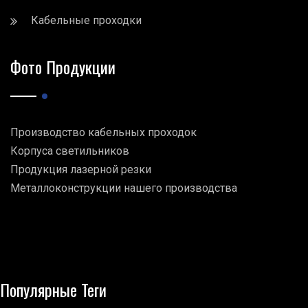
Кабельные проходки
Фото Продукции
Производство кабельных проходок
Корпуса светильников
Продукция лазерной резки
Металлоконструкции нашего производства
Популярные Теги