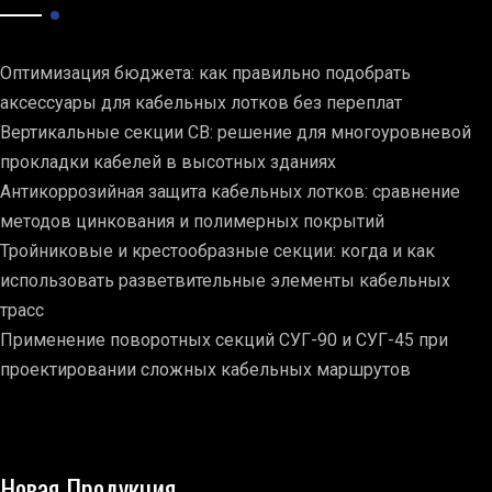
Оптимизация бюджета: как правильно подобрать
аксессуары для кабельных лотков без переплат
Вертикальные секции СВ: решение для многоуровневой
прокладки кабелей в высотных зданиях
Антикоррозийная защита кабельных лотков: сравнение
методов цинкования и полимерных покрытий
Тройниковые и крестообразные секции: когда и как
использовать разветвительные элементы кабельных
трасс
Применение поворотных секций СУГ-90 и СУГ-45 при
проектировании сложных кабельных маршрутов
Новая Продукция