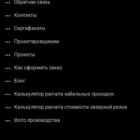
Обратная связь
Контакты
Сертификаты
Проектировщикам
Проекты
Как оформить заказ
Блог
Калькулятор расчета кабельных проходок
Калькулятор расчета стоимости лазерной резки
Фото производства