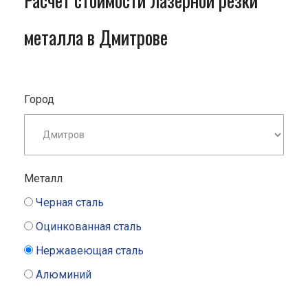
Расчет стоимости лазерной резки
металла в Дмитрове
Город
Металл
Черная сталь
Оцинкованная сталь
Нержавеющая сталь
Алюминий