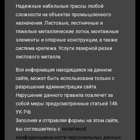
Надежные кабельные трассы любой
сложности на объектах промышленного
назначения. Листовые, лестничные и
тяжелые металлические лотки, монтажные
элементы и опорные конструкции, а также
система крепежа. Услуги лазерной резки
листового металла.
Вся информация находящаяся на данном
сайте, может быть использована только с
разрешения администрации сайта.
Нарушение данного правила повлечет за
собой меры предусмотренные статьей 146
УК РФ.
Заполняя и отправляя формы на этом сайте,
вы соглашаетесь с
политикой
конфиденциальности персональных данных