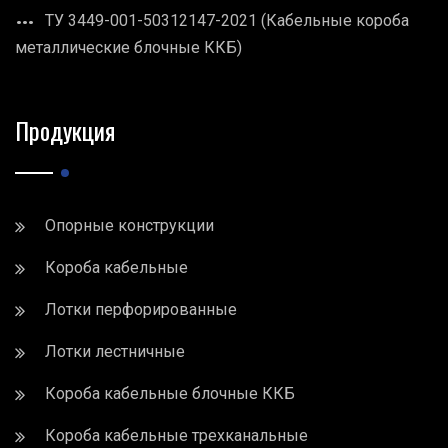
ТУ 3449-001-50312147-2021 (Кабельные короба
металлические блочные ККБ)
Продукция
Опорные конструкции
Короба кабельные
Лотки перфорированные
Лотки лестничные
Короба кабельные блочные ККБ
Короба кабельные трехканальные