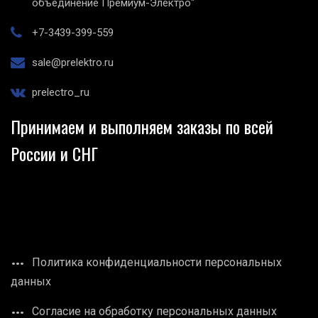
объединение Премиум-Электро"
+7-3439-399-559
sale@prelektro.ru
prelectro_ru
Принимаем и выполняем заказы по всей
России и СНГ
Политика конфиденциальности персональных
данных
Согласие на обработку персональных данных