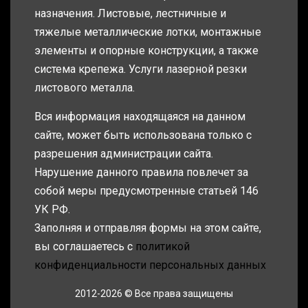
назначения. Листовые, лестничные и
тяжелые металлические лотки, монтажные
элементы и опорные конструкции, а также
система крепежа. Услуги лазерной резки
листового металла.
Вся информация находящаяся на данном
сайте, может быть использована только с
разрешения администрации сайта.
Нарушение данного правила повлечет за
собой меры предусмотренные статьей 146
УК РФ.
Заполняя и отправляя формы на этом сайте,
вы соглашаетесь с
политикой
конфиденциальности персональных данных
2012-2026 © Все права защищены