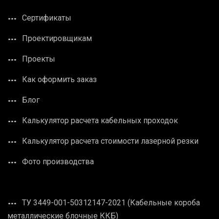
Сертификаты
Проектировщикам
Проекты
Как оформить заказ
Блог
Калькулятор расчета кабельных проходок
Калькулятор расчета стоимости лазерной резки
Фото производства
ТУ 3449-001-50312147-2021 (Кабельные короба
металлические блочные ККБ)