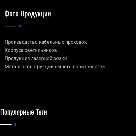
Фото Продукции
Производство кабельных проходок
Корпуса светильников
Продукция лазерной резки
Металлоконструкции нашего производства
Популярные Теги