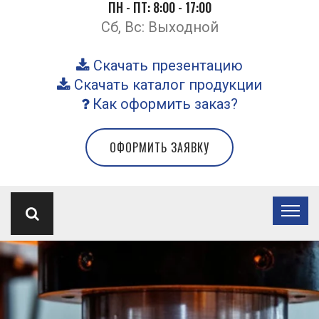
ПН - ПТ: 8:00 - 17:00
Сб, Вс: Выходной
Скачать презентацию
Скачать каталог продукции
Как оформить заказ?
ОФОРМИТЬ ЗАЯВКУ