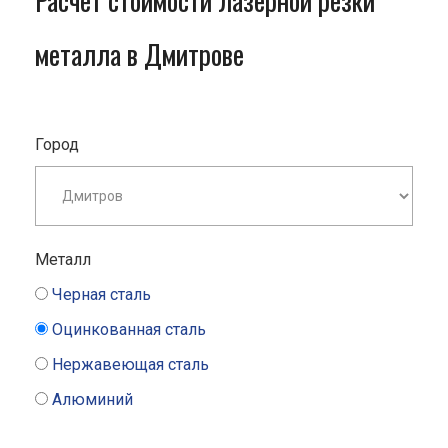
Расчет стоимости лазерной резки
металла в Дмитрове
Город
Металл
Черная сталь
Оцинкованная сталь
Нержавеющая сталь
Алюминий