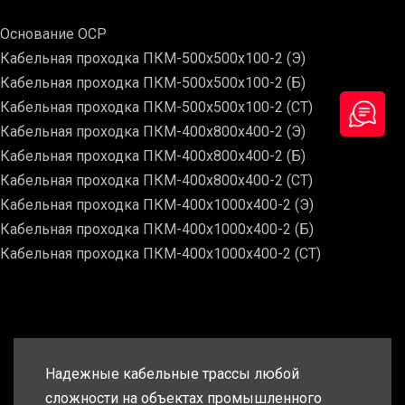
Основание ОСР
Кабельная проходка ПКМ-500х500х100-2 (Э)
Кабельная проходка ПКМ-500х500х100-2 (Б)
Кабельная проходка ПКМ-500х500х100-2 (СТ)
Кабельная проходка ПКМ-400х800х400-2 (Э)
Кабельная проходка ПКМ-400х800х400-2 (Б)
Кабельная проходка ПКМ-400х800х400-2 (СТ)
Кабельная проходка ПКМ-400х1000х400-2 (Э)
Кабельная проходка ПКМ-400х1000х400-2 (Б)
Кабельная проходка ПКМ-400х1000х400-2 (СТ)
Надежные кабельные трассы любой
сложности на объектах промышленного