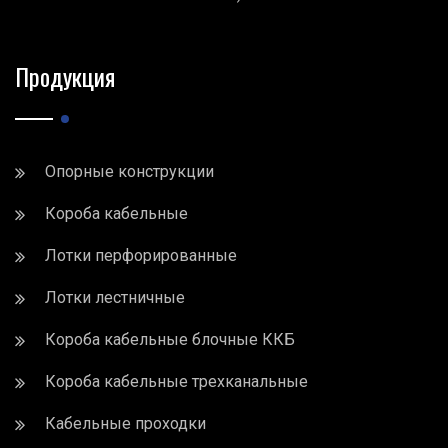
Продукция
Опорные конструкции
Короба кабельные
Лотки перфорированные
Лотки лестничные
Короба кабельные блочные ККБ
Короба кабельные трехканальные
Кабельные проходки