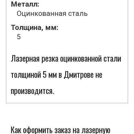
Металл:
Оцинкованная сталь
Толщина, мм:
5
Лазерная резка оцинкованной стали
толщиной 5 мм в Дмитрове не
производится.
Как оформить заказ на лазерную