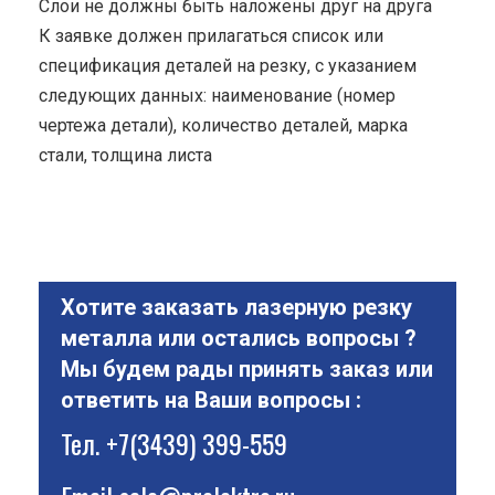
Cлои не должны быть наложены друг на друга
К заявке должен прилагаться список или
спецификация деталей на резку, с указанием
следующих данных: наименование (номер
чертежа детали), количество деталей, марка
стали, толщина листа
Хотите заказать лазерную резку
металла или остались вопросы ?
Мы будем рады принять заказ или
ответить на Ваши вопросы :
Тел.
+7(3439) 399-559