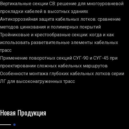
Вертикальные секции СВ: решение для многоуровневой
прокладки кабелей в высотных зданиях
Антикоррозийная защита кабельных лотков: сравнение
методов цинкования и полимерных покрытий
Тройниковые и крестообразные секции: когда и как
использовать разветвительные элементы кабельных
трасс
Применение поворотных секций СУГ-90 и СУГ-45 при
проектировании сложных кабельных маршрутов
Особенности монтажа глубоких кабельных лотков серии
ЛГ для высоконагруженных трасс
Новая Продукция