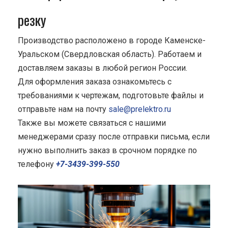
резку
Производство расположено в городе Каменске-
Уральском (Свердловская область). Работаем и
доставляем заказы в любой регион России.
Для оформления заказа ознакомьтесь с
требованиями к чертежам, подготовьте файлы и
отправьте нам на почту
sale@prelektro.ru
Также вы можете связаться с нашими
менеджерами сразу после отправки письма, если
нужно выполнить заказ в срочном порядке по
телефону
+7-3439-399-550