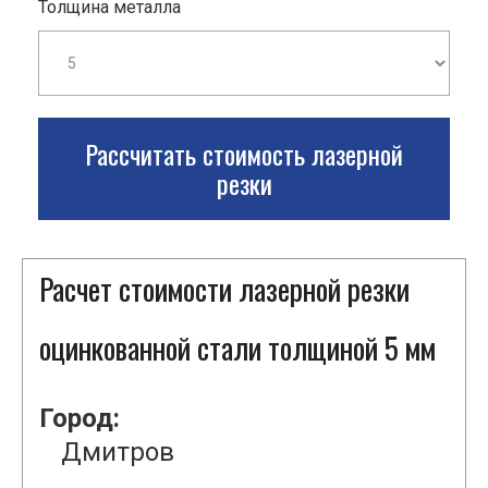
Толщина металла
Рассчитать стоимость лазерной
резки
Расчет стоимости лазерной резки
оцинкованной стали толщиной 5 мм
Город:
Дмитров