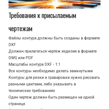
Требования к присылаемым
чертежам
Файлы контура должны быть созданы в формате
DXF
Должен прилагаться чертёж изделия в формате
DWG или PDF
Масштабы контура DXF - 1:1
Все контуры необходимо делать замкнутыми
Контуры для резки и гравировки нужно рисовать
разными цветами, либо указывать в
технических требованиях
Один чертеж должен быть размещен на одной
странице