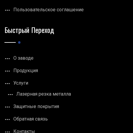
Пользовательское соглашение
Быстрый Переход
О заводе
Продукция
Услуги
Лазерная резка металла
Защитные покрытия
Обратная связь
Контакты