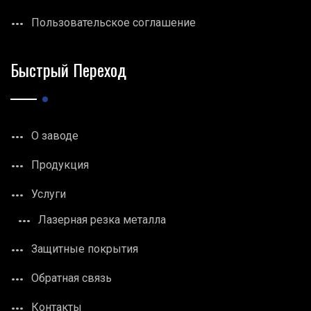
Пользовательское соглашение
Быстрый Переход
О заводе
Продукция
Услуги
Лазерная резка металла
Защитные покрытия
Обратная связь
Контакты