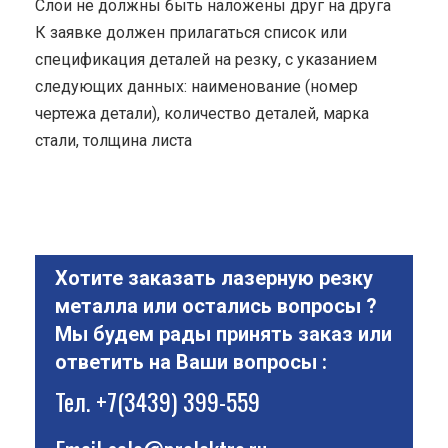
Cлои не должны быть наложены друг на друга
К заявке должен прилагаться список или
спецификация деталей на резку, с указанием
следующих данных: наименование (номер
чертежа детали), количество деталей, марка
стали, толщина листа
Хотите заказать лазерную резку
металла или остались вопросы ?
Мы будем рады принять заказ или
ответить на Ваши вопросы :
Тел.
+7(3439) 399-559