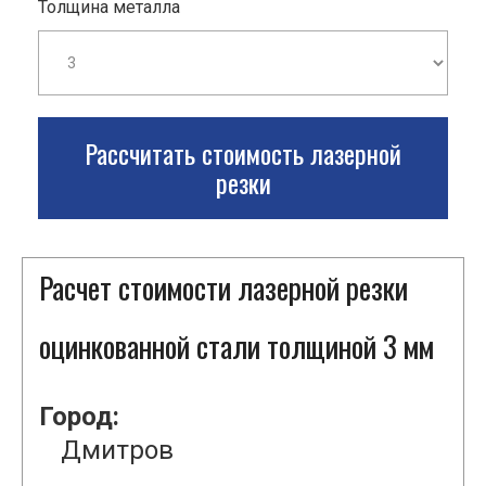
Толщина металла
Рассчитать стоимость лазерной
резки
Расчет стоимости лазерной резки
оцинкованной стали толщиной 3 мм
Город:
Дмитров