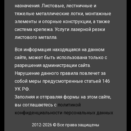
назначения. Листовые, лестничные и
тяжелые металлические лотки, монтажные
элементы и опорные конструкции, а также
система крепежа. Услуги лазерной резки
листового металла.
Вся информация находящаяся на данном
сайте, может быть использована только с
разрешения администрации сайта.
Нарушение данного правила повлечет за
собой меры предусмотренные статьей 146
УК РФ.
Заполняя и отправляя формы на этом сайте,
вы соглашаетесь с
политикой
конфиденциальности персональных данных
2012-2026 © Все права защищены