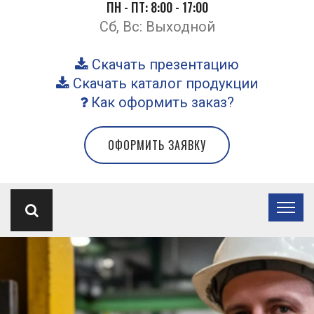
ПН - ПТ: 8:00 - 17:00
Сб, Вс: Выходной
Скачать презентацию
Скачать каталог продукции
Как оформить заказ?
ОФОРМИТЬ ЗАЯВКУ