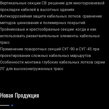
Вертикальные секции СВ: решение для многоуровневой
прокладки кабелей в высотных зданиях
Антикоррозийная защита кабельных лотков: сравнение
методов цинкования и полимерных покрытий
Тройниковые и крестообразные секции: когда и как
использовать разветвительные элементы кабельных
трасс
Применение поворотных секций СУГ-90 и СУГ-45 при
проектировании сложных кабельных маршрутов
Особенности монтажа глубоких кабельных лотков серии
ЛГ для высоконагруженных трасс
Новая Продукция