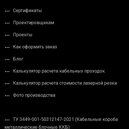
Сертификаты
Проектировщикам
Проекты
Как оформить заказ
Блог
Калькулятор расчета кабельных проходок
Калькулятор расчета стоимости лазерной резки
Фото производства
ТУ 3449-001-50312147-2021 (Кабельные короба
металлические блочные ККБ)