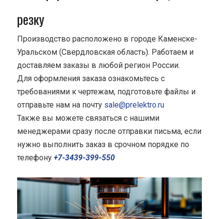
резку
Производство расположено в городе Каменске-
Уральском (Свердловская область). Работаем и
доставляем заказы в любой регион России.
Для оформления заказа ознакомьтесь с
требованиями к чертежам, подготовьте файлы и
отправьте нам на почту
sale@prelektro.ru
Также вы можете связаться с нашими
менеджерами сразу после отправки письма, если
нужно выполнить заказ в срочном порядке по
телефону
+7-3439-399-550