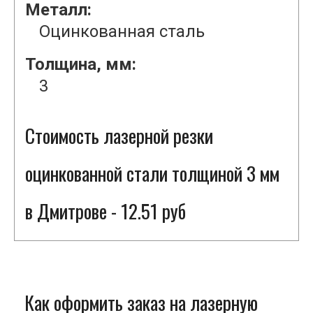
Металл:
Оцинкованная сталь
Толщина, мм:
3
Стоимость лазерной резки
оцинкованной стали толщиной 3 мм
в Дмитрове - 12.51 руб
Как оформить заказ на лазерную