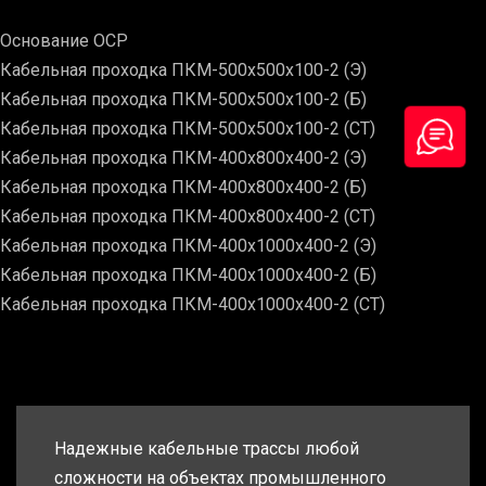
Основание ОСР
Кабельная проходка ПКМ-500х500х100-2 (Э)
Кабельная проходка ПКМ-500х500х100-2 (Б)
Кабельная проходка ПКМ-500х500х100-2 (СТ)
Кабельная проходка ПКМ-400х800х400-2 (Э)
Кабельная проходка ПКМ-400х800х400-2 (Б)
Кабельная проходка ПКМ-400х800х400-2 (СТ)
Кабельная проходка ПКМ-400х1000х400-2 (Э)
Кабельная проходка ПКМ-400х1000х400-2 (Б)
Кабельная проходка ПКМ-400х1000х400-2 (СТ)
Надежные кабельные трассы любой
сложности на объектах промышленного