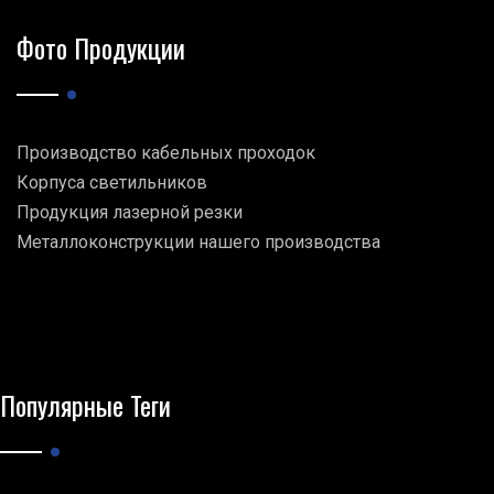
Фото Продукции
Производство кабельных проходок
Корпуса светильников
Продукция лазерной резки
Металлоконструкции нашего производства
Популярные Теги