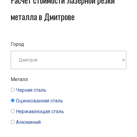
Расчет стоимости лазерной резки
металла в Дмитрове
Город
Металл
Черная сталь
Оцинкованная сталь
Нержавеющая сталь
Алюминий