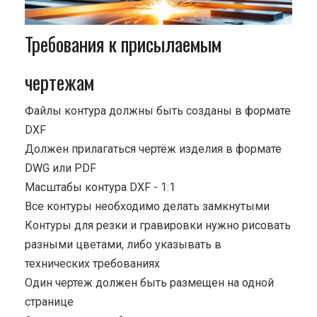
Требования к присылаемым
чертежам
Файлы контура должны быть созданы в формате
DXF
Должен прилагаться чертёж изделия в формате
DWG или PDF
Масштабы контура DXF - 1:1
Все контуры необходимо делать замкнутыми
Контуры для резки и гравировки нужно рисовать
разными цветами, либо указывать в
технических требованиях
Один чертеж должен быть размещен на одной
странице