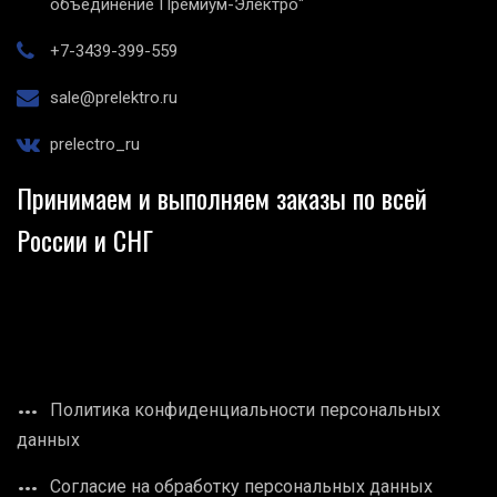
объединение Премиум-Электро"
+7-3439-399-559
sale@prelektro.ru
prelectro_ru
Принимаем и выполняем заказы по всей
России и СНГ
Политика конфиденциальности персональных
данных
Согласие на обработку персональных данных