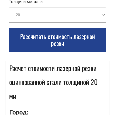
Толщина металла
Рассчитать стоимость лазерной
резки
Расчет стоимости лазерной резки
оцинкованной стали толщиной 20
мм
Город: