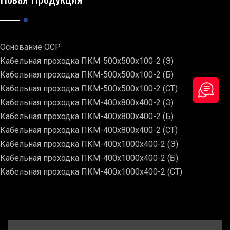
Основание ОСР
Кабельная проходка ПКМ-500х500х100-2 (Э)
Кабельная проходка ПКМ-500х500х100-2 (Б)
Кабельная проходка ПКМ-500х500х100-2 (СТ)
Кабельная проходка ПКМ-400х800х400-2 (Э)
Кабельная проходка ПКМ-400х800х400-2 (Б)
Кабельная проходка ПКМ-400х800х400-2 (СТ)
Кабельная проходка ПКМ-400х1000х400-2 (Э)
Кабельная проходка ПКМ-400х1000х400-2 (Б)
Кабельная проходка ПКМ-400х1000х400-2 (СТ)