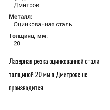
Дмитров
Металл:
Оцинкованная сталь
Толщина, мм:
20
Лазерная резка оцинкованной стали
толщиной 20 мм в Дмитрове не
производится.