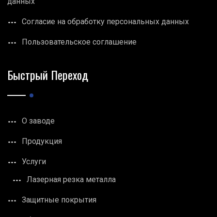
данных
Согласие на обработку персональных данных
Пользовательское соглашение
Быстрый Переход
О заводе
Продукция
Услуги
Лазерная резка металла
Защитные покрытия