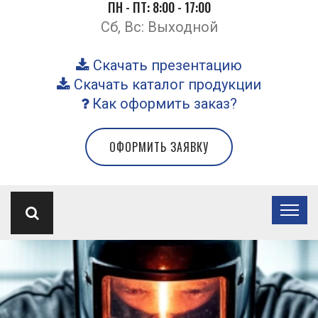
ПН - ПТ: 8:00 - 17:00
Сб, Вс: Выходной
Скачать презентацию
Скачать каталог продукции
Как оформить заказ?
ОФОРМИТЬ ЗАЯВКУ