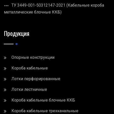
ТУ 3449-001-50312147-2021 (Кабельные короба
металлические блочные ККБ)
Продукция
Опорные конструкции
Короба кабельные
Лотки перфорированные
Лотки лестничные
Короба кабельные блочные ККБ
Короба кабельные трехканальные