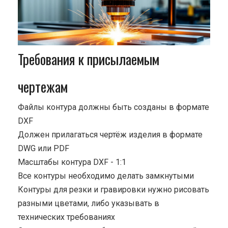
Требования к присылаемым
чертежам
Файлы контура должны быть созданы в формате
DXF
Должен прилагаться чертёж изделия в формате
DWG или PDF
Масштабы контура DXF - 1:1
Все контуры необходимо делать замкнутыми
Контуры для резки и гравировки нужно рисовать
разными цветами, либо указывать в
технических требованиях