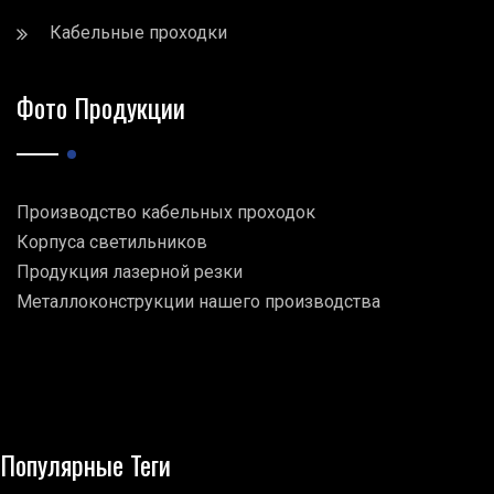
Кабельные проходки
Фото Продукции
Производство кабельных проходок
Корпуса светильников
Продукция лазерной резки
Металлоконструкции нашего производства
Популярные Теги