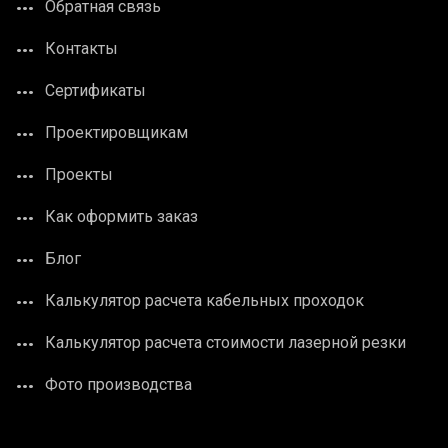
Обратная связь
Контакты
Сертификаты
Проектировщикам
Проекты
Как оформить заказ
Блог
Калькулятор расчета кабельных проходок
Калькулятор расчета стоимости лазерной резки
Фото производства