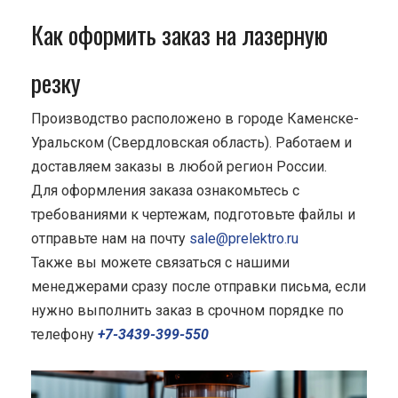
Как оформить заказ на лазерную
резку
Производство расположено в городе Каменске-
Уральском (Свердловская область). Работаем и
доставляем заказы в любой регион России.
Для оформления заказа ознакомьтесь с
требованиями к чертежам, подготовьте файлы и
отправьте нам на почту
sale@prelektro.ru
Также вы можете связаться с нашими
менеджерами сразу после отправки письма, если
нужно выполнить заказ в срочном порядке по
телефону
+7-3439-399-550