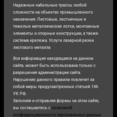
Надежные кабельные трассы любой
сложности на объектах промышленного
назначения. Листовые, лестничные и
тяжелые металлические лотки, монтажные
элементы и опорные конструкции, а также
система крепежа. Услуги лазерной резки
листового металла.
Вся информация находящаяся на данном
сайте, может быть использована только с
разрешения администрации сайта.
Нарушение данного правила повлечет за
собой меры предусмотренные статьей 146
УК РФ.
Заполняя и отправляя формы на этом сайте,
вы соглашаетесь с
политикой
конфиденциальности персональных данных