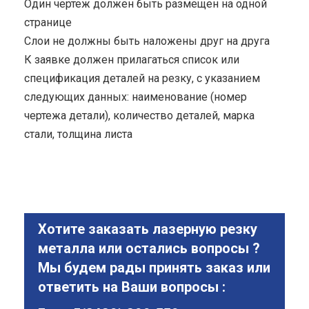
Один чертеж должен быть размещен на одной
странице
Cлои не должны быть наложены друг на друга
К заявке должен прилагаться список или
спецификация деталей на резку, с указанием
следующих данных: наименование (номер
чертежа детали), количество деталей, марка
стали, толщина листа
Хотите заказать лазерную резку
металла или остались вопросы ?
Мы будем рады принять заказ или
ответить на Ваши вопросы :