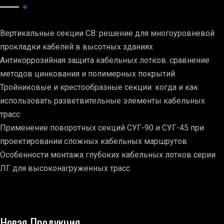
Вертикальные секции СВ: решение для многоуровневой
прокладки кабелей в высотных зданиях
Антикоррозийная защита кабельных лотков: сравнение
методов цинкования и полимерных покрытий
Тройниковые и крестообразные секции: когда и как
использовать разветвительные элементы кабельных
трасс
Применение поворотных секций СУГ-90 и СУГ-45 при
проектировании сложных кабельных маршрутов
Особенности монтажа глубоких кабельных лотков серии
ЛГ для высоконагруженных трасс
Новая Продукция