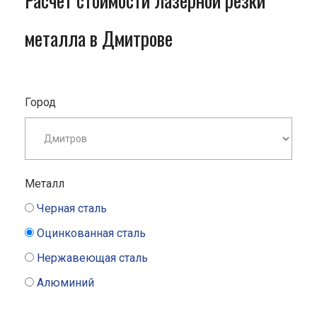
Расчет стоимости лазерной резки
металла в Дмитрове
Город
Металл
Черная сталь
Оцинкованная сталь
Нержавеющая сталь
Алюминий