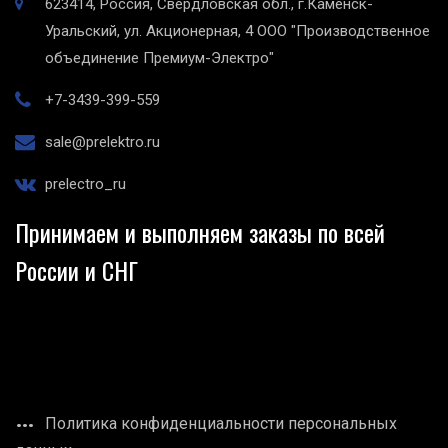
623414, Россия, Свердловская обл., г.Каменск-
Уральский, ул. Акционерная, 4
ООО "Производственное
объединение Премиум-Электро"
+7-3439-399-559
sale@prelektro.ru
prelectro_ru
Принимаем и выполняем заказы по всей
России и СНГ
Политика конфиденциальности персональных