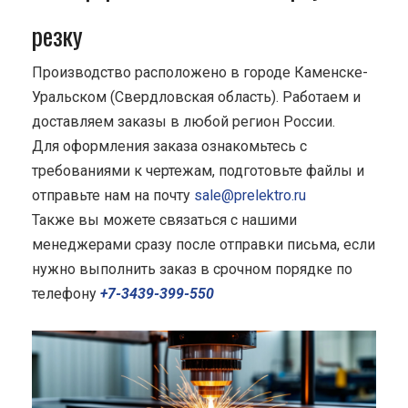
резку
Производство расположено в городе Каменске-
Уральском (Свердловская область). Работаем и
доставляем заказы в любой регион России.
Для оформления заказа ознакомьтесь с
требованиями к чертежам, подготовьте файлы и
отправьте нам на почту
sale@prelektro.ru
Также вы можете связаться с нашими
менеджерами сразу после отправки письма, если
нужно выполнить заказ в срочном порядке по
телефону
+7-3439-399-550