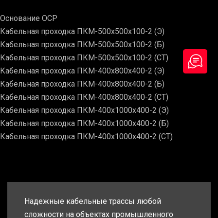
Основание ОСР
Кабельная проходка ПКМ-500х500х100-2 (Э)
Кабельная проходка ПКМ-500х500х100-2 (Б)
Кабельная проходка ПКМ-500х500х100-2 (СТ)
Кабельная проходка ПКМ-400х800х400-2 (Э)
Кабельная проходка ПКМ-400х800х400-2 (Б)
Кабельная проходка ПКМ-400х800х400-2 (СТ)
Кабельная проходка ПКМ-400х1000х400-2 (Э)
Кабельная проходка ПКМ-400х1000х400-2 (Б)
Кабельная проходка ПКМ-400х1000х400-2 (СТ)
Надежные кабельные трассы любой
сложности на объектах промышленного