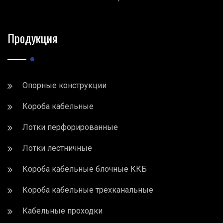
Продукция
Опорные конструкции
Короба кабельные
Лотки перфорированные
Лотки лестничные
Короба кабельные блочные ККБ
Короба кабельные трехканальные
Кабельные проходки