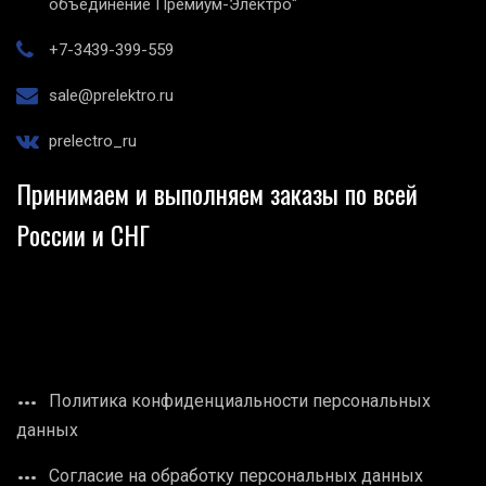
объединение Премиум-Электро"
+7-3439-399-559
sale@prelektro.ru
prelectro_ru
Принимаем и выполняем заказы по всей
России и СНГ
Политика конфиденциальности персональных
данных
Согласие на обработку персональных данных