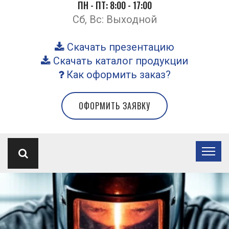
ПН - ПТ: 8:00 - 17:00
Сб, Вс: Выходной
Скачать презентацию
Скачать каталог продукции
Как оформить заказ?
ОФОРМИТЬ ЗАЯВКУ