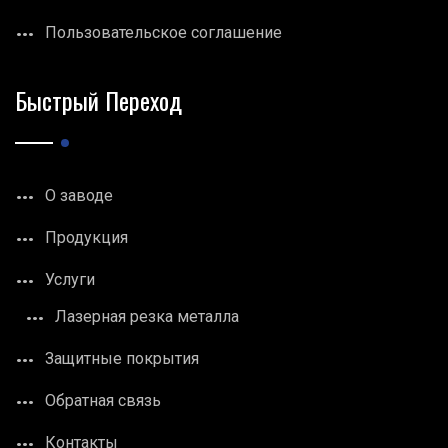
Пользовательское соглашение
Быстрый Переход
О заводе
Продукция
Услуги
Лазерная резка металла
Защитные покрытия
Обратная связь
Контакты