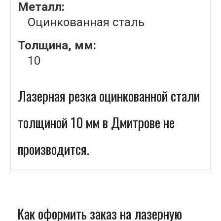
Металл:
Оцинкованная сталь
Толщина, мм:
10
Лазерная резка оцинкованной стали
толщиной 10 мм в Дмитрове не
производится.
Как оформить заказ на лазерную