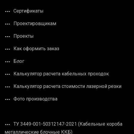
Сертификаты
Проектировщикам
Проекты
Как оформить заказ
Блог
Калькулятор расчета кабельных проходок
Калькулятор расчета стоимости лазерной резки
Фото производства
ТУ 3449-001-50312147-2021 (Кабельные короба
металлические блочные ККБ)