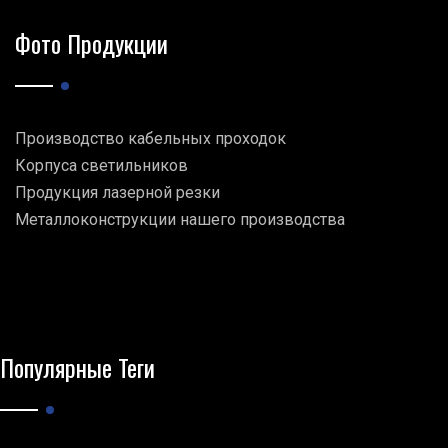
Фото Продукции
Производство кабельных проходок
Корпуса светильников
Продукция лазерной резки
Металлоконструкции нашего производства
Популярные Теги