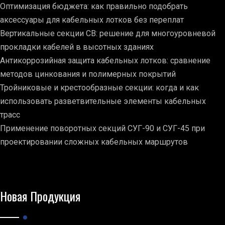
Оптимизация бюджета: как правильно подобрать
аксессуары для кабельных лотков без переплат
Вертикальные секции СВ: решение для многоуровневой
прокладки кабелей в высотных зданиях
Антикоррозийная защита кабельных лотков: сравнение
методов цинкования и полимерных покрытий
Тройниковые и крестообразные секции: когда и как
использовать разветвительные элементы кабельных
трасс
Применение поворотных секций СУГ-90 и СУГ-45 при
проектировании сложных кабельных маршрутов
Новая Продукция