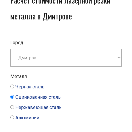
Расчет стоимости лазерной резки
металла в Дмитрове
Город
Металл
Черная сталь
Оцинкованная сталь
Нержавеющая сталь
Алюминий