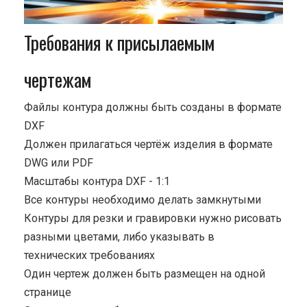
Требования к присылаемым
чертежам
Файлы контура должны быть созданы в формате
DXF
Должен прилагаться чертёж изделия в формате
DWG или PDF
Масштабы контура DXF - 1:1
Все контуры необходимо делать замкнутыми
Контуры для резки и гравировки нужно рисовать
разными цветами, либо указывать в
технических требованиях
Один чертеж должен быть размещен на одной
странице