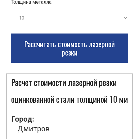
Толщина металла
Рассчитать стоимость лазерной
резки
Расчет стоимости лазерной резки
оцинкованной стали толщиной 10 мм
Город:
Дмитров