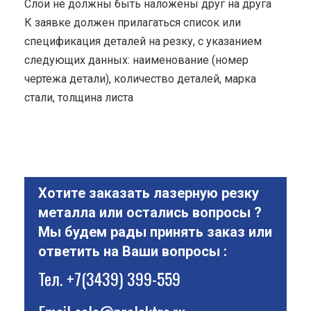
Cлои не должны быть наложены друг на друга
К заявке должен прилагаться список или
спецификация деталей на резку, с указанием
следующих данных: наименование (номер
чертежа детали), количество деталей, марка
стали, толщина листа
Хотите заказать лазерную резку
металла или остались вопросы ?
Мы будем рады принять заказ или
ответить на Ваши вопросы :
Тел.
+7(3439) 399-559