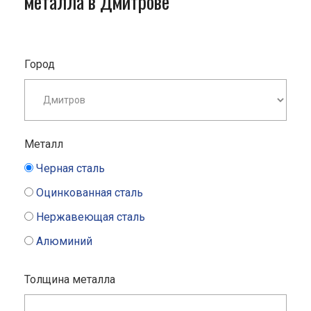
металла в Дмитрове
Город
Металл
Черная сталь
Оцинкованная сталь
Нержавеющая сталь
Алюминий
Толщина металла