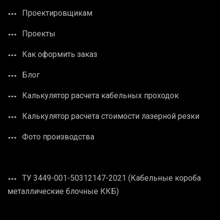
Проектировщикам
Проекты
Как оформить заказ
Блог
Калькулятор расчета кабельных проходок
Калькулятор расчета стоимости лазерной резки
Фото производства
ТУ 3449-001-50312147-2021 (Кабельные короба
металлические блочные ККБ)