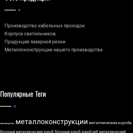
Производство кабельных проходок
Корпуса светильников
Продукция лазерной резки
Металлоконструкции нашего производства
Популярные Теги
металлоконструкции
металлические короба
производство
блочный металлический короб
блочный короб
короб ккб
металлический