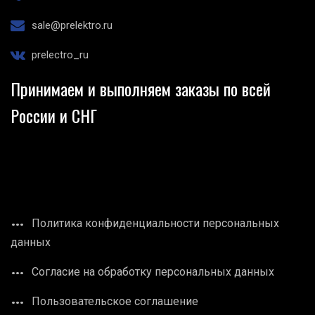
sale@prelektro.ru
prelectro_ru
Принимаем и выполняем заказы по всей
России и СНГ
Политика конфиденциальности персональных
данных
Согласие на обработку персональных данных
Пользовательское соглашение