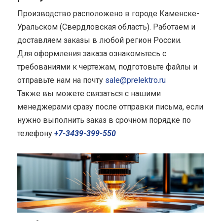
Производство расположено в городе Каменске-
Уральском (Свердловская область). Работаем и
доставляем заказы в любой регион России.
Для оформления заказа ознакомьтесь с
требованиями к чертежам, подготовьте файлы и
отправьте нам на почту
sale@prelektro.ru
Также вы можете связаться с нашими
менеджерами сразу после отправки письма, если
нужно выполнить заказ в срочном порядке по
телефону
+7-3439-399-550