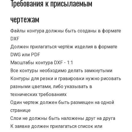
Требования к присылаемым
чертежам
Файлы контура должны быть созданы в формате
DXF
Должен прилагаться чертёж изделия в формате
DWG или PDF
Масштабы контура DXF - 1:1
Все контуры необходимо делать замкнутыми
Контуры для резки и гравировки нужно рисовать
разными цветами, либо указывать в
технических требованиях
Один чертеж должен быть размещен на одной
странице
Cлои не должны быть наложены друг на друга
К заявке должен прилагаться список или