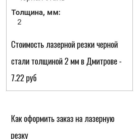
Толщина, мм:
2
Стоимость лазерной резки черной
стали толщиной 2 мм в Дмитрове -
7.22 руб
Как оформить заказ на лазерную
резку