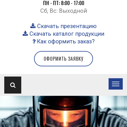
ПН - ПТ: 8:00 - 17:00
Сб, Вс: Выходной
Скачать презентацию
Скачать каталог продукции
Как оформить заказ?
ОФОРМИТЬ ЗАЯВКУ