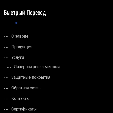
Быстрый Переход
О заводе
Продукция
Услуги
Лазерная резка металла
Защитные покрытия
Обратная связь
Контакты
Сертификаты