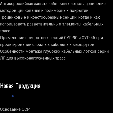
Антикоррозийная защита кабельных лотков: сравнение
методов цинкования и полимерных покрытий
Тройниковые и крестообразные секции: когда и как
использовать разветвительные элементы кабельных
трасс
Применение поворотных секций СУГ-90 и СУГ-45 при
проектировании сложных кабельных маршрутов
Особенности монтажа глубоких кабельных лотков серии
ЛГ для высоконагруженных трасс
Новая Продукция
Основание ОСР