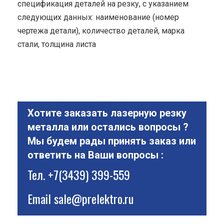
спецификация деталей на резку, с указанием
следующих данных: наименование (номер
чертежа детали), количество деталей, марка
стали, толщина листа
Хотите заказать лазерную резку
металла или остались вопросы ?
Мы будем рады принять заказ или
ответить на Ваши вопросы :
Тел.
+7(3439) 399-559
Email
sale@prelektro.ru