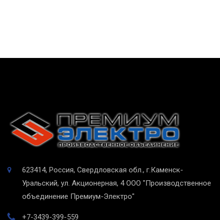
623414, Россия, Свердловская обл., г.Каменск-
Уральский, ул. Акционерная, 4
ООО "Производственное
объединение Премиум-Электро"
+7-3439-399-559