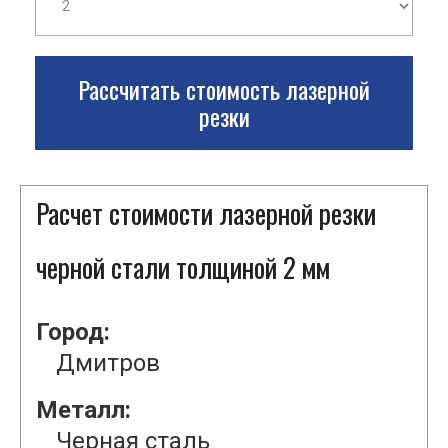
Рассчитать стоимость лазерной
резки
Расчет стоимости лазерной резки
черной стали толщиной 2 мм
Город:
Дмитров
Металл:
Черная сталь