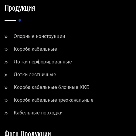
Продукция
Опорные конструкции
Короба кабельные
Лотки перфорированные
Лотки лестничные
Короба кабельные блочные ККБ
Короба кабельные трехканальные
Кабельные проходки
Фото Продукции