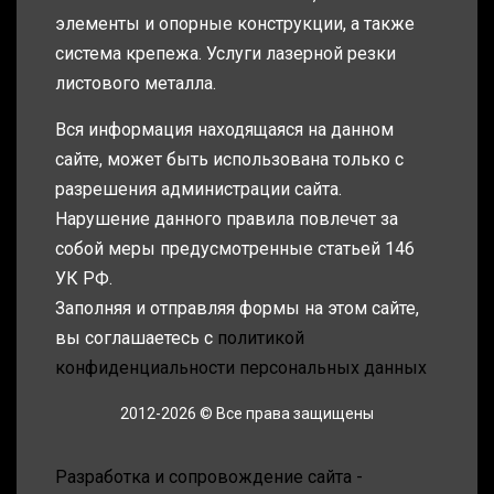
элементы и опорные конструкции, а также
система крепежа. Услуги лазерной резки
листового металла.
Вся информация находящаяся на данном
сайте, может быть использована только с
разрешения администрации сайта.
Нарушение данного правила повлечет за
собой меры предусмотренные статьей 146
УК РФ.
Заполняя и отправляя формы на этом сайте,
вы соглашаетесь с
политикой
конфиденциальности персональных данных
2012-2026 © Все права защищены
Разработка и сопровождение сайта -