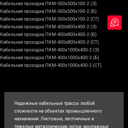
Кабельная проходка ПКМ-500х500х100-2 (Э)
Кабельная проходка ПКМ-500х500х100-2 (Б)
Кабельная проходка ПКМ-500х500х100-2 (СТ)
Кабельная проходка ПКМ-400х800х400-2 (Э)
Кабельная проходка ПКМ-400х800х400-2 (Б)
Кабельная проходка ПКМ-400х800х400-2 (СТ)
Кабельная проходка ПКМ-400х1000х400-2 (Э)
Кабельная проходка ПКМ-400х1000х400-2 (Б)
Кабельная проходка ПКМ-400х1000х400-2 (СТ)
Надежные кабельные трассы любой
сложности на объектах промышленного
назначения. Листовые, лестничные и
тяжелые металлические лотки, монтажные