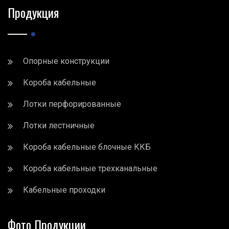
Продукция
Опорные конструкции
Короба кабельные
Лотки перфорированные
Лотки лестничные
Короба кабельные блочные ККБ
Короба кабельные трехканальные
Кабельные проходки
Фото Продукции