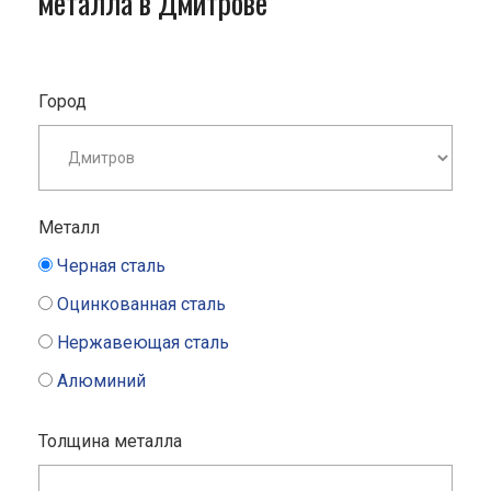
металла в Дмитрове
Город
Металл
Черная сталь
Оцинкованная сталь
Нержавеющая сталь
Алюминий
Толщина металла