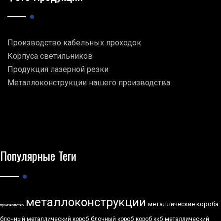
Производство кабельных проходок
Корпуса светильников
Продукция лазерной резки
Металлоконструкции нашего производства
Популярные Теги
металлоконструкции
металлические короба
производство
блочный металлический короб
блочный короб
короб ккб
металлический