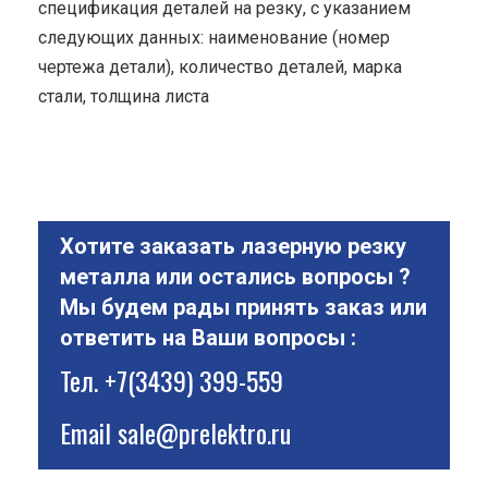
спецификация деталей на резку, с указанием
следующих данных: наименование (номер
чертежа детали), количество деталей, марка
стали, толщина листа
Хотите заказать лазерную резку
металла или остались вопросы ?
Мы будем рады принять заказ или
ответить на Ваши вопросы :
Тел.
+7(3439) 399-559
Email
sale@prelektro.ru