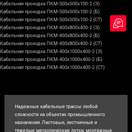
Кабельная проходка ПКМ-500х500х100-2 (Э)
Кабельная проходка ПКМ-500х500х100-2 (Б)
Кабельная проходка ПКМ-500х500х100-2 (СТ)
Кабельная проходка ПКМ-400х800х400-2 (Э)
Кабельная проходка ПКМ-400х800х400-2 (Б)
Кабельная проходка ПКМ-400х800х400-2 (СТ)
Кабельная проходка ПКМ-400х1000х400-2 (Э)
Кабельная проходка ПКМ-400х1000х400-2 (Б)
Кабельная проходка ПКМ-400х1000х400-2 (СТ)
Надежные кабельные трассы любой
сложности на объектах промышленного
назначения. Листовые, лестничные и
тяжелые металлические лотки, монтажные