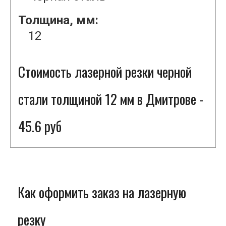
Толщина, мм:
12
Стоимость лазерной резки черной
стали толщиной 12 мм в Дмитрове -
45.6 руб
Как оформить заказ на лазерную
резку