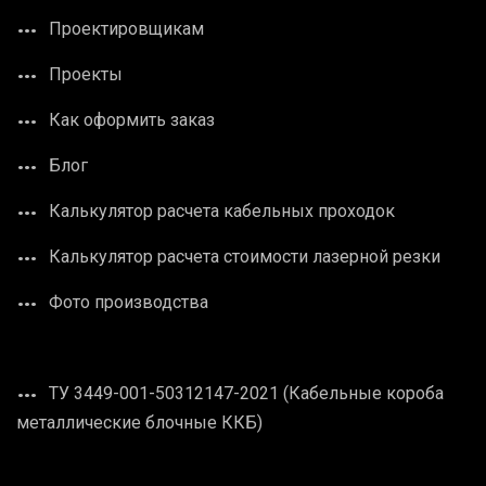
Проектировщикам
Проекты
Как оформить заказ
Блог
Калькулятор расчета кабельных проходок
Калькулятор расчета стоимости лазерной резки
Фото производства
ТУ 3449-001-50312147-2021 (Кабельные короба
металлические блочные ККБ)