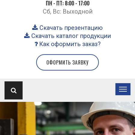
ПН - ПТ: 8:00 - 17:00
Сб, Вс: Выходной
Скачать презентацию
Скачать каталог продукции
Как оформить заказ?
ОФОРМИТЬ ЗАЯВКУ