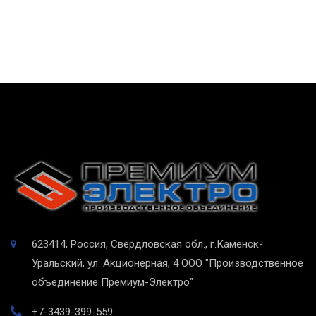
623414, Россия, Свердловская обл., г.Каменск-
Уральский, ул. Акционерная, 4
ООО "Производственное
объединение Премиум-Электро"
+7-3439-399-559