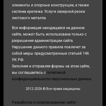
элементы и опорные конструкции, а также
система крепежа. Услуги лазерной резки
листового металла.
Вся информация находящаяся на данном
сайте, может быть использована только с
разрешения администрации сайта.
Нарушение данного правила повлечет за
собой меры предусмотренные статьей 146
УК РФ.
Заполняя и отправляя формы на этом сайте,
вы соглашаетесь с
политикой
конфиденциальности персональных данных
2012-2026 © Все права защищены
Разработка и сопровождение сайта -