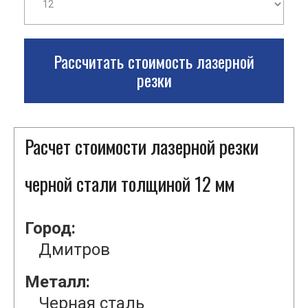
Рассчитать стоимость лазерной
резки
Расчет стоимости лазерной резки
черной стали толщиной 12 мм
Город:
Дмитров
Металл:
Черная сталь