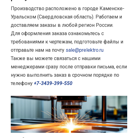
Производство расположено в городе Каменске-
Уральском (Свердловская область). Работаем и
доставляем заказы в любой регион России.
Для оформления заказа ознакомьтесь с
требованиями к чертежам, подготовьте файлы и
отправьте нам на почту
sale@prelektro.ru
Также вы можете связаться с нашими
менеджерами сразу после отправки письма, если
нужно выполнить заказ в срочном порядке по
телефону
+7-3439-399-550