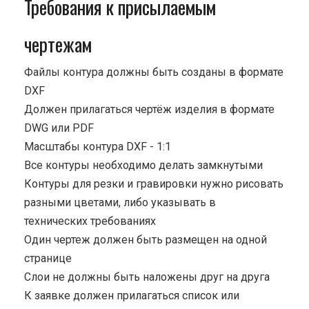
Требования к присылаемым
чертежам
Файлы контура должны быть созданы в формате
DXF
Должен прилагаться чертёж изделия в формате
DWG или PDF
Масштабы контура DXF - 1:1
Все контуры необходимо делать замкнутыми
Контуры для резки и гравировки нужно рисовать
разными цветами, либо указывать в
технических требованиях
Один чертеж должен быть размещен на одной
странице
Cлои не должны быть наложены друг на друга
К заявке должен прилагаться список или