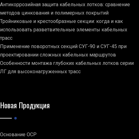
Антикоррозийная защита кабельных лотков: сравнение
методов цинкования и полимерных покрытий
Тройниковые и крестообразные секции: когда и как
использовать разветвительные элементы кабельных
трасс
Применение поворотных секций СУГ-90 и СУГ-45 при
проектировании сложных кабельных маршрутов
Особенности монтажа глубоких кабельных лотков серии
ЛГ для высоконагруженных трасс
Новая Продукция
Основание ОСР