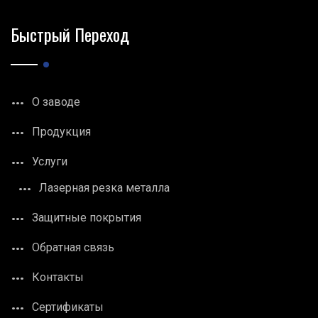
Быстрый Переход
О заводе
Продукция
Услуги
Лазерная резка металла
Защитные покрытия
Обратная связь
Контакты
Сертификаты