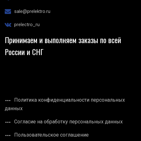
sale@prelektro.ru
prelectro_ru
Принимаем и выполняем заказы по всей
России и СНГ
Политика конфиденциальности персональных
данных
Согласие на обработку персональных данных
Пользовательское соглашение