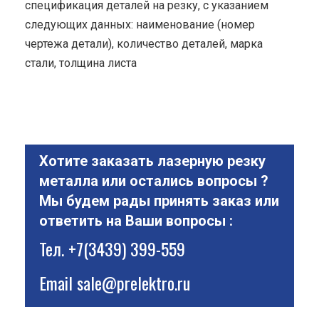
спецификация деталей на резку, с указанием
следующих данных: наименование (номер
чертежа детали), количество деталей, марка
стали, толщина листа
Хотите заказать лазерную резку
металла или остались вопросы ?
Мы будем рады принять заказ или
ответить на Ваши вопросы :
Тел.
+7(3439) 399-559
Email
sale@prelektro.ru