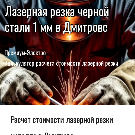
Лазерная резка черной
стали 1 мм в Дмитрове
Премиум-Электро
Калькулятор расчета стоимости лазерной резки
Расчет стоимости лазерной резки