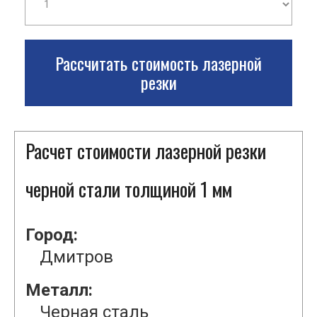
Рассчитать стоимость лазерной
резки
Расчет стоимости лазерной резки
черной стали толщиной 1 мм
Город:
Дмитров
Металл:
Черная сталь