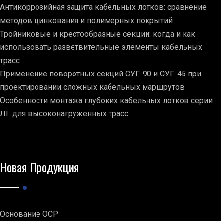
Антикоррозийная защита кабельных лотков: сравнение
методов цинкования и полимерных покрытий
Тройниковые и крестообразные секции: когда и как
использовать разветвительные элементы кабельных
трасс
Применение поворотных секций СУГ-90 и СУГ-45 при
проектировании сложных кабельных маршрутов
Особенности монтажа глубоких кабельных лотков серии
ЛГ для высоконагруженных трасс
Новая Продукция
Основание ОСР