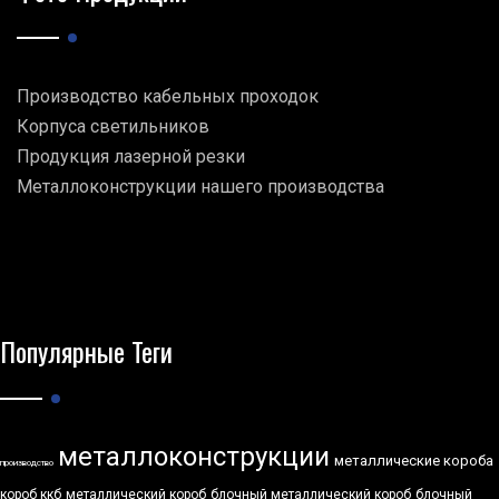
Производство кабельных проходок
Корпуса светильников
Продукция лазерной резки
Металлоконструкции нашего производства
Популярные Теги
металлоконструкции
металлические короба
производство
короб ккб
металлический короб
блочный металлический короб
блочный