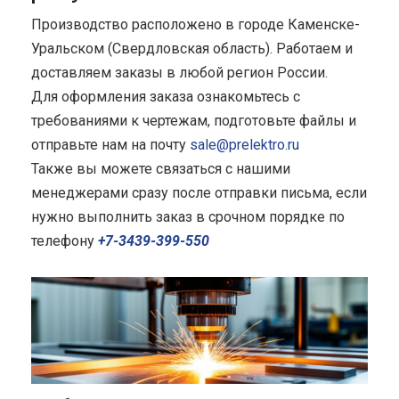
Производство расположено в городе Каменске-
Уральском (Свердловская область). Работаем и
доставляем заказы в любой регион России.
Для оформления заказа ознакомьтесь с
требованиями к чертежам, подготовьте файлы и
отправьте нам на почту
sale@prelektro.ru
Также вы можете связаться с нашими
менеджерами сразу после отправки письма, если
нужно выполнить заказ в срочном порядке по
телефону
+7-3439-399-550