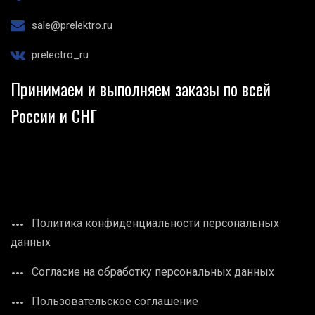
sale@prelektro.ru
prelectro_ru
Принимаем и выполняем заказы по всей
России и СНГ
Политика конфиденциальности персональных
данных
Согласие на обработку персональных данных
Пользовательское соглашение