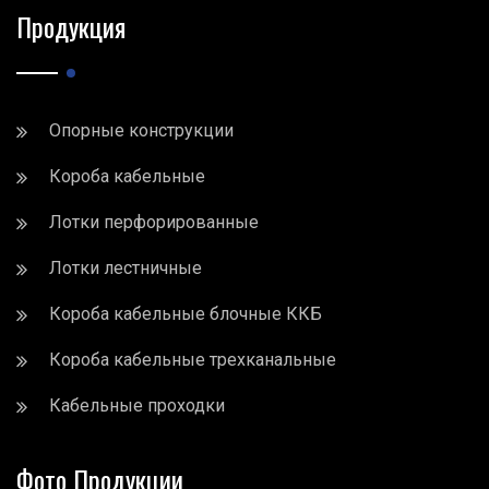
Продукция
Опорные конструкции
Короба кабельные
Лотки перфорированные
Лотки лестничные
Короба кабельные блочные ККБ
Короба кабельные трехканальные
Кабельные проходки
Фото Продукции