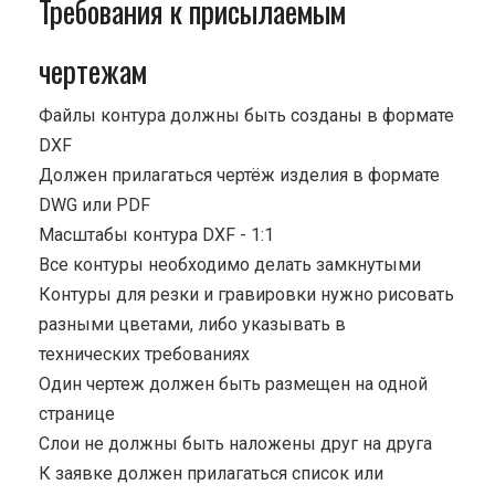
Требования к присылаемым
чертежам
Файлы контура должны быть созданы в формате
DXF
Должен прилагаться чертёж изделия в формате
DWG или PDF
Масштабы контура DXF - 1:1
Все контуры необходимо делать замкнутыми
Контуры для резки и гравировки нужно рисовать
разными цветами, либо указывать в
технических требованиях
Один чертеж должен быть размещен на одной
странице
Cлои не должны быть наложены друг на друга
К заявке должен прилагаться список или