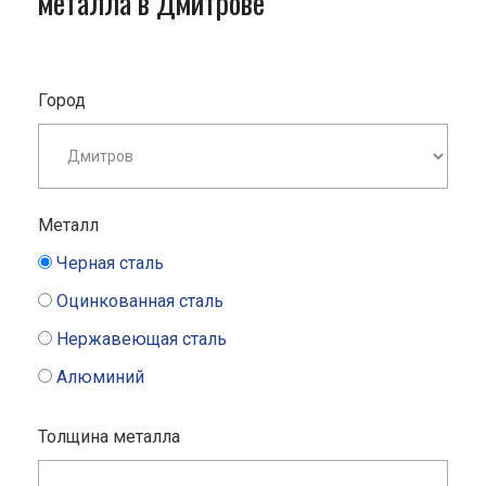
металла в Дмитрове
Город
Металл
Черная сталь
Оцинкованная сталь
Нержавеющая сталь
Алюминий
Толщина металла