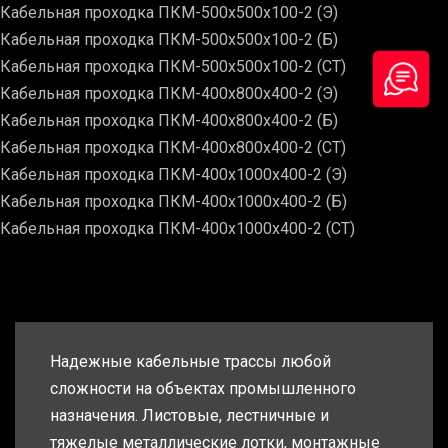
Кабельная проходка ПКМ-500х500х100-2 (Э)
Кабельная проходка ПКМ-500х500х100-2 (Б)
Кабельная проходка ПКМ-500х500х100-2 (СТ)
Кабельная проходка ПКМ-400х800х400-2 (Э)
Кабельная проходка ПКМ-400х800х400-2 (Б)
Кабельная проходка ПКМ-400х800х400-2 (СТ)
Кабельная проходка ПКМ-400х1000х400-2 (Э)
Кабельная проходка ПКМ-400х1000х400-2 (Б)
Кабельная проходка ПКМ-400х1000х400-2 (СТ)
Надежные кабельные трассы любой
сложности на объектах промышленного
назначения. Листовые, лестничные и
тяжелые металлические лотки, монтажные