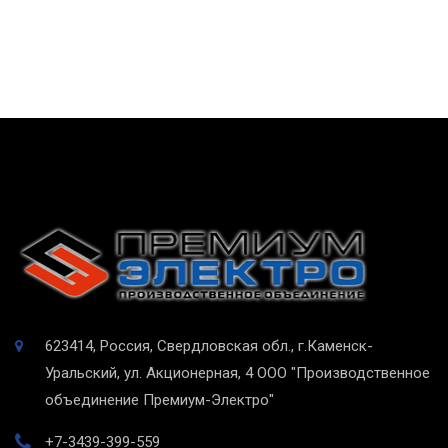
623414, Россия, Свердловская обл., г.Каменск-
Уральский, ул. Акционерная, 4
ООО "Производственное
объединение Премиум-Электро"
+7-3439-399-559