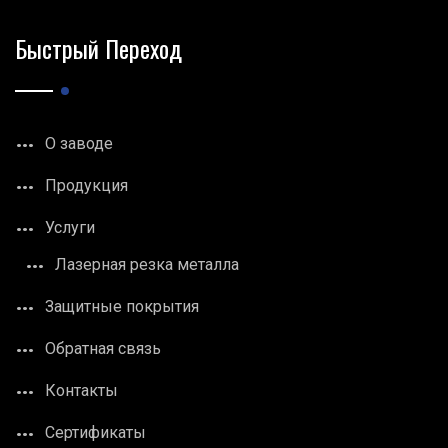
Быстрый Переход
О заводе
Продукция
Услуги
Лазерная резка металла
Защитные покрытия
Обратная связь
Контакты
Сертификаты