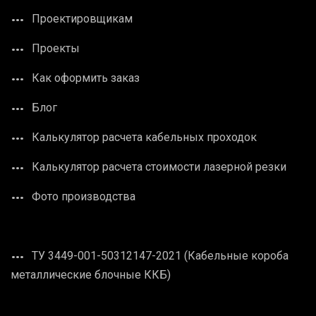
Проектировщикам
Проекты
Как оформить заказ
Блог
Калькулятор расчета кабельных проходок
Калькулятор расчета стоимости лазерной резки
Фото производства
ТУ 3449-001-50312147-2021 (Кабельные короба
металлические блочные ККБ)