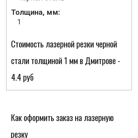
Толщина, мм:
1
Стоимость лазерной резки черной
стали толщиной 1 мм в Дмитрове -
4.4 руб
Как оформить заказ на лазерную
резку