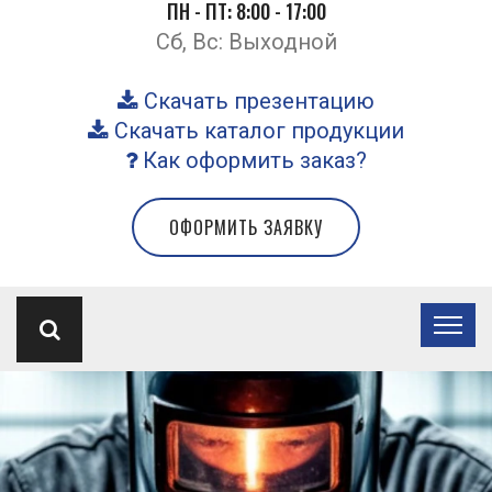
ПН - ПТ: 8:00 - 17:00
Сб, Вс: Выходной
Скачать презентацию
Скачать каталог продукции
Как оформить заказ?
ОФОРМИТЬ ЗАЯВКУ