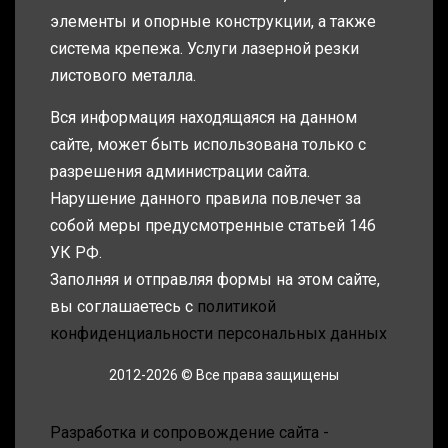
элементы и опорные конструкции, а также
система крепежа. Услуги лазерной резки
листового металла.
Вся информация находящаяся на данном
сайте, может быть использована только с
разрешения администрации сайта.
Нарушение данного правила повлечет за
собой меры предусмотренные статьей 146
УК РФ.
Заполняя и отправляя формы на этом сайте,
вы соглашаетесь с
политикой
конфиденциальности персональных данных
2012-2026 © Все права защищены
Разработка и сопровождение сайта -