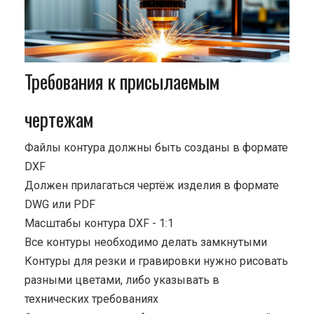
Требования к присылаемым
чертежам
Файлы контура должны быть созданы в формате
DXF
Должен прилагаться чертёж изделия в формате
DWG или PDF
Масштабы контура DXF - 1:1
Все контуры необходимо делать замкнутыми
Контуры для резки и гравировки нужно рисовать
разными цветами, либо указывать в
технических требованиях