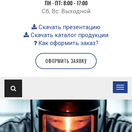
ПН - ПТ: 8:00 - 17:00
Сб, Вс: Выходной
Скачать презентацию
Скачать каталог продукции
Как оформить заказ?
ОФОРМИТЬ ЗАЯВКУ