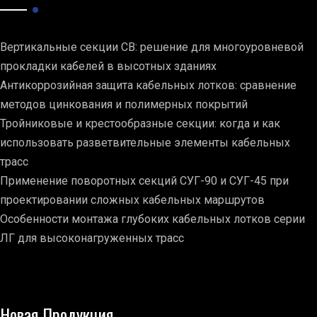
Вертикальные секции СВ: решение для многоуровневой
прокладки кабелей в высотных зданиях
Антикоррозийная защита кабельных лотков: сравнение
методов цинкования и полимерных покрытий
Тройниковые и крестообразные секции: когда и как
использовать разветвительные элементы кабельных
трасс
Применение поворотных секций СУГ-90 и СУГ-45 при
проектировании сложных кабельных маршрутов
Особенности монтажа глубоких кабельных лотков серии
ЛГ для высоконагруженных трасс
Новая Продукция