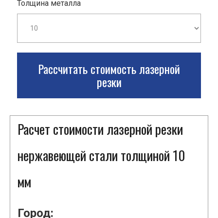
Толщина металла
Рассчитать стоимость лазерной
резки
Расчет стоимости лазерной резки
нержавеющей стали толщиной 10
мм
Город: