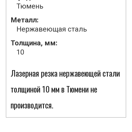
Тюмень
Металл:
Нержавеющая сталь
Толщина, мм:
10
Лазерная резка нержавеющей стали
толщиной 10 мм в Тюмени не
производится.