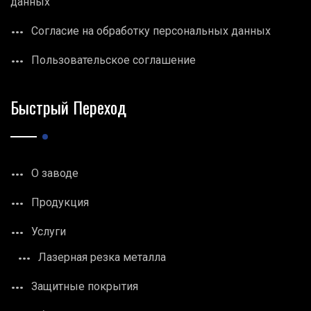
данных
Согласие на обработку персональных данных
Пользовательское соглашение
Быстрый Переход
О заводе
Продукция
Услуги
Лазерная резка металла
Защитные покрытия