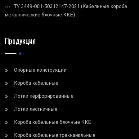
ТУ 3449-001-50312147-2021 (Кабельные короба
металлические блочные ККБ)
Продукция
Опорные конструкции
Короба кабельные
Лотки перфорированные
Лотки лестничные
Короба кабельные блочные ККБ
Короба кабельные трехканальные