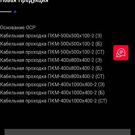
Основание ОСР
Кабельная проходка ПКМ-500х500х100-2 (Э)
Кабельная проходка ПКМ-500х500х100-2 (Б)
Кабельная проходка ПКМ-500х500х100-2 (СТ)
Кабельная проходка ПКМ-400х800х400-2 (Э)
Кабельная проходка ПКМ-400х800х400-2 (Б)
Кабельная проходка ПКМ-400х800х400-2 (СТ)
Кабельная проходка ПКМ-400х1000х400-2 (Э)
Кабельная проходка ПКМ-400х1000х400-2 (Б)
Кабельная проходка ПКМ-400х1000х400-2 (СТ)