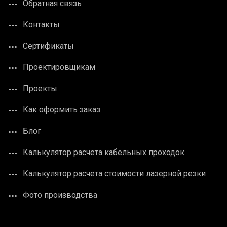
Обратная связь
Контакты
Сертификаты
Проектировщикам
Проекты
Как оформить заказ
Блог
Калькулятор расчета кабельных проходок
Калькулятор расчета стоимости лазерной резки
Фото производства