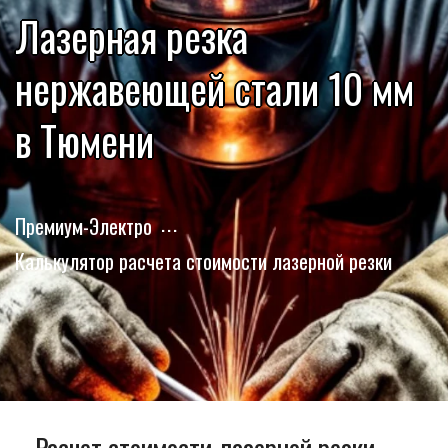
Лазерная резка
нержавеющей стали 10 мм
в Тюмени
Премиум-Электро
Калькулятор расчета стоимости лазерной резки