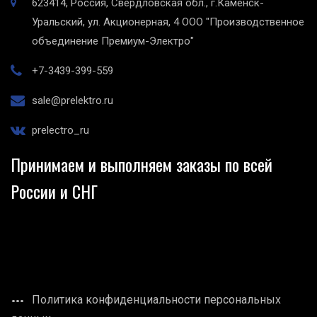
623414, Россия, Свердловская обл., г.Каменск-
Уральский, ул. Акционерная, 4
ООО "Производственное
объединение Премиум-Электро"
+7-3439-399-559
sale@prelektro.ru
prelectro_ru
Принимаем и выполняем заказы по всей
России и СНГ
Политика конфиденциальности персональных