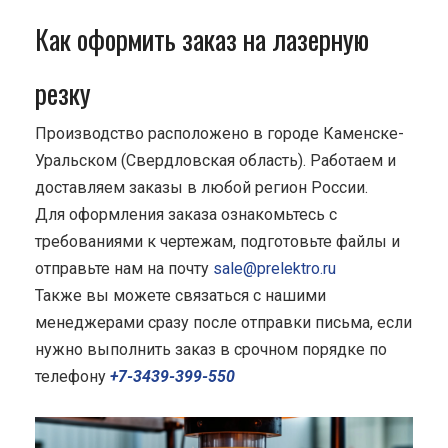
Как оформить заказ на лазерную
резку
Производство расположено в городе Каменске-
Уральском (Свердловская область). Работаем и
доставляем заказы в любой регион России.
Для оформления заказа ознакомьтесь с
требованиями к чертежам, подготовьте файлы и
отправьте нам на почту
sale@prelektro.ru
Также вы можете связаться с нашими
менеджерами сразу после отправки письма, если
нужно выполнить заказ в срочном порядке по
телефону
+7-3439-399-550