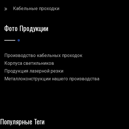
Кабельные проходки
Фото Продукции
Производство кабельных проходок
Корпуса светильников
Продукция лазерной резки
Металлоконструкции нашего производства
Популярные Теги