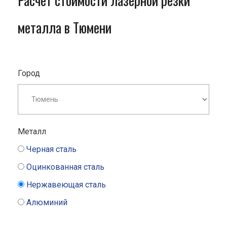
Расчет стоимости лазерной резки
металла в Тюмени
Город
Металл
Черная сталь
Оцинкованная сталь
Нержавеющая сталь
Алюминий