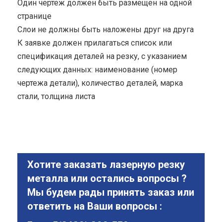
Один чертеж должен быть размещен на одной
странице
Cлои не должны быть наложены друг на друга
К заявке должен прилагаться список или
спецификация деталей на резку, с указанием
следующих данных: наименование (номер
чертежа детали), количество деталей, марка
стали, толщина листа
Хотите заказать лазерную резку
металла или остались вопросы ?
Мы будем рады принять заказ или
ответить на Ваши вопросы :