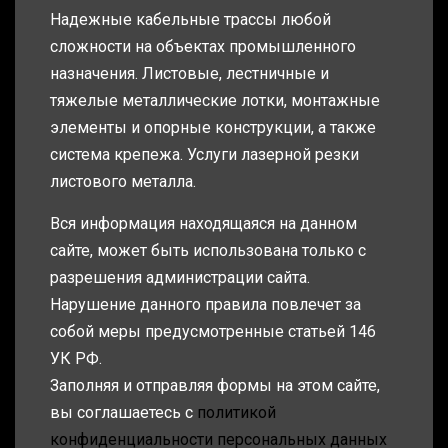
Надежные кабельные трассы любой
сложности на объектах промышленного
назначения. Листовые, лестничные и
тяжелые металлические лотки, монтажные
элементы и опорные конструкции, а также
система крепежа. Услуги лазерной резки
листового металла.
Вся информация находящаяся на данном
сайте, может быть использована только с
разрешения администрации сайта.
Нарушение данного правила повлечет за
собой меры предусмотренные статьей 146
УК РФ.
Заполняя и отправляя формы на этом сайте,
вы соглашаетесь с
политикой
конфиденциальности персональных данных