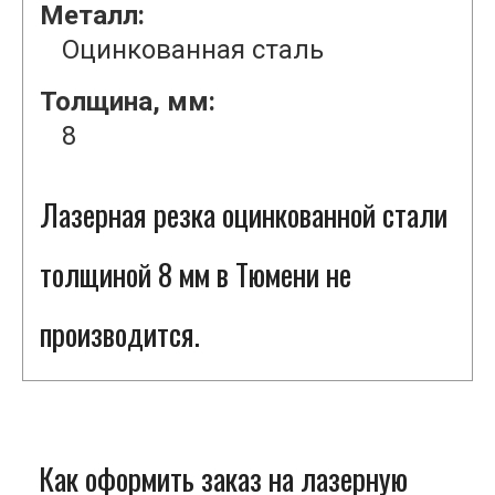
Металл:
Оцинкованная сталь
Толщина, мм:
8
Лазерная резка оцинкованной стали
толщиной 8 мм в Тюмени не
производится.
Как оформить заказ на лазерную