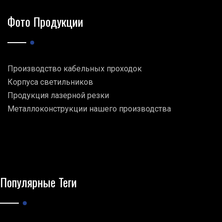
Фото Продукции
Производство кабельных проходок
Корпуса светильников
Продукция лазерной резки
Металлоконструкции нашего производства
Популярные Теги