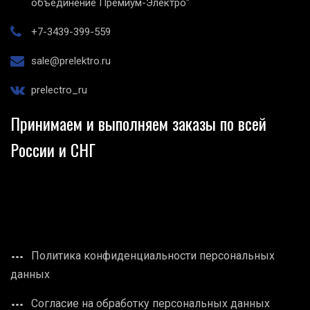
объединение Премиум-Электро"
+7-3439-399-559
sale@prelektro.ru
prelectro_ru
Принимаем и выполняем заказы по всей
России и СНГ
Политика конфиденциальности персональных
данных
Согласие на обработку персональных данных