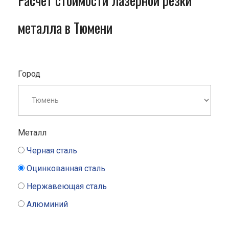
Расчет стоимости лазерной резки
металла в Тюмени
Город
Металл
Черная сталь
Оцинкованная сталь
Нержавеющая сталь
Алюминий