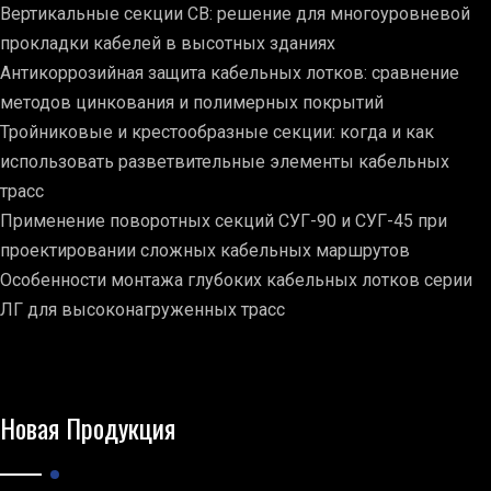
Вертикальные секции СВ: решение для многоуровневой
прокладки кабелей в высотных зданиях
Антикоррозийная защита кабельных лотков: сравнение
методов цинкования и полимерных покрытий
Тройниковые и крестообразные секции: когда и как
использовать разветвительные элементы кабельных
трасс
Применение поворотных секций СУГ-90 и СУГ-45 при
проектировании сложных кабельных маршрутов
Особенности монтажа глубоких кабельных лотков серии
ЛГ для высоконагруженных трасс
Новая Продукция