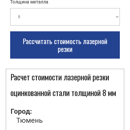
Толщина металла
Рассчитать стоимость лазерной
резки
Расчет стоимости лазерной резки
оцинкованной стали толщиной 8 мм
Город:
Тюмень