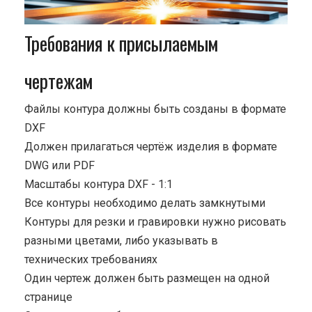
Требования к присылаемым
чертежам
Файлы контура должны быть созданы в формате
DXF
Должен прилагаться чертёж изделия в формате
DWG или PDF
Масштабы контура DXF - 1:1
Все контуры необходимо делать замкнутыми
Контуры для резки и гравировки нужно рисовать
разными цветами, либо указывать в
технических требованиях
Один чертеж должен быть размещен на одной
странице