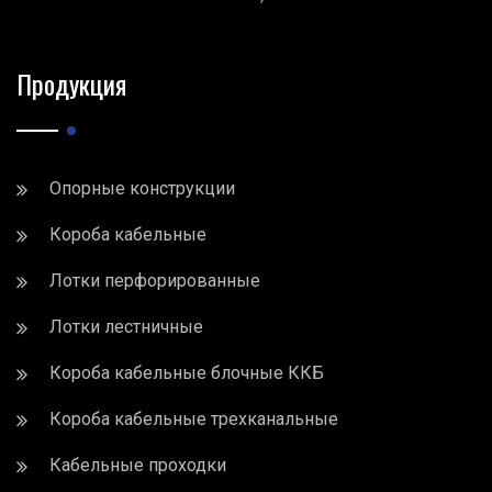
Продукция
Опорные конструкции
Короба кабельные
Лотки перфорированные
Лотки лестничные
Короба кабельные блочные ККБ
Короба кабельные трехканальные
Кабельные проходки