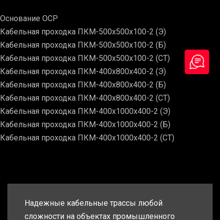
Основание ОСР
Кабельная проходка ПКМ-500х500х100-2 (Э)
Кабельная проходка ПКМ-500х500х100-2 (Б)
Кабельная проходка ПКМ-500х500х100-2 (СТ)
Кабельная проходка ПКМ-400х800х400-2 (Э)
Кабельная проходка ПКМ-400х800х400-2 (Б)
Кабельная проходка ПКМ-400х800х400-2 (СТ)
Кабельная проходка ПКМ-400х1000х400-2 (Э)
Кабельная проходка ПКМ-400х1000х400-2 (Б)
Кабельная проходка ПКМ-400х1000х400-2 (СТ)
Надежные кабельные трассы любой
сложности на объектах промышленного