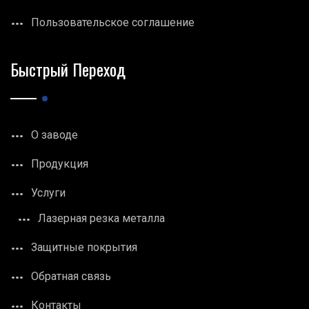
Пользовательское соглашение
Быстрый Переход
О заводе
Продукция
Услуги
Лазерная резка металла
Защитные покрытия
Обратная связь
Контакты