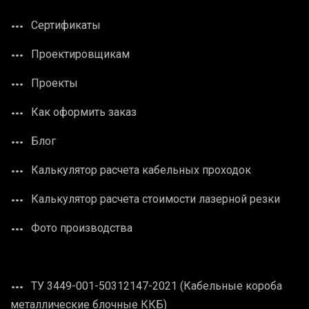
Сертификаты
Проектировщикам
Проекты
Как оформить заказ
Блог
Калькулятор расчета кабельных проходок
Калькулятор расчета стоимости лазерной резки
Фото производства
ТУ 3449-001-50312147-2021 (Кабельные короба
металлические блочные ККБ)