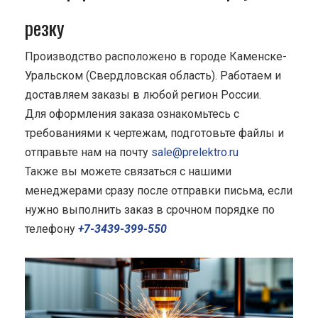
резку
Производство расположено в городе Каменске-
Уральском (Свердловская область). Работаем и
доставляем заказы в любой регион России.
Для оформления заказа ознакомьтесь с
требованиями к чертежам, подготовьте файлы и
отправьте нам на почту
sale@prelektro.ru
Также вы можете связаться с нашими
менеджерами сразу после отправки письма, если
нужно выполнить заказ в срочном порядке по
телефону
+7-3439-399-550