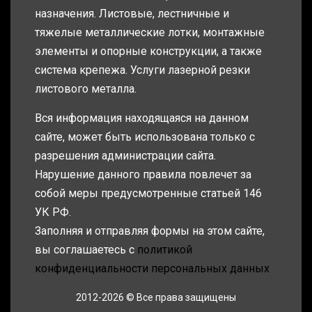
назначения. Листовые, лестничные и
тяжелые металлические лотки, монтажные
элементы и опорные конструкции, а также
система крепежа. Услуги лазерной резки
листового металла.
Вся информация находящаяся на данном
сайте, может быть использована только с
разрешения администрации сайта.
Нарушение данного правила повлечет за
собой меры предусмотренные статьей 146
УК РФ.
Заполняя и отправляя формы на этом сайте,
вы соглашаетесь с
политикой
конфиденциальности персональных данных
2012-2026 © Все права защищены