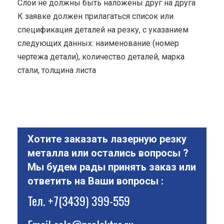
Cлои не должны быть наложены друг на друга
К заявке должен прилагаться список или
спецификация деталей на резку, с указанием
следующих данных: наименование (номер
чертежа детали), количество деталей, марка
стали, толщина листа
Хотите заказать лазерную резку
металла или остались вопросы ?
Мы будем рады принять заказ или
ответить на Ваши вопросы :
Тел.
+7(3439) 399-559