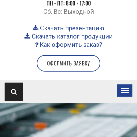
ПН - ПТ: 8:00 - 17:00
Сб, Вс: Выходной
Скачать презентацию
Скачать каталог продукции
Как оформить заказ?
ОФОРМИТЬ ЗАЯВКУ