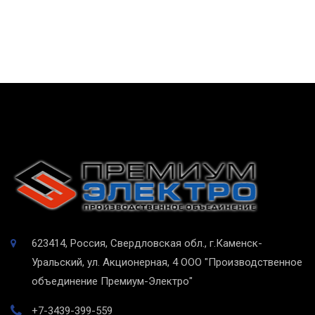
623414, Россия, Свердловская обл., г.Каменск-
Уральский, ул. Акционерная, 4
ООО "Производственное
объединение Премиум-Электро"
+7-3439-399-559