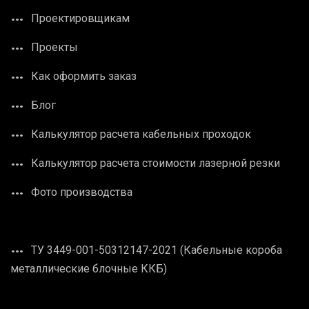
Проектировщикам
Проекты
Как оформить заказ
Блог
Калькулятор расчета кабельных проходок
Калькулятор расчета стоимости лазерной резки
Фото производства
ТУ 3449-001-50312147-2021 (Кабельные короба
металлические блочные ККБ)