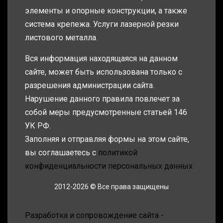
элементы и опорные конструкции, а также
система крепежа. Услуги лазерной резки
листового металла.
Вся информация находящаяся на данном
сайте, может быть использована только с
разрешения администрации сайта.
Нарушение данного правила повлечет за
собой меры предусмотренные статьей 146
УК РФ.
Заполняя и отправляя формы на этом сайте,
вы соглашаетесь с
политикой
конфиденциальности персональных данных
2012-2026 © Все права защищены
Разработка и сопровождение сайта -