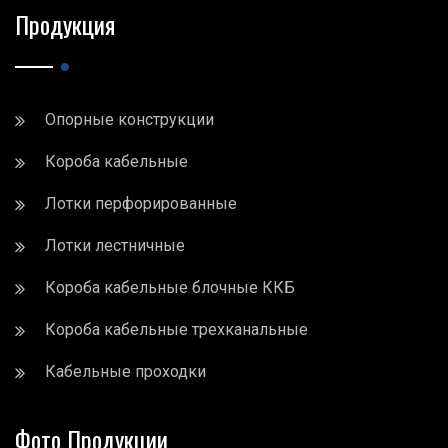
Продукция
Опорные конструкции
Короба кабельные
Лотки перфорированные
Лотки лестничные
Короба кабельные блочные ККБ
Короба кабельные трехканальные
Кабельные проходки
Фото Продукции