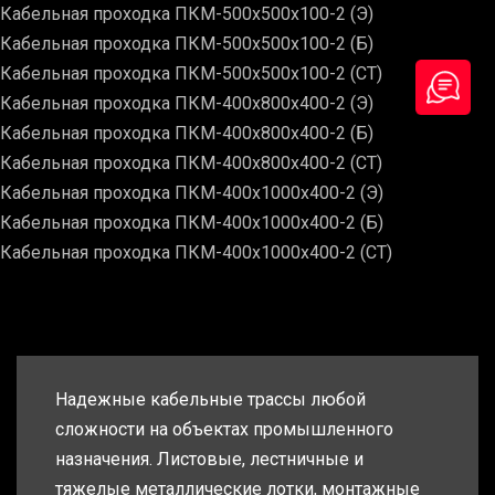
Кабельная проходка ПКМ-500х500х100-2 (Э)
Кабельная проходка ПКМ-500х500х100-2 (Б)
Кабельная проходка ПКМ-500х500х100-2 (СТ)
Кабельная проходка ПКМ-400х800х400-2 (Э)
Кабельная проходка ПКМ-400х800х400-2 (Б)
Кабельная проходка ПКМ-400х800х400-2 (СТ)
Кабельная проходка ПКМ-400х1000х400-2 (Э)
Кабельная проходка ПКМ-400х1000х400-2 (Б)
Кабельная проходка ПКМ-400х1000х400-2 (СТ)
Надежные кабельные трассы любой
сложности на объектах промышленного
назначения. Листовые, лестничные и
тяжелые металлические лотки, монтажные