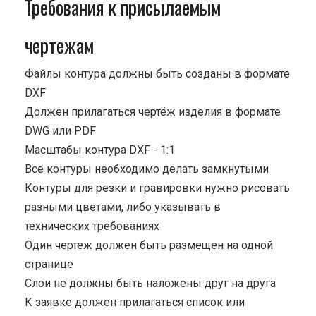
Требования к присылаемым
чертежам
Файлы контура должны быть созданы в формате
DXF
Должен прилагаться чертёж изделия в формате
DWG или PDF
Масштабы контура DXF - 1:1
Все контуры необходимо делать замкнутыми
Контуры для резки и гравировки нужно рисовать
разными цветами, либо указывать в
технических требованиях
Один чертеж должен быть размещен на одной
странице
Cлои не должны быть наложены друг на друга
К заявке должен прилагаться список или