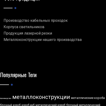
Производство кабельных проходок
Корпуса светильников
Продукция лазерной резки
Металлоконструкции нашего производства
Популярные Теги
металлоконструкции
металлические короба
производство
блочный короб
короб ккб
металлический короб
блочный металлический