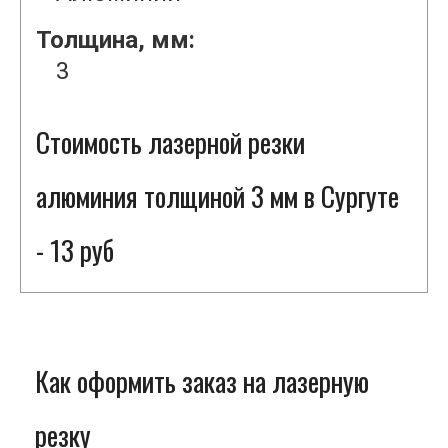
Толщина, мм:
3
Стоимость лазерной резки
алюминия толщиной 3 мм в Сургуте
- 13 руб
Как оформить заказ на лазерную
резку