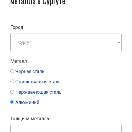
металла в Сургуте
Город
Металл
Черная сталь
Оцинкованная сталь
Нержавеющая сталь
Алюминий
Толщина металла