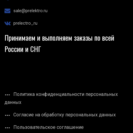
sale@prelektro.ru
prelectro_ru
Принимаем и выполняем заказы по всей
России и СНГ
Политика конфиденциальности персональных
данных
Согласие на обработку персональных данных
Пользовательское соглашение