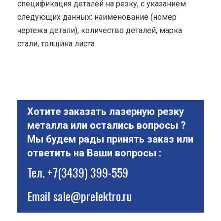
спецификация деталей на резку, с указанием
следующих данных: наименование (номер
чертежа детали), количество деталей, марка
стали, толщина листа
Хотите заказать лазерную резку
металла или остались вопросы ?
Мы будем рады принять заказ или
ответить на Ваши вопросы :
Тел.
+7(3439) 399-559
Email
sale@prelektro.ru