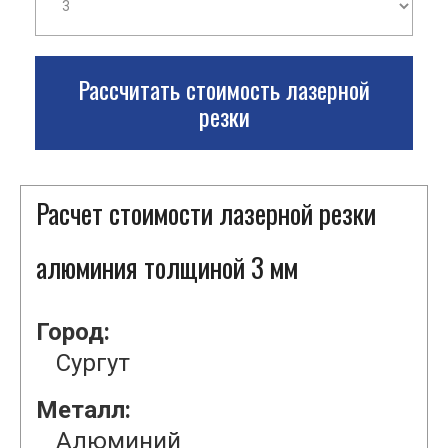
Рассчитать стоимость лазерной
резки
Расчет стоимости лазерной резки
алюминия толщиной 3 мм
Город:
Сургут
Металл:
Алюминий