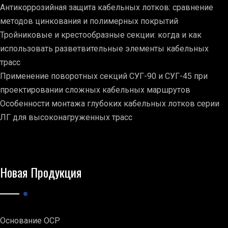
Антикоррозийная защита кабельных лотков: сравнение
методов цинкования и полимерных покрытий
Тройниковые и крестообразные секции: когда и как
использовать разветвительные элементы кабельных
трасс
Применение поворотных секций СУГ-90 и СУГ-45 при
проектировании сложных кабельных маршрутов
Особенности монтажа глубоких кабельных лотков серии
ЛГ для высоконагруженных трасс
Новая Продукция
Основание ОСР