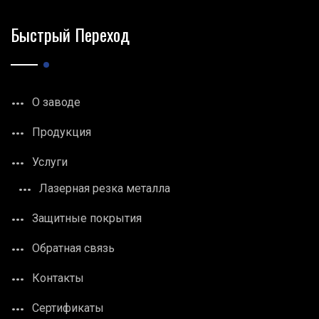
Быстрый Переход
О заводе
Продукция
Услуги
Лазерная резка металла
Защитные покрытия
Обратная связь
Контакты
Сертификаты