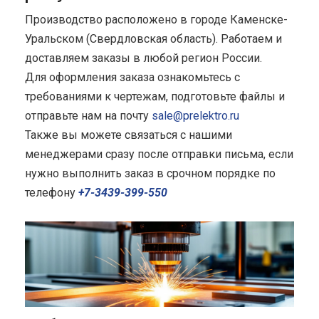
Производство расположено в городе Каменске-
Уральском (Свердловская область). Работаем и
доставляем заказы в любой регион России.
Для оформления заказа ознакомьтесь с
требованиями к чертежам, подготовьте файлы и
отправьте нам на почту
sale@prelektro.ru
Также вы можете связаться с нашими
менеджерами сразу после отправки письма, если
нужно выполнить заказ в срочном порядке по
телефону
+7-3439-399-550