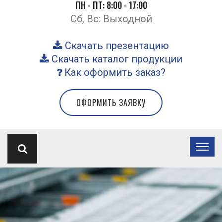
ПН - ПТ: 8:00 - 17:00
Сб, Вс: Выходной
Скачать презентацию
Скачать каталог продукции
Как оформить заказ?
ОФОРМИТЬ ЗАЯВКУ