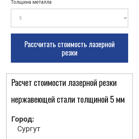
Толщина металла
Рассчитать стоимость лазерной
резки
Расчет стоимости лазерной резки
нержавеющей стали толщиной 5 мм
Город:
Сургут