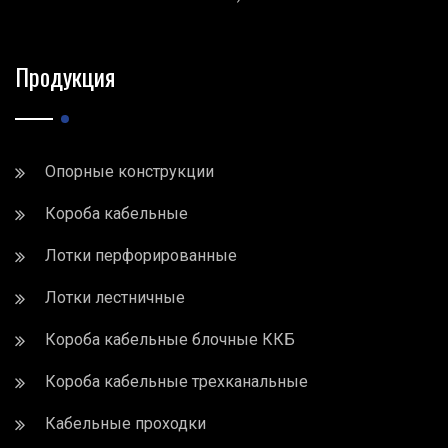
Продукция
Опорные конструкции
Короба кабельные
Лотки перфорированные
Лотки лестничные
Короба кабельные блочные ККБ
Короба кабельные трехканальные
Кабельные проходки