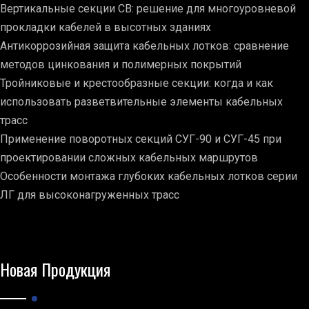
Вертикальные секции СВ: решение для многоуровневой
прокладки кабелей в высотных зданиях
Антикоррозийная защита кабельных лотков: сравнение
методов цинкования и полимерных покрытий
Тройниковые и крестообразные секции: когда и как
использовать разветвительные элементы кабельных
трасс
Применение поворотных секций СУГ-90 и СУГ-45 при
проектировании сложных кабельных маршрутов
Особенности монтажа глубоких кабельных лотков серии
ЛГ для высоконагруженных трасс
Новая Продукция