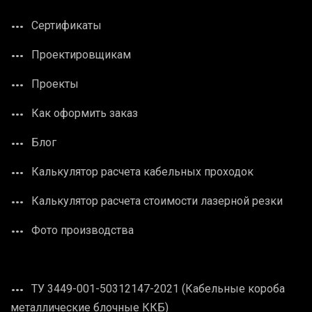
Сертификаты
Проектировщикам
Проекты
Как оформить заказ
Блог
Калькулятор расчета кабельных проходок
Калькулятор расчета стоимости лазерной резки
Фото производства
ТУ 3449-001-50312147-2021 (Кабельные короба
металлические блочные ККБ)