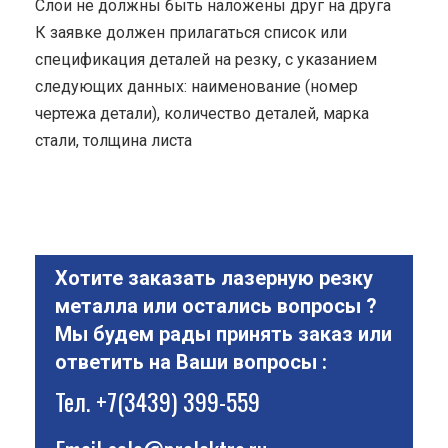
Cлои не должны быть наложены друг на друга
К заявке должен прилагаться список или
спецификация деталей на резку, с указанием
следующих данных: наименование (номер
чертежа детали), количество деталей, марка
стали, толщина листа
Хотите заказать лазерную резку
металла или остались вопросы ?
Мы будем рады принять заказ или
ответить на Ваши вопросы :
Тел.
+7(3439) 399-559