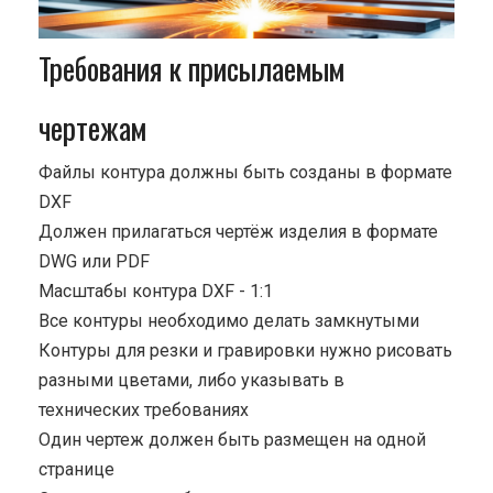
Требования к присылаемым
чертежам
Файлы контура должны быть созданы в формате
DXF
Должен прилагаться чертёж изделия в формате
DWG или PDF
Масштабы контура DXF - 1:1
Все контуры необходимо делать замкнутыми
Контуры для резки и гравировки нужно рисовать
разными цветами, либо указывать в
технических требованиях
Один чертеж должен быть размещен на одной
странице