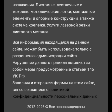
назначения. Листовые, лестничные и
тяжелые металлические лотки, монтажные
элементы и опорные конструкции, а также
система крепежа. Услуги лазерной резки
листового металла.
Вся информация находящаяся на данном
сайте, может быть использована только с
разрешения администрации сайта.
Нарушение данного правила повлечет за
собой меры предусмотренные статьей 146
УК РФ.
Заполняя и отправляя формы на этом сайте,
вы соглашаетесь с
политикой
конфиденциальности персональных данных
2012-2026 © Все права защищены