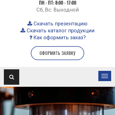
ПН - ПТ: 8:00 - 17:00
Сб, Вс: Выходной
Скачать презентацию
Скачать каталог продукции
Как оформить заказ?
ОФОРМИТЬ ЗАЯВКУ