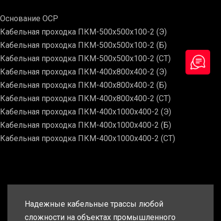
Основание ОСР
Кабельная проходка ПКМ-500х500х100-2 (Э)
Кабельная проходка ПКМ-500х500х100-2 (Б)
Кабельная проходка ПКМ-500х500х100-2 (СТ)
Кабельная проходка ПКМ-400х800х400-2 (Э)
Кабельная проходка ПКМ-400х800х400-2 (Б)
Кабельная проходка ПКМ-400х800х400-2 (СТ)
Кабельная проходка ПКМ-400х1000х400-2 (Э)
Кабельная проходка ПКМ-400х1000х400-2 (Б)
Кабельная проходка ПКМ-400х1000х400-2 (СТ)
Надежные кабельные трассы любой
сложности на объектах промышленного