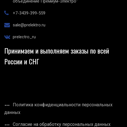
объединение Премиум-Электро"
+7-3439-399-559
sale@prelektro.ru
prelectro_ru
Принимаем и выполняем заказы по всей
России и СНГ
Политика конфиденциальности персональных
данных
Согласие на обработку персональных данных