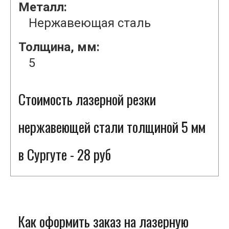
Металл:
Нержавеющая сталь
Толщина, мм:
5
Стоимость лазерной резки
нержавеющей стали толщиной 5 мм
в Сургуте - 28 руб
Как оформить заказ на лазерную