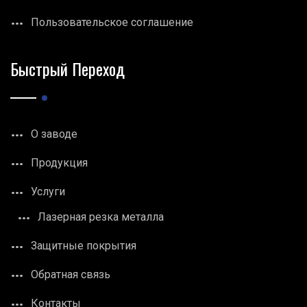
Пользовательское соглашение
Быстрый Переход
О заводе
Продукция
Услуги
Лазерная резка металла
Защитные покрытия
Обратная связь
Контакты