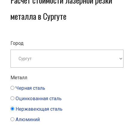
Расчет стоимости лазерной резки
металла в Сургуте
Город
Металл
Черная сталь
Оцинкованная сталь
Нержавеющая сталь
Алюминий