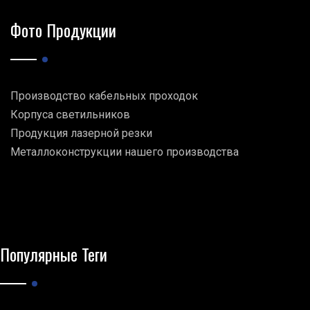
Фото Продукции
Производство кабельных проходок
Корпуса светильников
Продукция лазерной резки
Металлоконструкции нашего производства
Популярные Теги