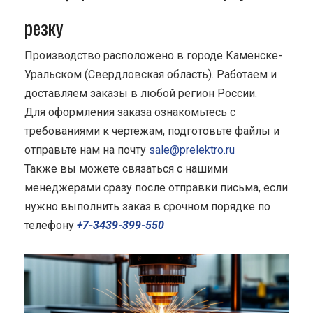
резку
Производство расположено в городе Каменске-
Уральском (Свердловская область). Работаем и
доставляем заказы в любой регион России.
Для оформления заказа ознакомьтесь с
требованиями к чертежам, подготовьте файлы и
отправьте нам на почту
sale@prelektro.ru
Также вы можете связаться с нашими
менеджерами сразу после отправки письма, если
нужно выполнить заказ в срочном порядке по
телефону
+7-3439-399-550