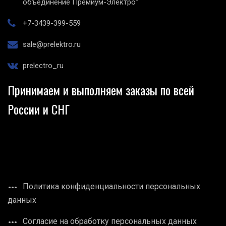
объединение Премиум-Электро"
+7-3439-399-559
sale@prelektro.ru
prelectro_ru
Принимаем и выполняем заказы по всей
России и СНГ
Политика конфиденциальности персональных
данных
Согласие на обработку персональных данных