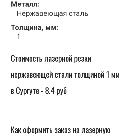
Металл:
Нержавеющая сталь
Толщина, мм:
1
Стоимость лазерной резки
нержавеющей стали толщиной 1 мм
в Сургуте - 8.4 руб
Как оформить заказ на лазерную