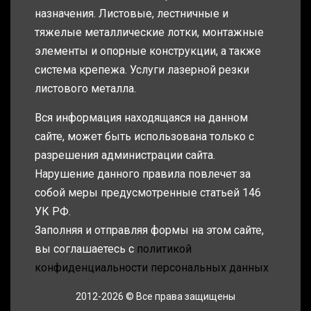
назначения. Листовые, лестничные и
тяжелые металлические лотки, монтажные
элементы и опорные конструкции, а также
система крепежа. Услуги лазерной резки
листового металла.
Вся информация находящаяся на данном
сайте, может быть использована только с
разрешения администрации сайта.
Нарушение данного правила повлечет за
собой меры предусмотренные статьей 146
УК РФ.
Заполняя и отправляя формы на этом сайте,
вы соглашаетесь с
политикой
конфиденциальности персональных данных
2012-2026 © Все права защищены