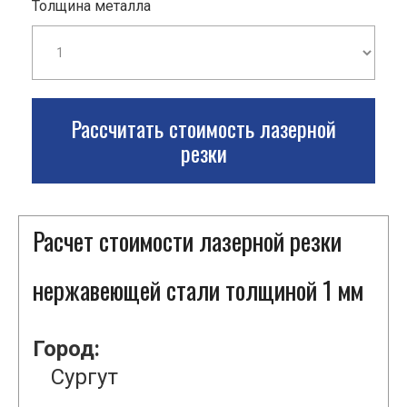
Толщина металла
Рассчитать стоимость лазерной
резки
Расчет стоимости лазерной резки
нержавеющей стали толщиной 1 мм
Город:
Сургут