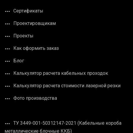
Сертификаты
Проектировщикам
Проекты
Как оформить заказ
Блог
Калькулятор расчета кабельных проходок
Калькулятор расчета стоимости лазерной резки
Фото производства
ТУ 3449-001-50312147-2021 (Кабельные короба
металлические блочные ККБ)