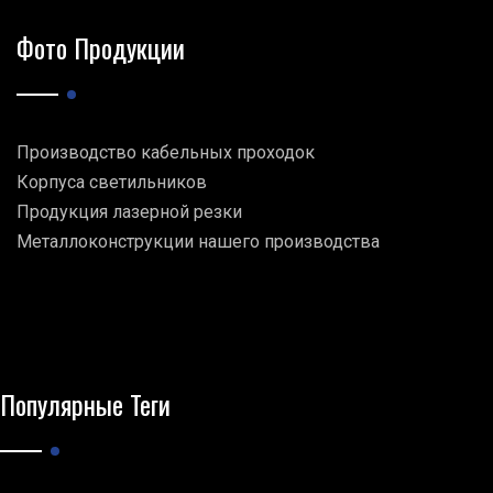
Фото Продукции
Производство кабельных проходок
Корпуса светильников
Продукция лазерной резки
Металлоконструкции нашего производства
Популярные Теги