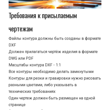
Требования к присылаемым
чертежам
Файлы контура должны быть созданы в формате
DXF
Должен прилагаться чертёж изделия в формате
DWG или PDF
Масштабы контура DXF - 1:1
Все контуры необходимо делать замкнутыми
Контуры для резки и гравировки нужно рисовать
разными цветами, либо указывать в
технических требованиях
Один чертеж должен быть размещен на одной
странице