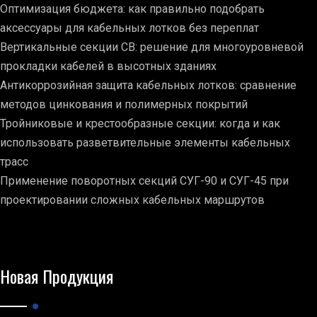
Оптимизация бюджета: как правильно подобрать
аксессуары для кабельных лотков без переплат
Вертикальные секции СВ: решение для многоуровневой
прокладки кабелей в высотных зданиях
Антикоррозийная защита кабельных лотков: сравнение
методов цинкования и полимерных покрытий
Тройниковые и крестообразные секции: когда и как
использовать разветвительные элементы кабельных
трасс
Применение поворотных секций СУГ-90 и СУГ-45 при
проектировании сложных кабельных маршрутов
Новая Продукция