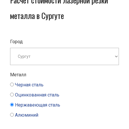
Расчет стоимости лазерной резки
металла в Сургуте
Город
Металл
Черная сталь
Оцинкованная сталь
Нержавеющая сталь
Алюминий