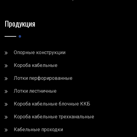
Продукция
Опорные конструкции
Короба кабельные
Лотки перфорированные
Лотки лестничные
Короба кабельные блочные ККБ
Короба кабельные трехканальные
Кабельные проходки