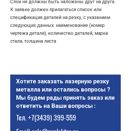
Cлои не должны быть наложены друг на друга
К заявке должен прилагаться список или
спецификация деталей на резку, с указанием
следующих данных: наименование (номер
чертежа детали), количество деталей, марка
стали, толщина листа
Хотите заказать лазерную резку
металла или остались вопросы ?
Мы будем рады принять заказ или
ответить на Ваши вопросы :
Тел.
+7(3439) 399-559