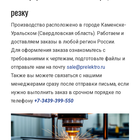
резку
Производство расположено в городе Каменске-
Уральском (Свердловская область). Работаем и
доставляем заказы в любой регион России.
Для оформления заказа ознакомьтесь с
требованиями к чертежам, подготовьте файлы и
отправьте нам на почту
sale@prelektro.ru
Также вы можете связаться с нашими
менеджерами сразу после отправки письма, если
нужно выполнить заказ в срочном порядке по
телефону
+7-3439-399-550