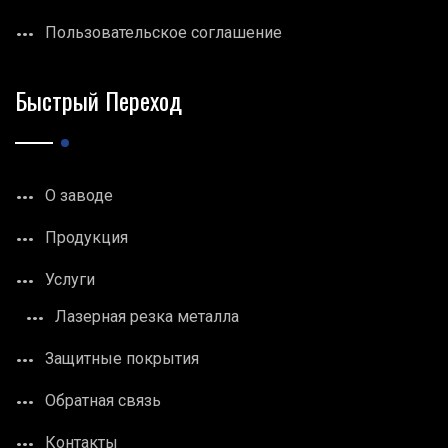
Пользовательское соглашение
Быстрый Переход
О заводе
Продукция
Услуги
Лазерная резка металла
Защитные покрытия
Обратная связь
Контакты