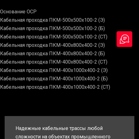
Основание ОСР
Кабельная проходка ПКМ-500х500х100-2 (Э)
Кабельная проходка ПКМ-500х500х100-2 (Б)
Кабельная проходка ПКМ-500х500х100-2 (СТ)
Кабельная проходка ПКМ-400х800х400-2 (Э)
Кабельная проходка ПКМ-400х800х400-2 (Б)
Кабельная проходка ПКМ-400х800х400-2 (СТ)
Кабельная проходка ПКМ-400х1000х400-2 (Э)
Кабельная проходка ПКМ-400х1000х400-2 (Б)
Кабельная проходка ПКМ-400х1000х400-2 (СТ)
Надежные кабельные трассы любой
сложности на объектах промышленного