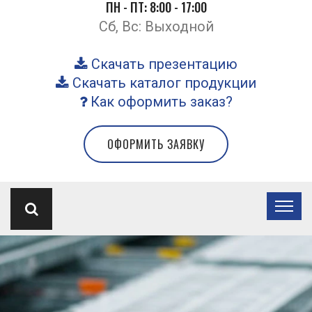
ПН - ПТ: 8:00 - 17:00
Сб, Вс: Выходной
Скачать презентацию
Скачать каталог продукции
Как оформить заказ?
ОФОРМИТЬ ЗАЯВКУ