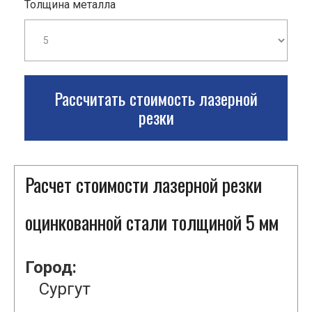
Толщина металла
Рассчитать стоимость лазерной
резки
Расчет стоимости лазерной резки
оцинкованной стали толщиной 5 мм
Город:
Сургут