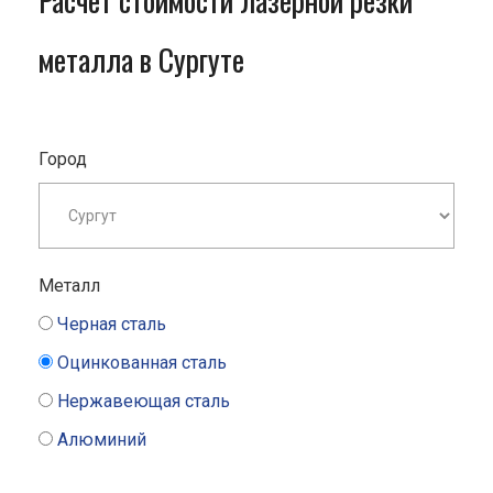
Расчет стоимости лазерной резки
металла в Сургуте
Город
Металл
Черная сталь
Оцинкованная сталь
Нержавеющая сталь
Алюминий