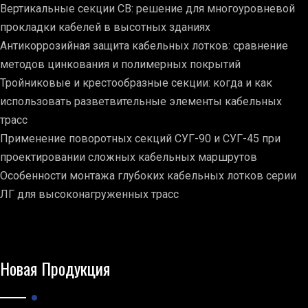
Вертикальные секции СВ: решение для многоуровневой
прокладки кабелей в высотных зданиях
Антикоррозийная защита кабельных лотков: сравнение
методов цинкования и полимерных покрытий
Тройниковые и крестообразные секции: когда и как
использовать разветвительные элементы кабельных
трасс
Применение поворотных секций СУГ-90 и СУГ-45 при
проектировании сложных кабельных маршрутов
Особенности монтажа глубоких кабельных лотков серии
ЛГ для высоконагруженных трасс
Новая Продукция