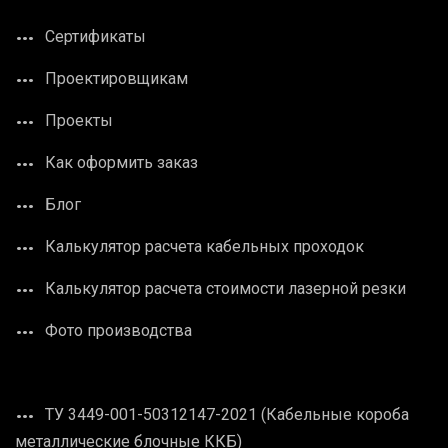
Сертификаты
Проектировщикам
Проекты
Как оформить заказ
Блог
Калькулятор расчета кабельных проходок
Калькулятор расчета стоимости лазерной резки
Фото производства
ТУ 3449-001-50312147-2021 (Кабельные короба
металлические блочные ККБ)