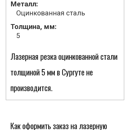
Металл:
Оцинкованная сталь
Толщина, мм:
5
Лазерная резка оцинкованной стали
толщиной 5 мм в Сургуте не
производится.
Как оформить заказ на лазерную