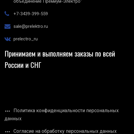
объединение Премиум-Электро"
+7-3439-399-559
sale@prelektro.ru
prelectro_ru
Принимаем и выполняем заказы по всей
России и СНГ
Политика конфиденциальности персональных
данных
Согласие на обработку персональных данных