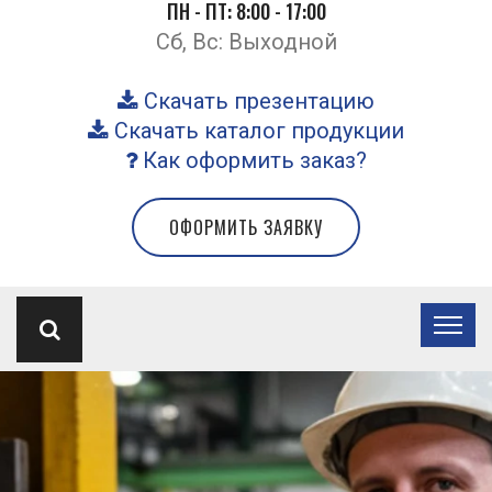
ПН - ПТ: 8:00 - 17:00
Сб, Вс: Выходной
Скачать презентацию
Скачать каталог продукции
Как оформить заказ?
ОФОРМИТЬ ЗАЯВКУ