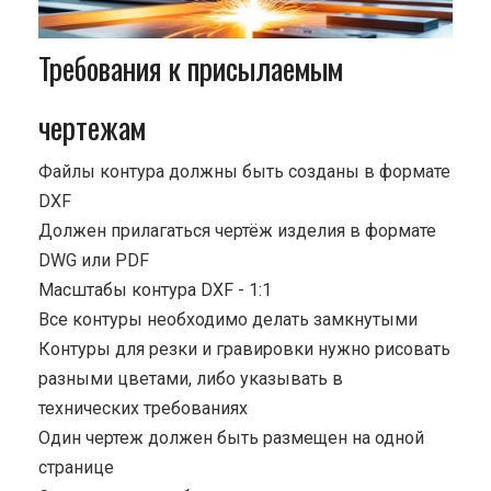
Требования к присылаемым
чертежам
Файлы контура должны быть созданы в формате
DXF
Должен прилагаться чертёж изделия в формате
DWG или PDF
Масштабы контура DXF - 1:1
Все контуры необходимо делать замкнутыми
Контуры для резки и гравировки нужно рисовать
разными цветами, либо указывать в
технических требованиях
Один чертеж должен быть размещен на одной
странице