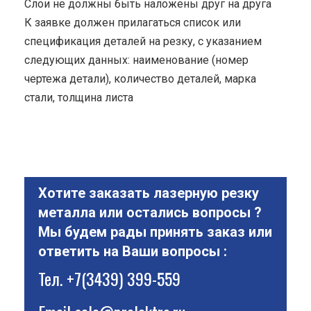
Cлои не должны быть наложены друг на друга
К заявке должен прилагаться список или
спецификация деталей на резку, с указанием
следующих данных: наименование (номер
чертежа детали), количество деталей, марка
стали, толщина листа
Хотите заказать лазерную резку
металла или остались вопросы ?
Мы будем рады принять заказ или
ответить на Ваши вопросы :
Тел.
+7(3439) 399-559