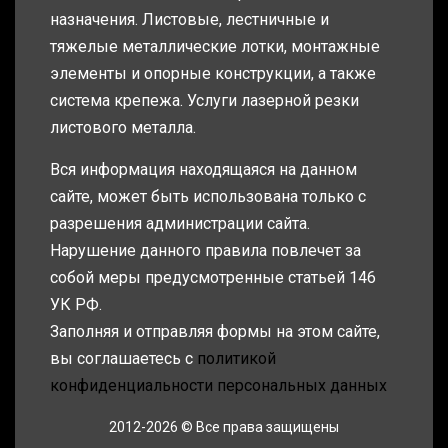
назначения. Листовые, лестничные и
тяжелые металлические лотки, монтажные
элементы и опорные конструкции, а также
система крепежа. Услуги лазерной резки
листового металла.
Вся информация находящаяся на данном
сайте, может быть использована только с
разрешения администрации сайта.
Нарушение данного правила повлечет за
собой меры предусмотренные статьей 146
УК РФ.
Заполняя и отправляя формы на этом сайте,
вы соглашаетесь с
политикой
конфиденциальности персональных данных
2012-2026 © Все права защищены