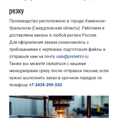
резку
Производство расположено в городе Каменске-
Уральском (Свердловская область). Работаем и
доставляем заказы в любой регион России.
Для оформления заказа ознакомьтесь с
требованиями к чертежам, подготовьте файлы и
отправьте нам на почту
sale@prelektro.ru
Также вы можете связаться с нашими
менеджерами сразу после отправки письма, если
нужно выполнить заказ в срочном порядке по
телефону
+7-3439-399-550