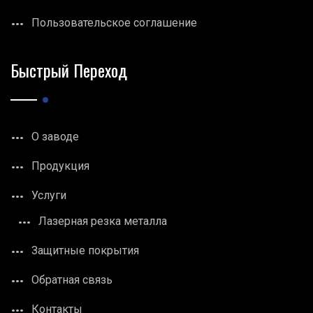
Пользовательское соглашение
Быстрый Переход
О заводе
Продукция
Услуги
Лазерная резка металла
Защитные покрытия
Обратная связь
Контакты