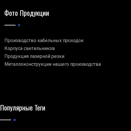
Фото Продукции
Производство кабельных проходок
Корпуса светильников
Продукция лазерной резки
Металлоконструкции нашего производства
Популярные Теги