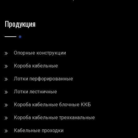
Продукция
Опорные конструкции
Короба кабельные
Лотки перфорированные
Лотки лестничные
Короба кабельные блочные ККБ
Короба кабельные трехканальные
Кабельные проходки