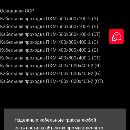
Основание ОСР
Кабельная проходка ПКМ-500х500х100-2 (Э)
Кабельная проходка ПКМ-500х500х100-2 (Б)
Кабельная проходка ПКМ-500х500х100-2 (СТ)
Кабельная проходка ПКМ-400х800х400-2 (Э)
Кабельная проходка ПКМ-400х800х400-2 (Б)
Кабельная проходка ПКМ-400х800х400-2 (СТ)
Кабельная проходка ПКМ-400х1000х400-2 (Э)
Кабельная проходка ПКМ-400х1000х400-2 (Б)
Кабельная проходка ПКМ-400х1000х400-2 (СТ)
Надежные кабельные трассы любой
сложности на объектах промышленного