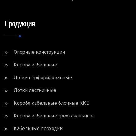
Продукция
Опорные конструкции
Короба кабельные
Лотки перфорированные
Лотки лестничные
Короба кабельные блочные ККБ
Короба кабельные трехканальные
Кабельные проходки