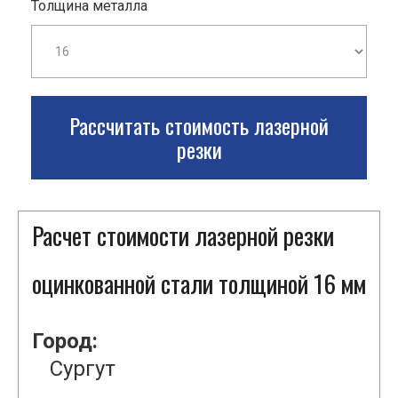
Толщина металла
Рассчитать стоимость лазерной
резки
Расчет стоимости лазерной резки
оцинкованной стали толщиной 16 мм
Город:
Сургут