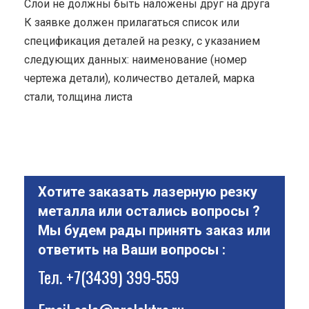
Cлои не должны быть наложены друг на друга
К заявке должен прилагаться список или
спецификация деталей на резку, с указанием
следующих данных: наименование (номер
чертежа детали), количество деталей, марка
стали, толщина листа
Хотите заказать лазерную резку
металла или остались вопросы ?
Мы будем рады принять заказ или
ответить на Ваши вопросы :
Тел.
+7(3439) 399-559