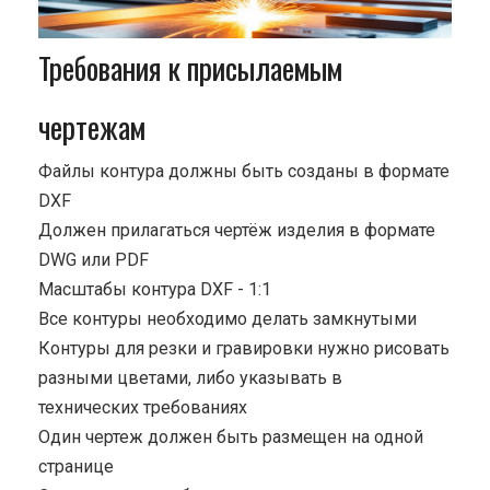
Требования к присылаемым
чертежам
Файлы контура должны быть созданы в формате
DXF
Должен прилагаться чертёж изделия в формате
DWG или PDF
Масштабы контура DXF - 1:1
Все контуры необходимо делать замкнутыми
Контуры для резки и гравировки нужно рисовать
разными цветами, либо указывать в
технических требованиях
Один чертеж должен быть размещен на одной
странице