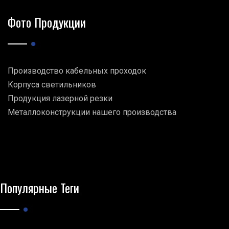
Фото Продукции
Производство кабельных проходок
Корпуса светильников
Продукция лазерной резки
Металлоконструкции нашего производства
Популярные Теги