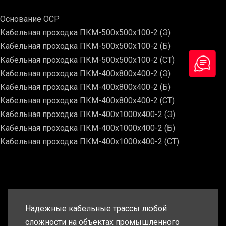
Основание ОСР
Кабельная проходка ПКМ-500х500х100-2 (Э)
Кабельная проходка ПКМ-500х500х100-2 (Б)
Кабельная проходка ПКМ-500х500х100-2 (СТ)
Кабельная проходка ПКМ-400х800х400-2 (Э)
Кабельная проходка ПКМ-400х800х400-2 (Б)
Кабельная проходка ПКМ-400х800х400-2 (СТ)
Кабельная проходка ПКМ-400х1000х400-2 (Э)
Кабельная проходка ПКМ-400х1000х400-2 (Б)
Кабельная проходка ПКМ-400х1000х400-2 (СТ)
Надежные кабельные трассы любой
сложности на объектах промышленного