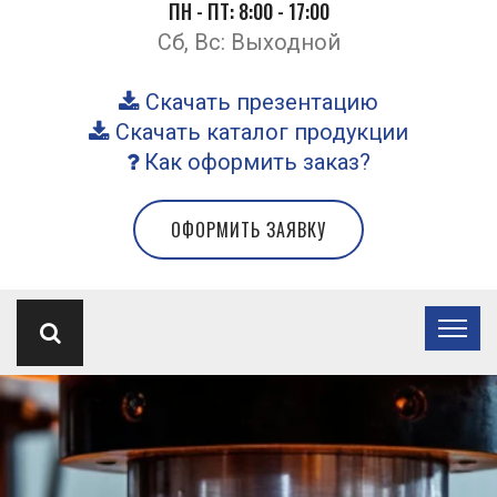
ПН - ПТ: 8:00 - 17:00
Сб, Вс: Выходной
Скачать презентацию
Скачать каталог продукции
Как оформить заказ?
ОФОРМИТЬ ЗАЯВКУ