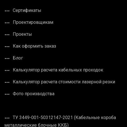
Сертификаты
Проектировщикам
Проекты
Как оформить заказ
Блог
Калькулятор расчета кабельных проходок
Калькулятор расчета стоимости лазерной резки
Фото производства
ТУ 3449-001-50312147-2021 (Кабельные короба
металлические блочные ККБ)