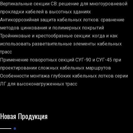
Вертикальные секции СВ: решение для многоуровневой
прокладки кабелей в высотных зданиях
Антикоррозийная защита кабельных лотков: сравнение
методов цинкования и полимерных покрытий
Тройниковые и крестообразные секции: когда и как
использовать разветвительные элементы кабельных
трасс
Применение поворотных секций СУГ-90 и СУГ-45 при
проектировании сложных кабельных маршрутов
Особенности монтажа глубоких кабельных лотков серии
ЛГ для высоконагруженных трасс
Новая Продукция