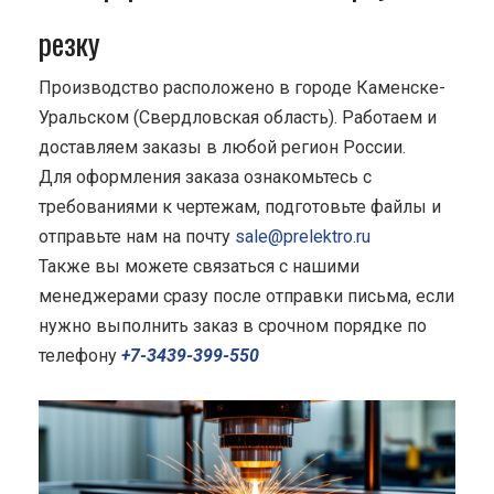
резку
Производство расположено в городе Каменске-
Уральском (Свердловская область). Работаем и
доставляем заказы в любой регион России.
Для оформления заказа ознакомьтесь с
требованиями к чертежам, подготовьте файлы и
отправьте нам на почту
sale@prelektro.ru
Также вы можете связаться с нашими
менеджерами сразу после отправки письма, если
нужно выполнить заказ в срочном порядке по
телефону
+7-3439-399-550