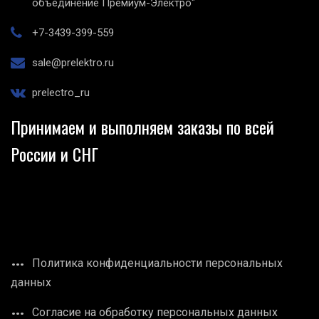
объединение Премиум-Электро"
+7-3439-399-559
sale@prelektro.ru
prelectro_ru
Принимаем и выполняем заказы по всей
России и СНГ
Политика конфиденциальности персональных
данных
Согласие на обработку персональных данных