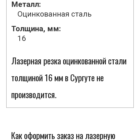
Металл:
Оцинкованная сталь
Толщина, мм:
16
Лазерная резка оцинкованной стали
толщиной 16 мм в Сургуте не
производится.
Как оформить заказ на лазерную