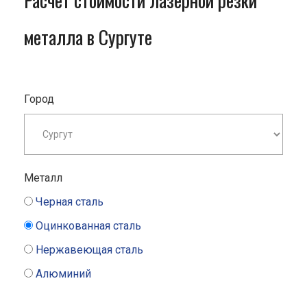
Расчет стоимости лазерной резки
металла в Сургуте
Город
Металл
Черная сталь
Оцинкованная сталь
Нержавеющая сталь
Алюминий