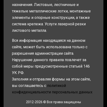
назначения. Листовые, лестничные и
тяжелые металлические лотки, монтажные
элементы и опорные конструкции, а также
система крепежа. Услуги лазерной резки
листового металла.
Вся информация находящаяся на данном
сайте, может быть использована только с
разрешения администрации сайта.
Нарушение данного правила повлечет за
собой меры предусмотренные статьей 146
УК РФ.
Заполняя и отправляя формы на этом сайте,
вы соглашаетесь с
политикой
конфиденциальности персональных данных
2012-2026 © Все права защищены