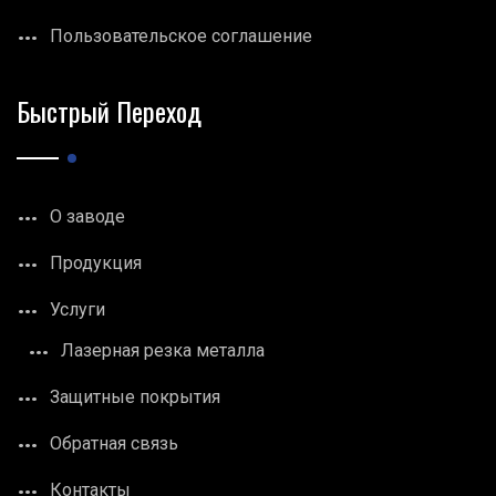
Пользовательское соглашение
Быстрый Переход
О заводе
Продукция
Услуги
Лазерная резка металла
Защитные покрытия
Обратная связь
Контакты