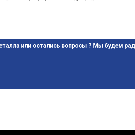
еталла или остались вопросы ? Мы будем рад