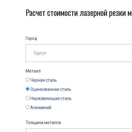
Расчет стоимости лазерной резки м
Город
Металл
Черная сталь
Оцинкованная сталь
Нержавеющая сталь
Алюминий
Толщина металла