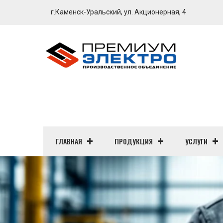
г.Каменск-Уральский, ул. Акционерная, 4
ГЛАВНАЯ
ПРОДУКЦИЯ
УСЛУГИ