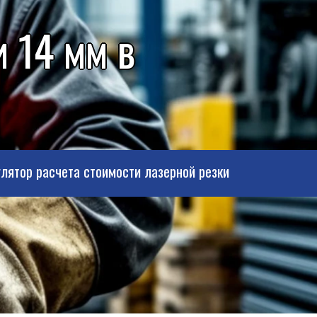
 14 мм в
лятор расчета стоимости лазерной резки