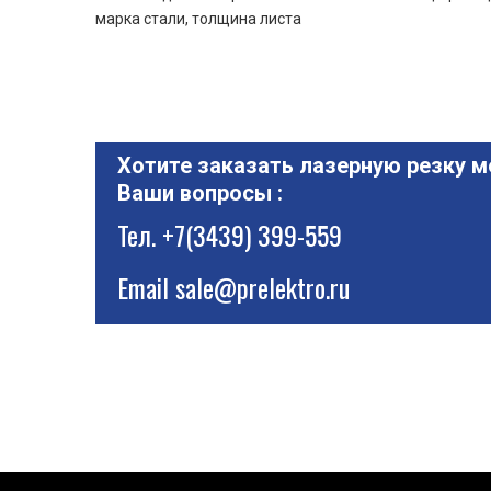
марка стали, толщина листа
Хотите заказать лазерную резку м
Ваши вопросы :
Тел.
+7(3439) 399-559
Email
sale@prelektro.ru