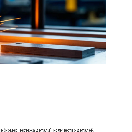
е (номер чертежа детали), количество деталей,