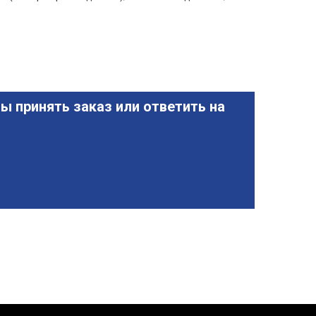
ы принять заказ или ответить на