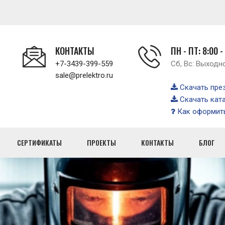
КОНТАКТЫ
ПН - ПТ: 8:00 -
+7-3439-399-559
Сб, Вс: Выходн
sale@prelektro.ru
Скачать пре
Скачать кат
Как оформить
СЕРТИФИКАТЫ
ПРОЕКТЫ
КОНТАКТЫ
БЛОГ