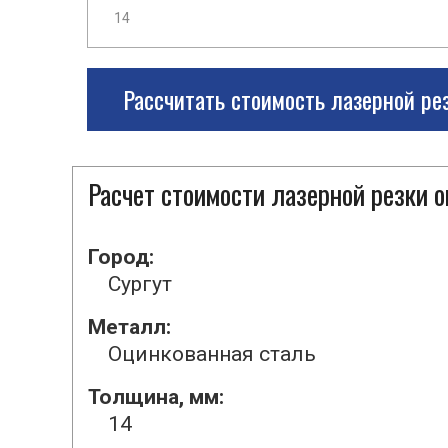
Рассчитать стоимость лазерной ре
Расчет стоимости лазерной резки 
Город:
Сургут
Металл:
Оцинкованная сталь
Толщина, мм:
14