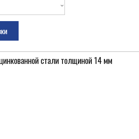
зки
оцинкованной стали толщиной 14 мм