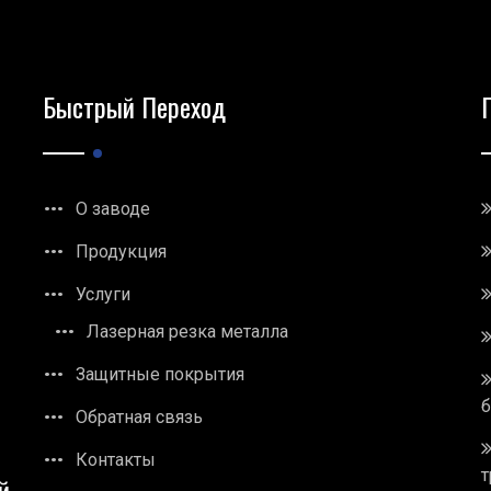
Быстрый Переход
О заводе
Продукция
Услуги
Лазерная резка металла
Защитные покрытия
Обратная связь
Контакты
т
й