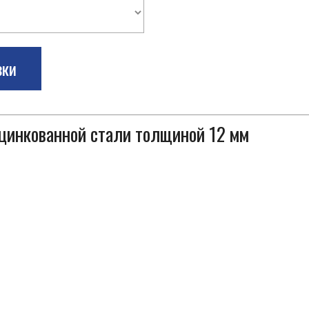
зки
оцинкованной стали толщиной 12 мм