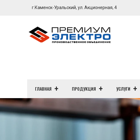
г.Каменск-Уральский, ул. Акционерная, 4
ГЛАВНАЯ
ПРОДУКЦИЯ
УСЛУГИ