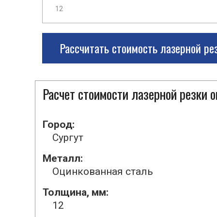
Рассчитать стоимость лазерной ре
Расчет стоимости лазерной резки 
Город:
Сургут
Металл:
Оцинкованная сталь
Толщина, мм:
12