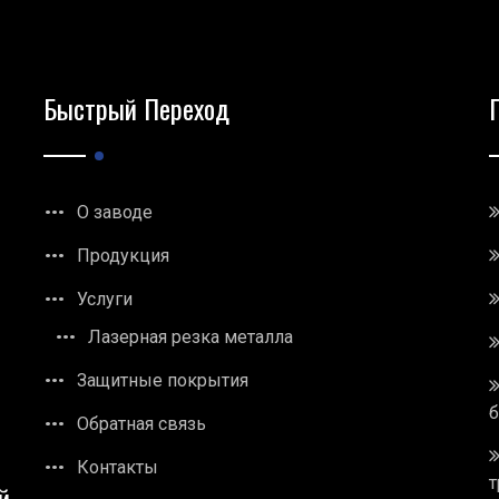
Быстрый Переход
О заводе
Продукция
Услуги
Лазерная резка металла
Защитные покрытия
Обратная связь
Контакты
т
й