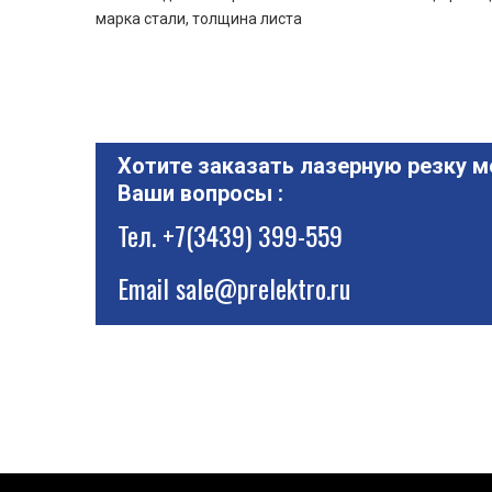
марка стали, толщина листа
Хотите заказать лазерную резку м
Ваши вопросы :
Тел.
+7(3439) 399-559
Email
sale@prelektro.ru