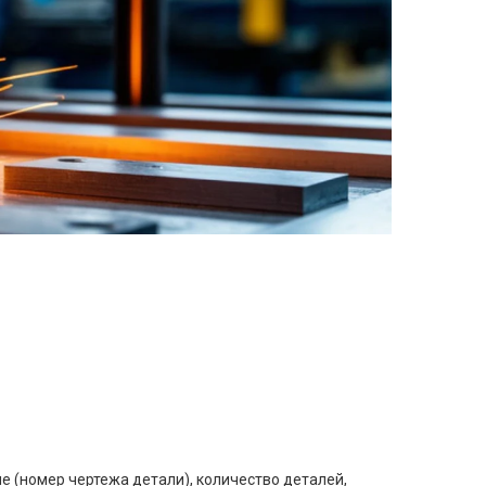
е (номер чертежа детали), количество деталей,