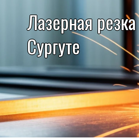
Лазерная резка
Сургуте