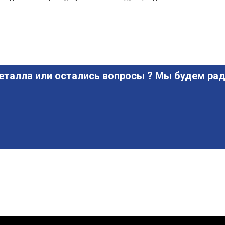
еталла или остались вопросы ? Мы будем рад