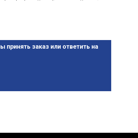
ы принять заказ или ответить на