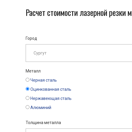
Расчет стоимости лазерной резки м
Город
Металл
Черная сталь
Оцинкованная сталь
Нержавеющая сталь
Алюминий
Толщина металла