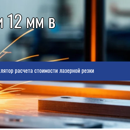
 12 мм в
лятор расчета стоимости лазерной резки