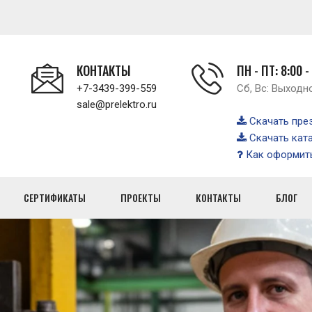
КОНТАКТЫ
ПН - ПТ: 8:00 -
+7-3439-399-559
Сб, Вс: Выходн
sale@prelektro.ru
Скачать пре
Скачать кат
Как оформить
СЕРТИФИКАТЫ
ПРОЕКТЫ
КОНТАКТЫ
БЛОГ