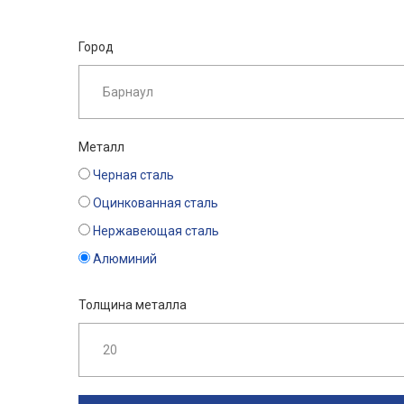
Город
Металл
Черная сталь
Оцинкованная сталь
Нержавеющая сталь
Алюминий
Толщина металла