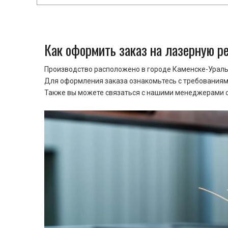
Как оформить заказ на лазерную р
Производство расположено в городе Каменске-Уральс
Для оформления заказа ознакомьтесь с требованиями
Также вы можете связаться с нашими менеджерами ср