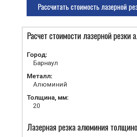
Рассчитать стоимость лазерной ре
Расчет стоимости лазерной резки
Город:
Барнаул
Металл:
Алюминий
Толщина, мм:
20
Лазерная резка алюминия толщиной