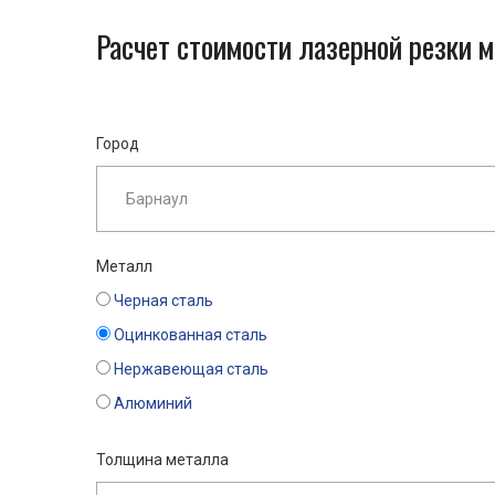
Расчет стоимости лазерной резки 
Город
Металл
Черная сталь
Оцинкованная сталь
Нержавеющая сталь
Алюминий
Толщина металла