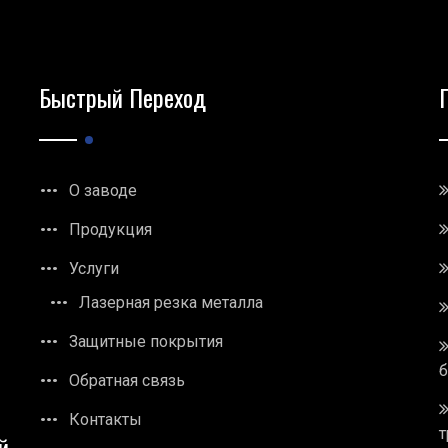
Быстрый Переход
О заводе
Продукция
Услуги
Лазерная резка металла
Защитные покрытия
Обратная связь
Контакты
т
й