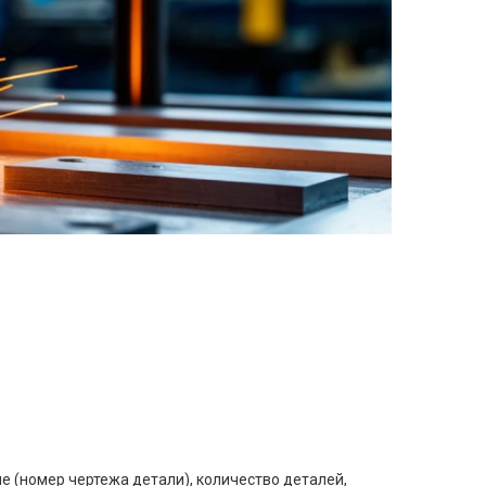
е (номер чертежа детали), количество деталей,