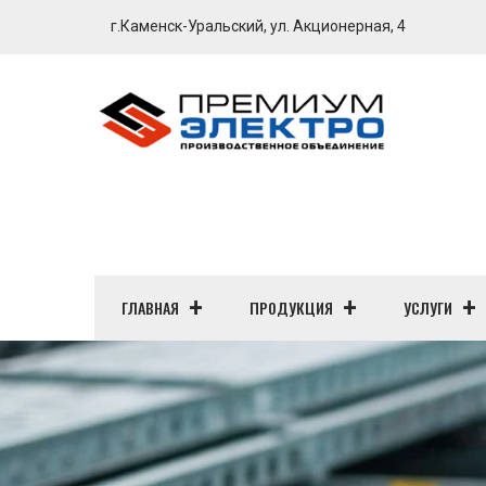
г.Каменск-Уральский, ул. Акционерная, 4
ГЛАВНАЯ
ПРОДУКЦИЯ
УСЛУГИ