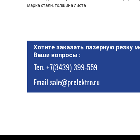
марка стали, толщина листа
Хотите заказать лазерную резку м
Ваши вопросы :
Тел.
+7(3439) 399-559
Email
sale@prelektro.ru