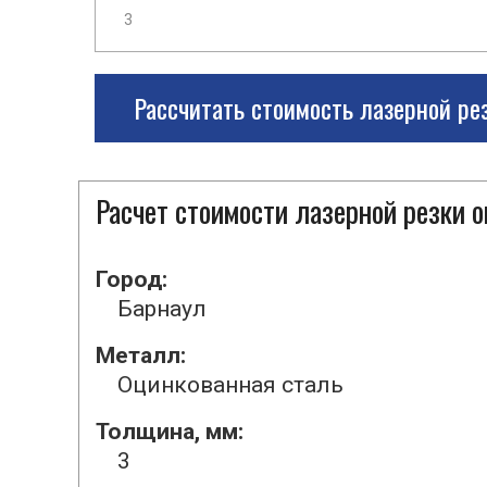
Рассчитать стоимость лазерной ре
Расчет стоимости лазерной резки 
Город:
Барнаул
Металл:
Оцинкованная сталь
Толщина, мм:
3