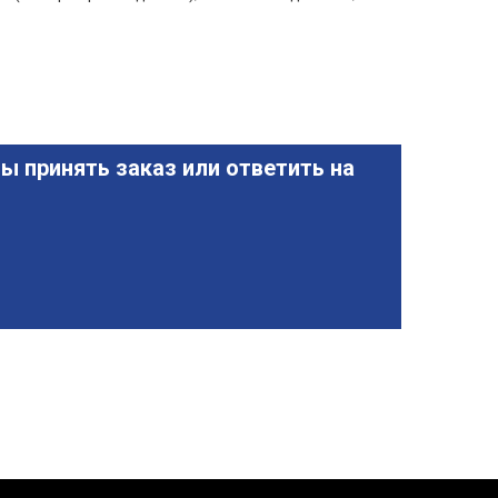
ы принять заказ или ответить на