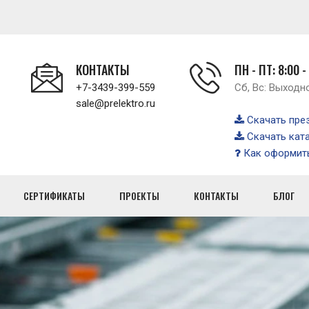
КОНТАКТЫ
ПН - ПТ: 8:00 -
+7-3439-399-559
Сб, Вс: Выходн
sale@prelektro.ru
Скачать пре
Скачать кат
Как оформить
СЕРТИФИКАТЫ
ПРОЕКТЫ
КОНТАКТЫ
БЛОГ