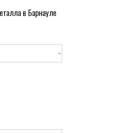
металла в Барнауле