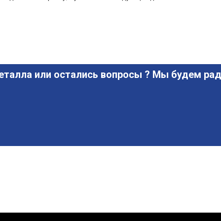
еталла или остались вопросы ? Мы будем рад