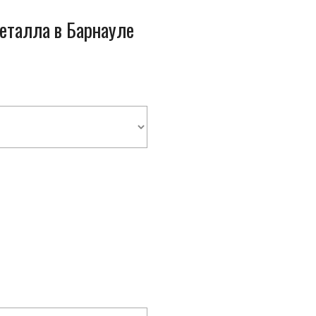
металла в Барнауле