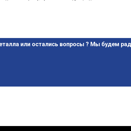
еталла или остались вопросы ? Мы будем рад