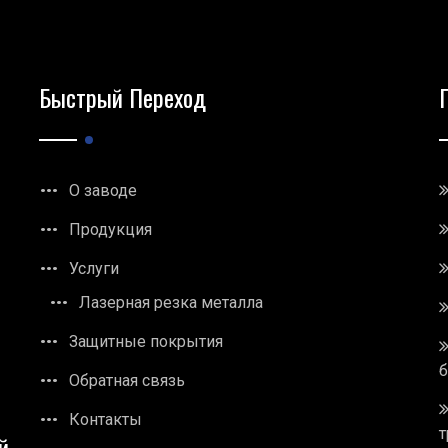
Быстрый Переход
О заводе
Продукция
Услуги
Лазерная резка металла
Защитные покрытия
Обратная связь
Контакты
т
й