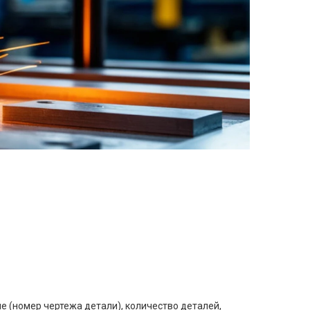
е (номер чертежа детали), количество деталей,