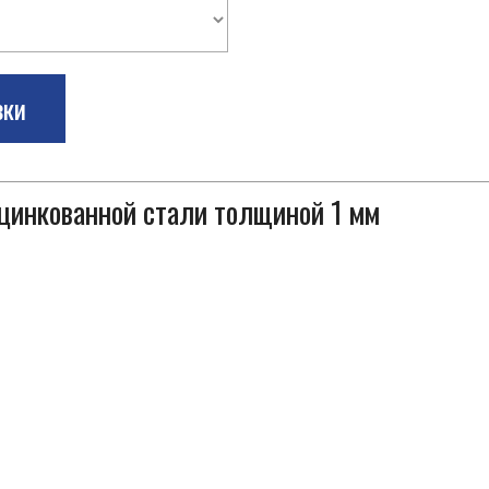
зки
оцинкованной стали толщиной 1 мм