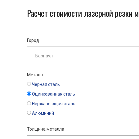
Расчет стоимости лазерной резки 
Город
Металл
Черная сталь
Оцинкованная сталь
Нержавеющая сталь
Алюминий
Толщина металла