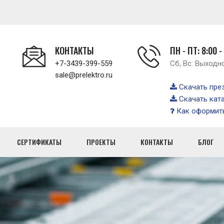
КОНТАКТЫ
ПН - ПТ: 8:00 -
+7-3439-399-559
Сб, Вс: Выходн
sale@prelektro.ru
Скачать пре
Скачать кат
Как оформить
СЕРТИФИКАТЫ
ПРОЕКТЫ
КОНТАКТЫ
БЛОГ