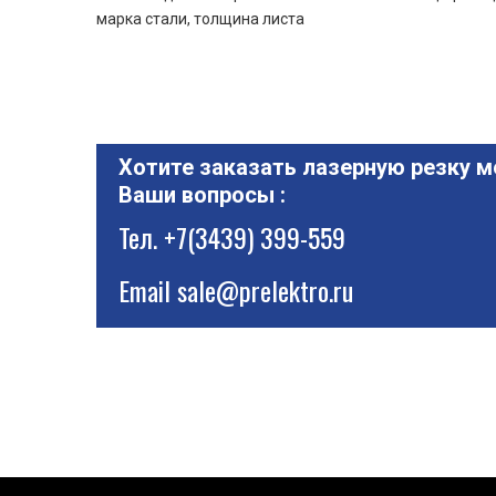
марка стали, толщина листа
Хотите заказать лазерную резку м
Ваши вопросы :
Тел.
+7(3439) 399-559
Email
sale@prelektro.ru