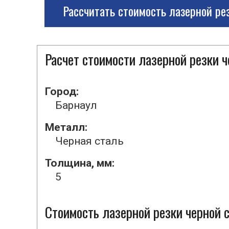
Рассчитать стоимость лазерной ре
Расчет стоимости лазерной резки 
Город:
Барнаул
Металл:
Черная сталь
Толщина, мм:
5
Стоимость лазерной резки черной с