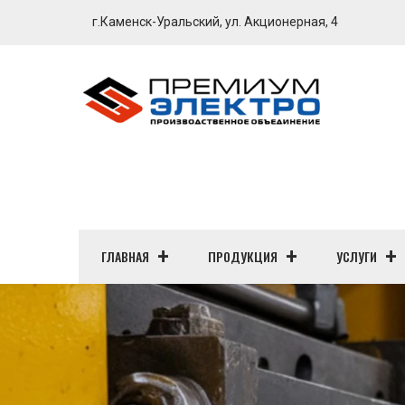
г.Каменск-Уральский, ул. Акционерная, 4
ГЛАВНАЯ
ПРОДУКЦИЯ
УСЛУГИ