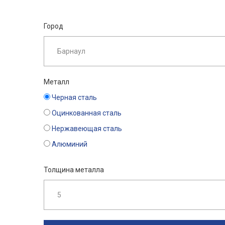
Город
Металл
Черная сталь
Оцинкованная сталь
Нержавеющая сталь
Алюминий
Толщина металла