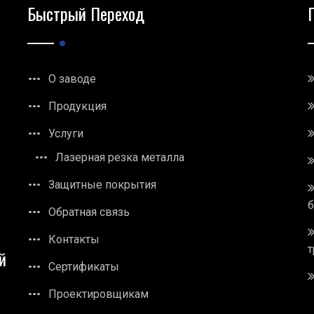
Быстрый Переход
О заводе
Продукция
Услуги
Лазерная резка металла
Защитные покрытия
Обратная связь
Контакты
т
й
Сертификаты
Проектировщикам