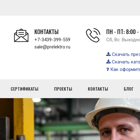
КОНТАКТЫ
ПН - ПТ: 8:00 -
+7-3439-399-559
Сб, Вс: Выходн
sale@prelektro.ru
Скачать пре
Скачать кат
Как оформить
СЕРТИФИКАТЫ
ПРОЕКТЫ
КОНТАКТЫ
БЛОГ