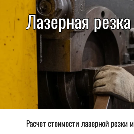
Лазерная резка
Расчет стоимости лазерной резки 