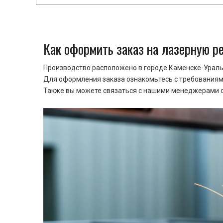
Как оформить заказ на лазерную р
Производство расположено в городе Каменске-Уральс
Для оформления заказа ознакомьтесь с требованиями
Также вы можете связаться с нашими менеджерами ср