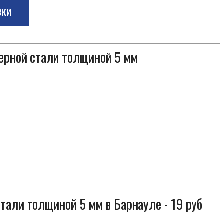
зки
черной стали толщиной 5 мм
тали толщиной 5 мм в Барнауле - 19 руб