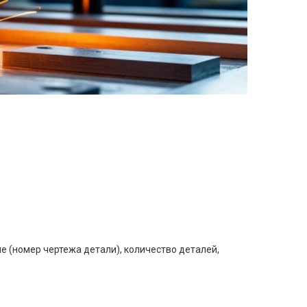
е (номер чертежа детали), количество деталей,