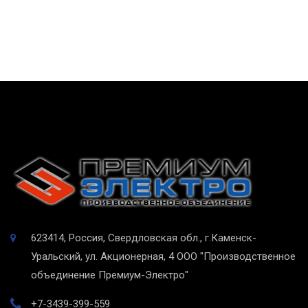
623414, Россия, Свердловская обл., г.Каменск-
Уральский, ул. Акционерная, 4
ООО "Производственное
объединение Премиум-Электро"
+7-3439-399-559