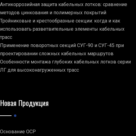
Антикоррозийная защита кабельных лотков: сравнение
методов цинкования и полимерных покрытий
Тройниковые и крестообразные секции: когда и как
использовать разветвительные элементы кабельных
трасс
Применение поворотных секций СУГ-90 и СУГ-45 при
проектировании сложных кабельных маршрутов
Особенности монтажа глубоких кабельных лотков серии
ЛГ для высоконагруженных трасс
Новая Продукция
Основание ОСР