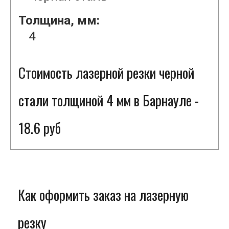
Толщина, мм:
4
Стоимость лазерной резки черной
стали толщиной 4 мм в Барнауле -
18.6 руб
Как оформить заказ на лазерную
резку