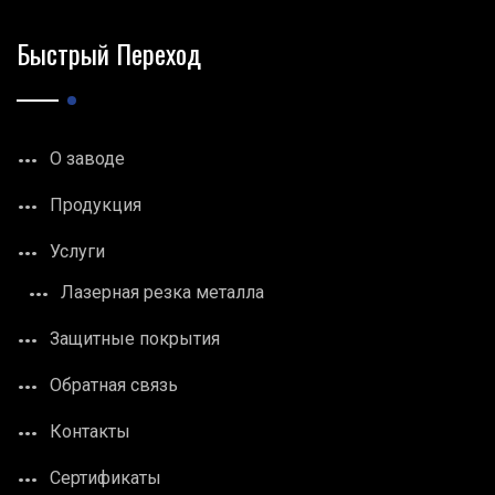
Быстрый Переход
О заводе
Продукция
Услуги
Лазерная резка металла
Защитные покрытия
Обратная связь
Контакты
Сертификаты