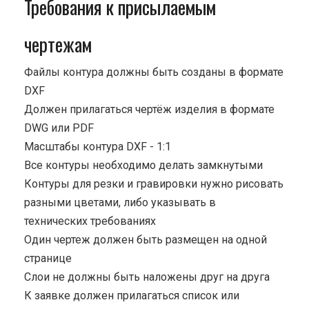
Требования к присылаемым
чертежам
Файлы контура должны быть созданы в формате
DXF
Должен прилагаться чертёж изделия в формате
DWG или PDF
Масштабы контура DXF - 1:1
Все контуры необходимо делать замкнутыми
Контуры для резки и гравировки нужно рисовать
разными цветами, либо указывать в
технических требованиях
Один чертеж должен быть размещен на одной
странице
Cлои не должны быть наложены друг на друга
К заявке должен прилагаться список или