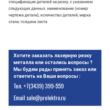
спецификация деталей на резку, с указанием
следующих данных: наименование (номер
чертежа детали), количество деталей, марка
стали, толщина листа
Хотите заказать лазерную резку
металла или остались вопросы ?
Мы будем рады принять заказ или
ответить на Ваши вопросы :
Тел.
+7(3439) 399-559
Email
sale@prelektro.ru