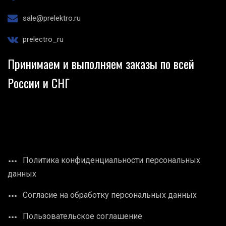
sale@prelektro.ru
prelectro_ru
Принимаем и выполняем заказы по всей
России и СНГ
Политика конфиденциальности персональных
данных
Согласие на обработку персональных данных
Пользовательское соглашение