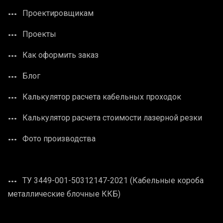
Проектировщикам
Проекты
Как оформить заказ
Блог
Калькулятор расчета кабельных проходок
Калькулятор расчета стоимости лазерной резки
Фото производства
ТУ 3449-001-50312147-2021 (Кабельные короба
металлические блочные ККБ)