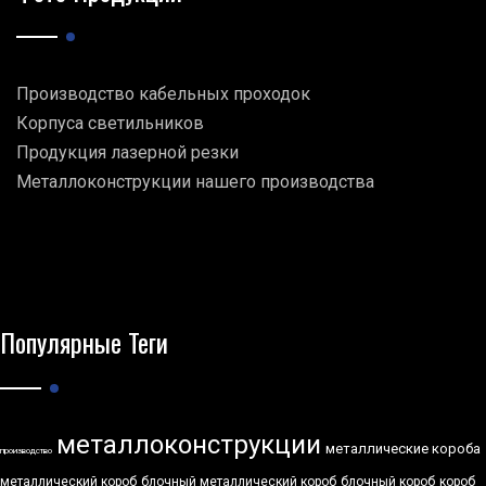
Производство кабельных проходок
Корпуса светильников
Продукция лазерной резки
Металлоконструкции нашего производства
Популярные Теги
металлоконструкции
металлические короба
производство
металлический короб
блочный металлический короб
блочный короб
короб