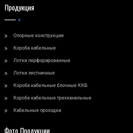
Продукция
Опорные конструкции
Короба кабельные
Лотки перфорированные
Лотки лестничные
Короба кабельные блочные ККБ
Короба кабельные трехканальные
Кабельные проходки
Фото Продукции