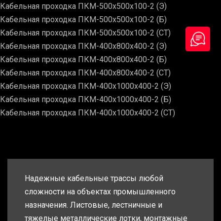
Кабельная проходка ПКМ-500х500х100-2 (Э)
Кабельная проходка ПКМ-500х500х100-2 (Б)
Кабельная проходка ПКМ-500х500х100-2 (СТ)
Кабельная проходка ПКМ-400х800х400-2 (Э)
Кабельная проходка ПКМ-400х800х400-2 (Б)
Кабельная проходка ПКМ-400х800х400-2 (СТ)
Кабельная проходка ПКМ-400х1000х400-2 (Э)
Кабельная проходка ПКМ-400х1000х400-2 (Б)
Кабельная проходка ПКМ-400х1000х400-2 (СТ)
Надежные кабельные трассы любой
сложности на объектах промышленного
назначения. Листовые, лестничные и
тяжелые металлические лотки, монтажные