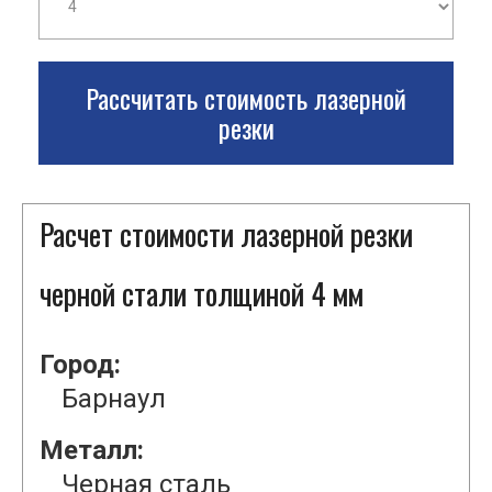
Рассчитать стоимость лазерной
резки
Расчет стоимости лазерной резки
черной стали толщиной 4 мм
Город:
Барнаул
Металл:
Черная сталь