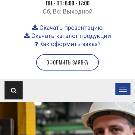
ПН - ПТ: 8:00 - 17:00
Сб, Вс: Выходной
Скачать презентацию
Скачать каталог продукции
Как оформить заказ?
ОФОРМИТЬ ЗАЯВКУ