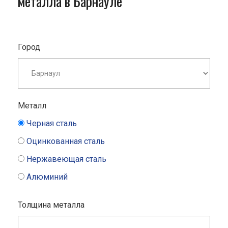
металла в Барнауле
Город
Металл
Черная сталь
Оцинкованная сталь
Нержавеющая сталь
Алюминий
Толщина металла