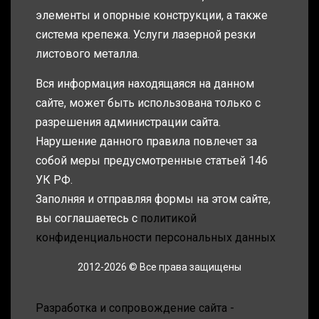
элементы и опорные конструкции, а также
система крепежа. Услуги лазерной резки
листового металла.
Вся информация находящаяся на данном
сайте, может быть использована только с
разрешения администрации сайта.
Нарушение данного правила повлечет за
собой меры предусмотренные статьей 146
УК РФ.
Заполняя и отправляя формы на этом сайте,
вы соглашаетесь с
политикой
конфиденциальности персональных данных
2012-2026 © Все права защищены
Разработка и сопровождение сайта -