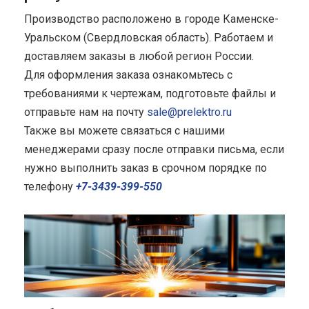
Производство расположено в городе Каменске-
Уральском (Свердловская область). Работаем и
доставляем заказы в любой регион России.
Для оформления заказа ознакомьтесь с
требованиями к чертежам, подготовьте файлы и
отправьте нам на почту
sale@prelektro.ru
Также вы можете связаться с нашими
менеджерами сразу после отправки письма, если
нужно выполнить заказ в срочном порядке по
телефону
+7-3439-399-550