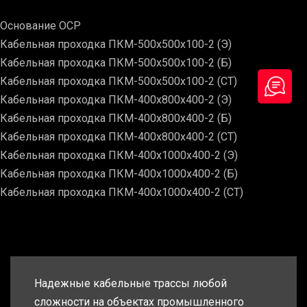
Основание ОСР
Кабельная проходка ПКМ-500х500х100-2 (Э)
Кабельная проходка ПКМ-500х500х100-2 (Б)
Кабельная проходка ПКМ-500х500х100-2 (СТ)
Кабельная проходка ПКМ-400х800х400-2 (Э)
Кабельная проходка ПКМ-400х800х400-2 (Б)
Кабельная проходка ПКМ-400х800х400-2 (СТ)
Кабельная проходка ПКМ-400х1000х400-2 (Э)
Кабельная проходка ПКМ-400х1000х400-2 (Б)
Кабельная проходка ПКМ-400х1000х400-2 (СТ)
Надежные кабельные трассы любой
сложности на объектах промышленного