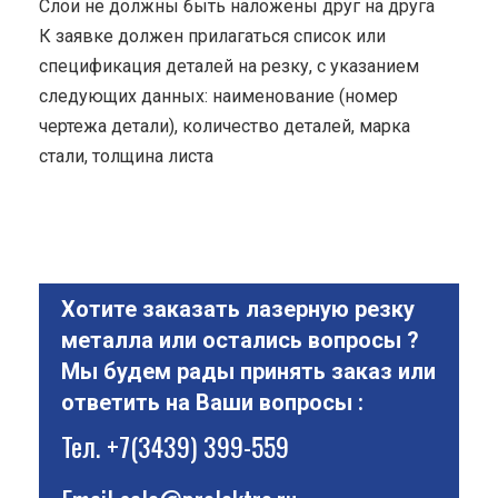
Cлои не должны быть наложены друг на друга
К заявке должен прилагаться список или
спецификация деталей на резку, с указанием
следующих данных: наименование (номер
чертежа детали), количество деталей, марка
стали, толщина листа
Хотите заказать лазерную резку
металла или остались вопросы ?
Мы будем рады принять заказ или
ответить на Ваши вопросы :
Тел.
+7(3439) 399-559