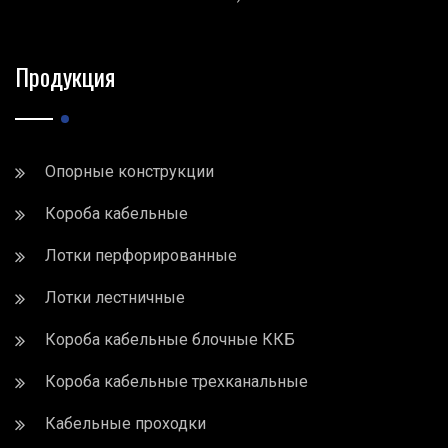
Продукция
Опорные конструкции
Короба кабельные
Лотки перфорированные
Лотки лестничные
Короба кабельные блочные ККБ
Короба кабельные трехканальные
Кабельные проходки