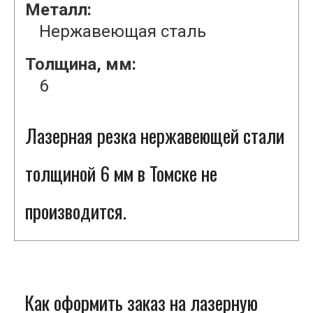
Металл:
Нержавеющая сталь
Толщина, мм:
6
Лазерная резка нержавеющей стали
толщиной 6 мм в Томске не
производится.
Как оформить заказ на лазерную