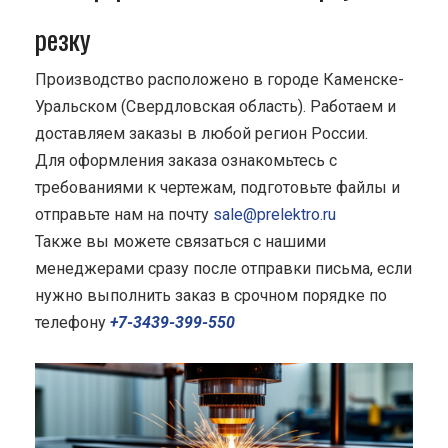
резку
Производство расположено в городе Каменске-
Уральском (Свердловская область). Работаем и
доставляем заказы в любой регион России.
Для оформления заказа ознакомьтесь с
требованиями к чертежам, подготовьте файлы и
отправьте нам на почту
sale@prelektro.ru
Также вы можете связаться с нашими
менеджерами сразу после отправки письма, если
нужно выполнить заказ в срочном порядке по
телефону
+7-3439-399-550