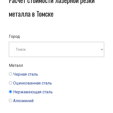
Расчет стоимости лазерной резки
металла в Томске
Город
Металл
Черная сталь
Оцинкованная сталь
Нержавеющая сталь
Алюминий