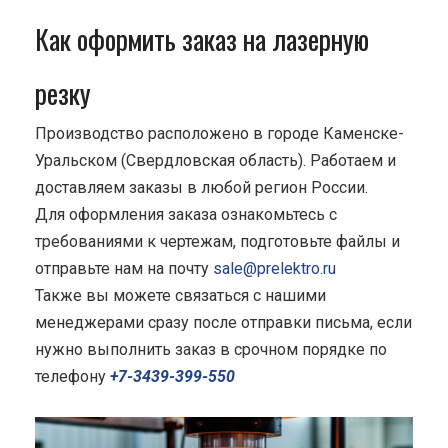
Как оформить заказ на лазерную
резку
Производство расположено в городе Каменске-
Уральском (Свердловская область). Работаем и
доставляем заказы в любой регион России.
Для оформления заказа ознакомьтесь с
требованиями к чертежам, подготовьте файлы и
отправьте нам на почту
sale@prelektro.ru
Также вы можете связаться с нашими
менеджерами сразу после отправки письма, если
нужно выполнить заказ в срочном порядке по
телефону
+7-3439-399-550