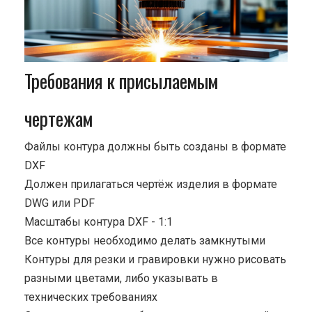
Требования к присылаемым
чертежам
Файлы контура должны быть созданы в формате
DXF
Должен прилагаться чертёж изделия в формате
DWG или PDF
Масштабы контура DXF - 1:1
Все контуры необходимо делать замкнутыми
Контуры для резки и гравировки нужно рисовать
разными цветами, либо указывать в
технических требованиях