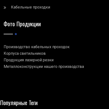
Кабельные проходки
Фото Продукции
Производство кабельных проходок
Корпуса светильников
Продукция лазерной резки
Металлоконструкции нашего производства
Популярные Теги