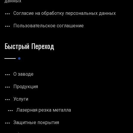
данных
Согласие на обработку персональных данных
Пользовательское соглашение
Быстрый Переход
О заводе
Продукция
Услуги
Лазерная резка металла
Защитные покрытия