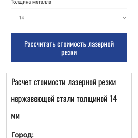
Толщина металла
Рассчитать стоимость лазерной
резки
Расчет стоимости лазерной резки
нержавеющей стали толщиной 14
мм
Город: