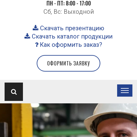
ПН - ПТ: 8:00 - 17:00
Сб, Вс: Выходной
Скачать презентацию
Скачать каталог продукции
Как оформить заказ?
ОФОРМИТЬ ЗАЯВКУ