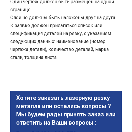
Один чертеж должен быть размещен на одной
странице
Cлои не должны быть наложены друг на друга
К заявке должен прилагаться список или
спецификация деталей на резку, с указанием
следующих данных: наименование (номер
чертежа детали), количество деталей, марка
стали, толщина листа
Хотите заказать лазерную резку
металла или остались вопросы ?
Мы будем рады принять заказ или
ответить на Ваши вопросы :