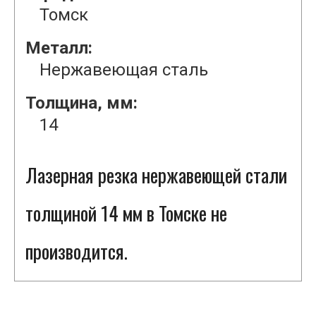
Томск
Металл:
Нержавеющая сталь
Толщина, мм:
14
Лазерная резка нержавеющей стали
толщиной 14 мм в Томске не
производится.