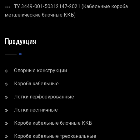
ТУ 3449-001-50312147-2021 (Кабельные короба
металлические блочные ККБ)
Продукция
Опорные конструкции
Короба кабельные
Лотки перфорированные
Лотки лестничные
Короба кабельные блочные ККБ
Короба кабельные трехканальные