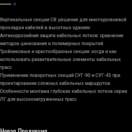
Вертикальные секции СВ: решение для многоуровневой
прокладки кабелей в высотных зданиях
Антикоррозийная защита кабельных лотков: сравнение
методов цинкования и полимерных покрытий
Тройниковые и крестообразные секции: когда и как
использовать разветвительные элементы кабельных
трасс
Применение поворотных секций СУГ-90 и СУГ-45 при
проектировании сложных кабельных маршрутов
Особенности монтажа глубоких кабельных лотков серии
ЛГ для высоконагруженных трасс
Новая Продукция