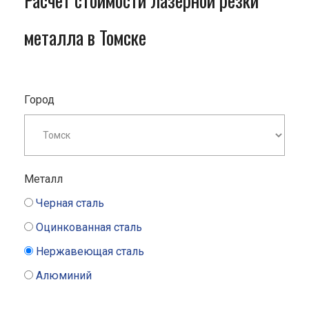
Расчет стоимости лазерной резки
металла в Томске
Город
Металл
Черная сталь
Оцинкованная сталь
Нержавеющая сталь
Алюминий