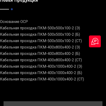
Основание ОСР
Кабельная проходка ПКМ-500х500х100-2 (Э)
Кабельная проходка ПКМ-500х500х100-2 (Б)
Кабельная проходка ПКМ-500х500х100-2 (СТ)
Кабельная проходка ПКМ-400х800х400-2 (Э)
Кабельная проходка ПКМ-400х800х400-2 (Б)
Кабельная проходка ПКМ-400х800х400-2 (СТ)
Кабельная проходка ПКМ-400х1000х400-2 (Э)
Кабельная проходка ПКМ-400х1000х400-2 (Б)
Кабельная проходка ПКМ-400х1000х400-2 (СТ)