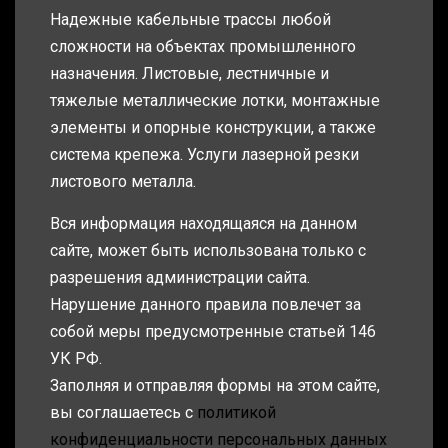
Надежные кабельные трассы любой
сложности на объектах промышленного
назначения. Листовые, лестничные и
тяжелые металлические лотки, монтажные
элементы и опорные конструкции, а также
система крепежа. Услуги лазерной резки
листового металла.
Вся информация находящаяся на данном
сайте, может быть использована только с
разрешения администрации сайта.
Нарушение данного правила повлечет за
собой меры предусмотренные статьей 146
УК РФ.
Заполняя и отправляя формы на этом сайте,
вы соглашаетесь с
политикой
конфиденциальности персональных данных