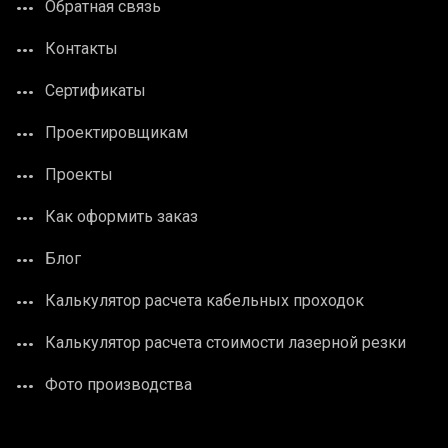
Обратная связь
Контакты
Сертификаты
Проектировщикам
Проекты
Как оформить заказ
Блог
Калькулятор расчета кабельных проходок
Калькулятор расчета стоимости лазерной резки
Фото производства