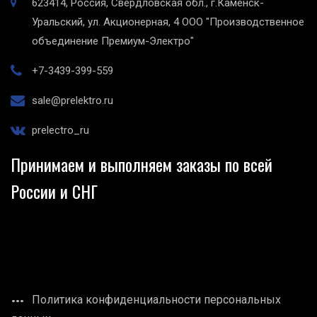
623414, Россия, Свердловская обл., г.Каменск-
Уральский, ул. Акционерная, 4
ООО "Производственное
объединение Премиум-Электро"
+7-3439-399-559
sale@prelektro.ru
prelectro_ru
Принимаем и выполняем заказы по всей
России и СНГ
Политика конфиденциальности персональных