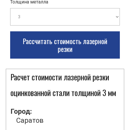
Толщина металла
Рассчитать стоимость лазерной
резки
Расчет стоимости лазерной резки
оцинкованной стали толщиной 3 мм
Город:
Саратов