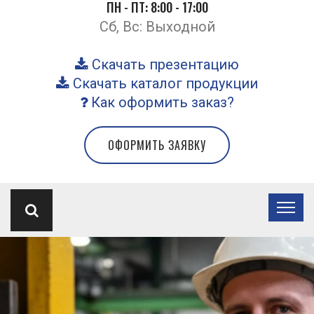
ПН - ПТ: 8:00 - 17:00
Сб, Вс: Выходной
Скачать презентацию
Скачать каталог продукции
Как оформить заказ?
ОФОРМИТЬ ЗАЯВКУ