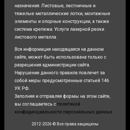
назначения. Листовые, лестничные и
тяжелые металлические лотки, монтажные
элементы и опорные конструкции, а также
система крепежа. Услуги лазерной резки
листового металла.
Вся информация находящаяся на данном
сайте, может быть использована только с
разрешения администрации сайта.
Нарушение данного правила повлечет за
собой меры предусмотренные статьей 146
УК РФ.
Заполняя и отправляя формы на этом сайте,
вы соглашаетесь с
политикой
конфиденциальности персональных данных
2012-2026 © Все права защищены