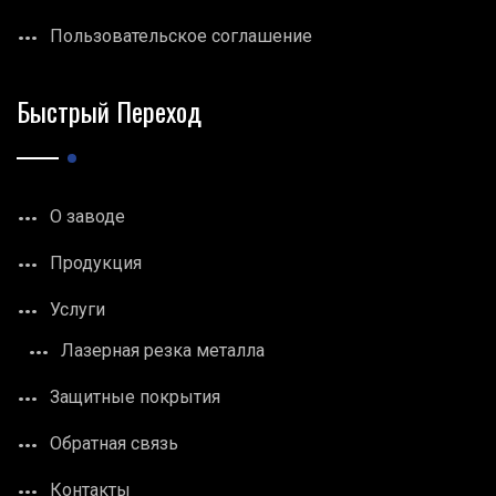
Пользовательское соглашение
Быстрый Переход
О заводе
Продукция
Услуги
Лазерная резка металла
Защитные покрытия
Обратная связь
Контакты