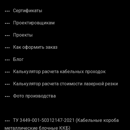
Сертификаты
Проектировщикам
Проекты
Как оформить заказ
Блог
Калькулятор расчета кабельных проходок
Калькулятор расчета стоимости лазерной резки
Фото производства
ТУ 3449-001-50312147-2021 (Кабельные короба
металлические блочные ККБ)