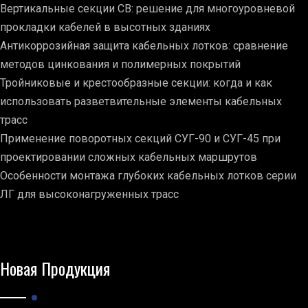
Вертикальные секции СВ: решение для многоуровневой
прокладки кабелей в высотных зданиях
Антикоррозийная защита кабельных лотков: сравнение
методов цинкования и полимерных покрытий
Тройниковые и крестообразные секции: когда и как
использовать разветвительные элементы кабельных
трасс
Применение поворотных секций СУГ-90 и СУГ-45 при
проектировании сложных кабельных маршрутов
Особенности монтажа глубоких кабельных лотков серии
ЛГ для высоконагруженных трасс
Новая Продукция