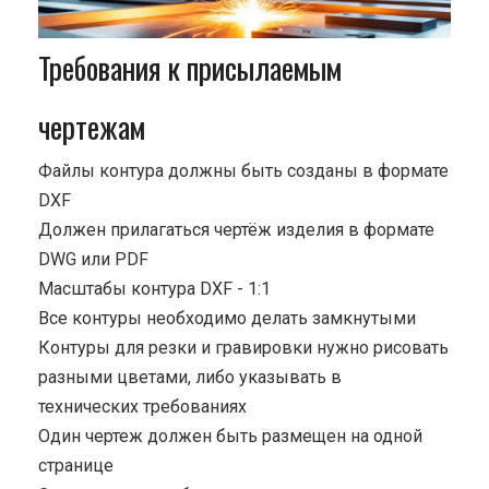
Требования к присылаемым
чертежам
Файлы контура должны быть созданы в формате
DXF
Должен прилагаться чертёж изделия в формате
DWG или PDF
Масштабы контура DXF - 1:1
Все контуры необходимо делать замкнутыми
Контуры для резки и гравировки нужно рисовать
разными цветами, либо указывать в
технических требованиях
Один чертеж должен быть размещен на одной
странице