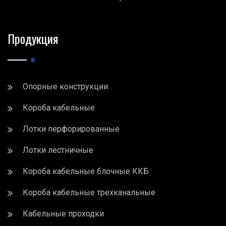
Продукция
Опорные конструкции
Короба кабельные
Лотки перфорированные
Лотки лестничные
Короба кабельные блочные ККБ
Короба кабельные трехканальные
Кабельные проходки