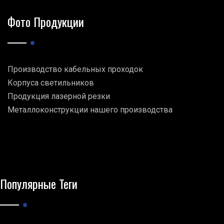
Фото Продукции
Производство кабельных проходок
Корпуса светильников
Продукция лазерной резки
Металлоконструкции нашего производства
Популярные Теги