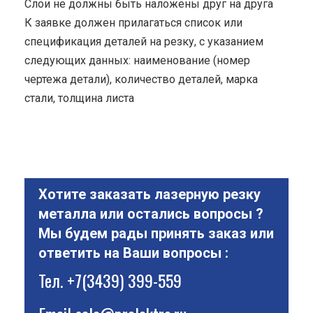
Cлои не должны быть наложены друг на друга
К заявке должен прилагаться список или
спецификация деталей на резку, с указанием
следующих данных: наименование (номер
чертежа детали), количество деталей, марка
стали, толщина листа
Хотите заказать лазерную резку
металла или остались вопросы ?
Мы будем рады принять заказ или
ответить на Ваши вопросы :
Тел.
+7(3439) 399-559