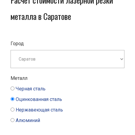
Расчет стоимости лазерной резки
металла в Саратове
Город
Металл
Черная сталь
Оцинкованная сталь
Нержавеющая сталь
Алюминий