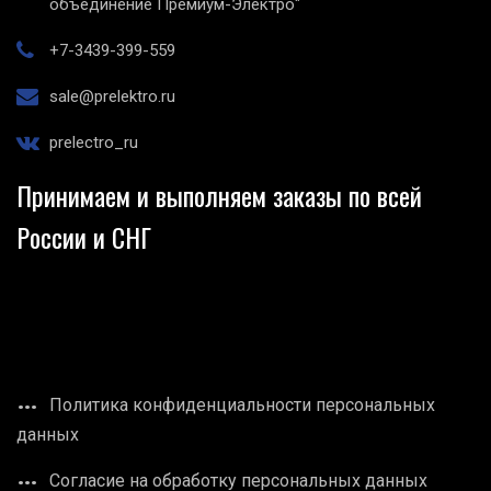
объединение Премиум-Электро"
+7-3439-399-559
sale@prelektro.ru
prelectro_ru
Принимаем и выполняем заказы по всей
России и СНГ
Политика конфиденциальности персональных
данных
Согласие на обработку персональных данных