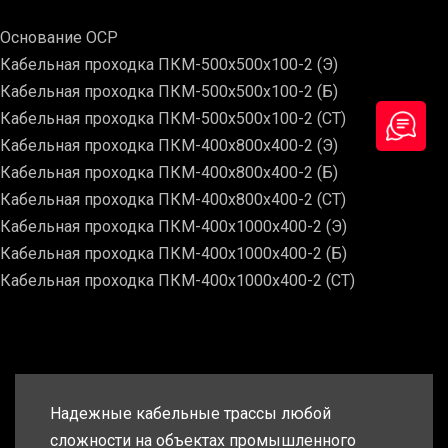
Основание ОСР
Кабельная проходка ПКМ-500х500х100-2 (Э)
Кабельная проходка ПКМ-500х500х100-2 (Б)
Кабельная проходка ПКМ-500х500х100-2 (СТ)
Кабельная проходка ПКМ-400х800х400-2 (Э)
Кабельная проходка ПКМ-400х800х400-2 (Б)
Кабельная проходка ПКМ-400х800х400-2 (СТ)
Кабельная проходка ПКМ-400х1000х400-2 (Э)
Кабельная проходка ПКМ-400х1000х400-2 (Б)
Кабельная проходка ПКМ-400х1000х400-2 (СТ)
Надежные кабельные трассы любой
сложности на объектах промышленного