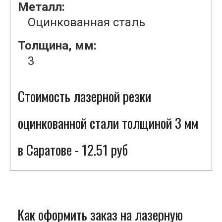
Металл:
Оцинкованная сталь
Толщина, мм:
3
Стоимость лазерной резки
оцинкованной стали толщиной 3 мм
в Саратове - 12.51 руб
Как оформить заказ на лазерную