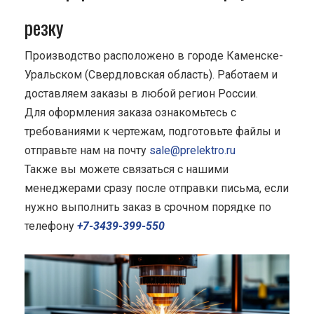
резку
Производство расположено в городе Каменске-
Уральском (Свердловская область). Работаем и
доставляем заказы в любой регион России.
Для оформления заказа ознакомьтесь с
требованиями к чертежам, подготовьте файлы и
отправьте нам на почту
sale@prelektro.ru
Также вы можете связаться с нашими
менеджерами сразу после отправки письма, если
нужно выполнить заказ в срочном порядке по
телефону
+7-3439-399-550