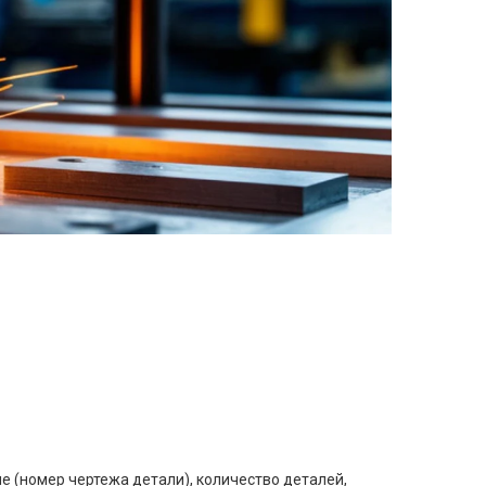
е (номер чертежа детали), количество деталей,