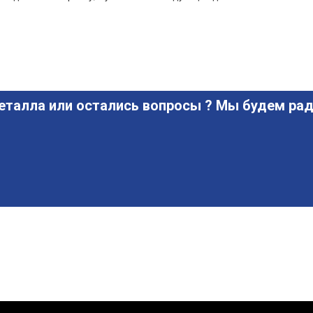
еталла или остались вопросы ? Мы будем рад