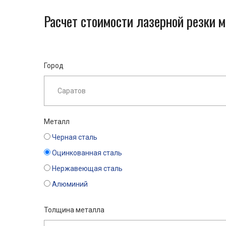
Расчет стоимости лазерной резки 
Город
Металл
Черная сталь
Оцинкованная сталь
Нержавеющая сталь
Алюминий
Толщина металла