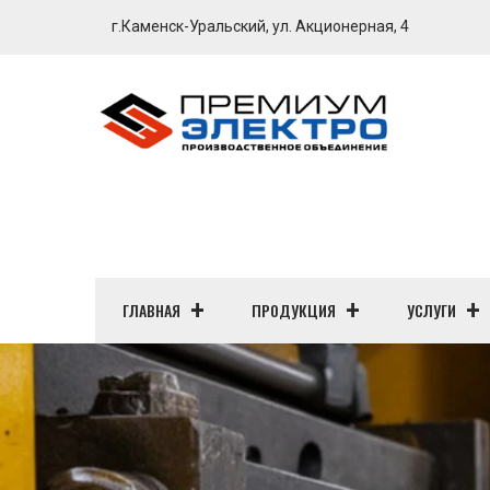
г.Каменск-Уральский, ул. Акционерная, 4
ГЛАВНАЯ
ПРОДУКЦИЯ
УСЛУГИ