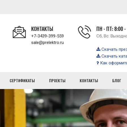
КОНТАКТЫ
ПН - ПТ: 8:00 -
+7-3439-399-559
Сб, Вс: Выходн
sale@prelektro.ru
Скачать пре
Скачать кат
Как оформить
СЕРТИФИКАТЫ
ПРОЕКТЫ
КОНТАКТЫ
БЛОГ