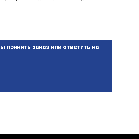
ы принять заказ или ответить на