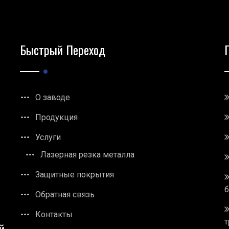
Быстрый Переход
О заводе
Продукция
Услуги
Лазерная резка металла
Защитные покрытия
Обратная связь
Контакты
т
й