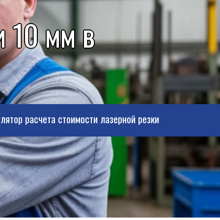
 10 мм в
лятор расчета стоимости лазерной резки