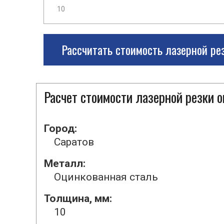
Рассчитать стоимость лазерной ре
Расчет стоимости лазерной резки 
Город:
Саратов
Металл:
Оцинкованная сталь
Толщина, мм:
10