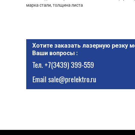
марка стали, толщина листа
Хотите заказать лазерную резку м
Ваши вопросы :
Тел.
+7(3439) 399-559
Email
sale@prelektro.ru