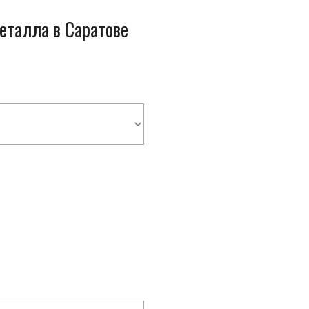
металла в Саратове