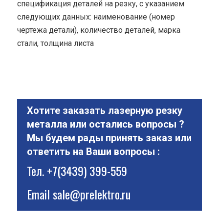
спецификация деталей на резку, с указанием
следующих данных: наименование (номер
чертежа детали), количество деталей, марка
стали, толщина листа
Хотите заказать лазерную резку
металла или остались вопросы ?
Мы будем рады принять заказ или
ответить на Ваши вопросы :
Тел.
+7(3439) 399-559
Email
sale@prelektro.ru