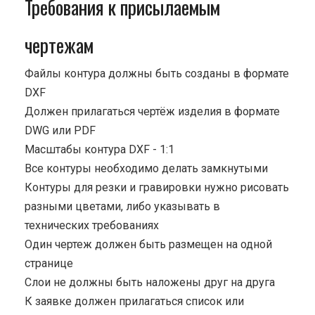
Требования к присылаемым
чертежам
Файлы контура должны быть созданы в формате
DXF
Должен прилагаться чертёж изделия в формате
DWG или PDF
Масштабы контура DXF - 1:1
Все контуры необходимо делать замкнутыми
Контуры для резки и гравировки нужно рисовать
разными цветами, либо указывать в
технических требованиях
Один чертеж должен быть размещен на одной
странице
Cлои не должны быть наложены друг на друга
К заявке должен прилагаться список или