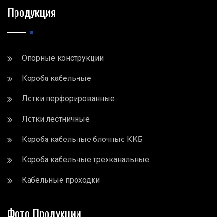
Продукция
Опорные конструкции
Короба кабельные
Лотки перфорированные
Лотки лестничные
Короба кабельные блочные ККБ
Короба кабельные трехканальные
Кабельные проходки
Фото Продукции