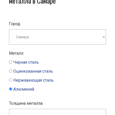
металла в Самаре
Город
Металл
Черная сталь
Оцинкованная сталь
Нержавеющая сталь
Алюминий
Толщина металла