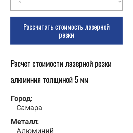
Рассчитать стоимость лазерной
резки
Расчет стоимости лазерной резки
алюминия толщиной 5 мм
Город:
Самара
Металл:
Алюминий