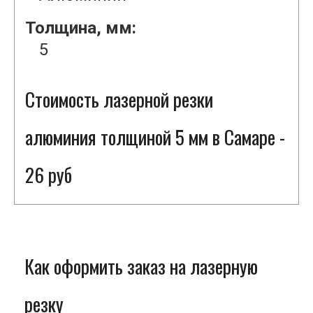
Толщина, мм:
5
Стоимость лазерной резки
алюминия толщиной 5 мм в Самаре -
26 руб
Как оформить заказ на лазерную
резку