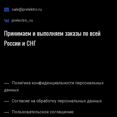
sale@prelektro.ru
prelectro_ru
Принимаем и выполняем заказы по всей
России и СНГ
Политика конфиденциальности персональных
данных
Согласие на обработку персональных данных
Пользовательское соглашение