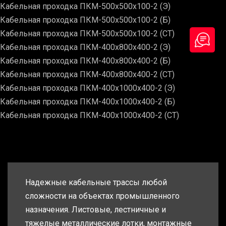
Кабельная проходка ПКМ-500х500х100-2 (Э)
Кабельная проходка ПКМ-500х500х100-2 (Б)
Кабельная проходка ПКМ-500х500х100-2 (СТ)
Кабельная проходка ПКМ-400х800х400-2 (Э)
Кабельная проходка ПКМ-400х800х400-2 (Б)
Кабельная проходка ПКМ-400х800х400-2 (СТ)
Кабельная проходка ПКМ-400х1000х400-2 (Э)
Кабельная проходка ПКМ-400х1000х400-2 (Б)
Кабельная проходка ПКМ-400х1000х400-2 (СТ)
Надежные кабельные трассы любой
сложности на объектах промышленного
назначения. Листовые, лестничные и
тяжелые металлические лотки, монтажные