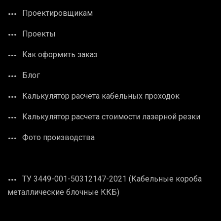
Проектировщикам
Проекты
Как оформить заказ
Блог
Калькулятор расчета кабельных проходок
Калькулятор расчета стоимости лазерной резки
Фото производства
ТУ 3449-001-50312147-2021 (Кабельные короба
металлические блочные ККБ)