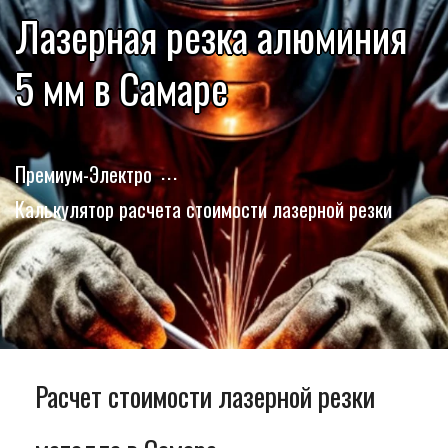
Лазерная резка алюминия
5 мм в Самаре
Премиум-Электро
Калькулятор расчета стоимости лазерной резки
Расчет стоимости лазерной резки