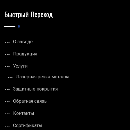
Быстрый Переход
О заводе
Продукция
Услуги
Лазерная резка металла
Защитные покрытия
Обратная связь
Контакты
Сертификаты