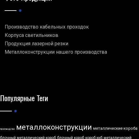
Производство кабельных проходок
Корпуса светильников
Продукция лазерной резки
Металлоконструкции нашего производства
Популярные Теги
металлоконструкции
металлические короба
производство
блочный металлический короб
блочный короб
короб ккб
металлический