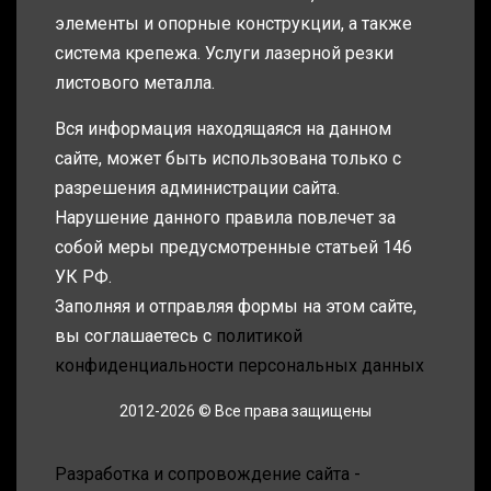
элементы и опорные конструкции, а также
система крепежа. Услуги лазерной резки
листового металла.
Вся информация находящаяся на данном
сайте, может быть использована только с
разрешения администрации сайта.
Нарушение данного правила повлечет за
собой меры предусмотренные статьей 146
УК РФ.
Заполняя и отправляя формы на этом сайте,
вы соглашаетесь с
политикой
конфиденциальности персональных данных
2012-2026 © Все права защищены
Разработка и сопровождение сайта -