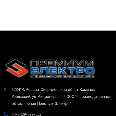
623414, Россия, Свердловская обл., г.Каменск-
Уральский, ул. Акционерная, 4
ООО "Производственное
объединение Премиум-Электро"
+7-3439-399-559