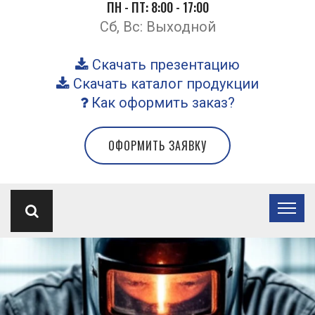
ПН - ПТ: 8:00 - 17:00
Сб, Вс: Выходной
Скачать презентацию
Скачать каталог продукции
Как оформить заказ?
ОФОРМИТЬ ЗАЯВКУ