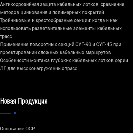
Антикоррозийная защита кабельных лотков: сравнение
методов цинкования и полимерных покрытий
Тройниковые и крестообразные секции: когда и как
использовать разветвительные элементы кабельных
трасс
Применение поворотных секций СУГ-90 и СУГ-45 при
проектировании сложных кабельных маршрутов
Особенности монтажа глубоких кабельных лотков серии
ЛГ для высоконагруженных трасс
Новая Продукция
Основание ОСР