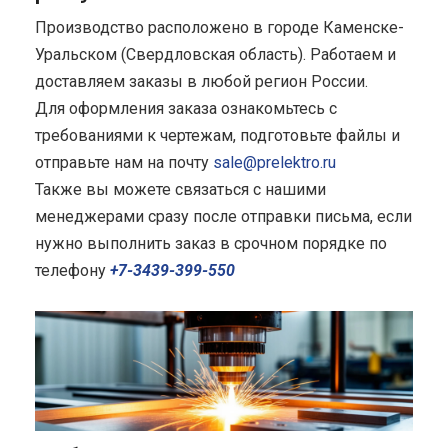
Производство расположено в городе Каменске-
Уральском (Свердловская область). Работаем и
доставляем заказы в любой регион России.
Для оформления заказа ознакомьтесь с
требованиями к чертежам, подготовьте файлы и
отправьте нам на почту
sale@prelektro.ru
Также вы можете связаться с нашими
менеджерами сразу после отправки письма, если
нужно выполнить заказ в срочном порядке по
телефону
+7-3439-399-550