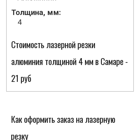
Толщина, мм:
4
Стоимость лазерной резки
алюминия толщиной 4 мм в Самаре -
21 руб
Как оформить заказ на лазерную
резку