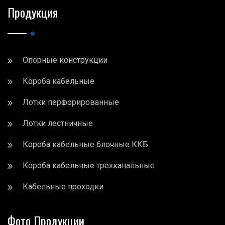
Продукция
Опорные конструкции
Короба кабельные
Лотки перфорированные
Лотки лестничные
Короба кабельные блочные ККБ
Короба кабельные трехканальные
Кабельные проходки
Фото Продукции