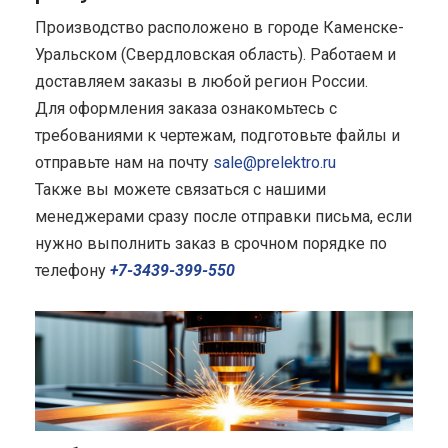
Производство расположено в городе Каменске-
Уральском (Свердловская область). Работаем и
доставляем заказы в любой регион России.
Для оформления заказа ознакомьтесь с
требованиями к чертежам, подготовьте файлы и
отправьте нам на почту
sale@prelektro.ru
Также вы можете связаться с нашими
менеджерами сразу после отправки письма, если
нужно выполнить заказ в срочном порядке по
телефону
+7-3439-399-550