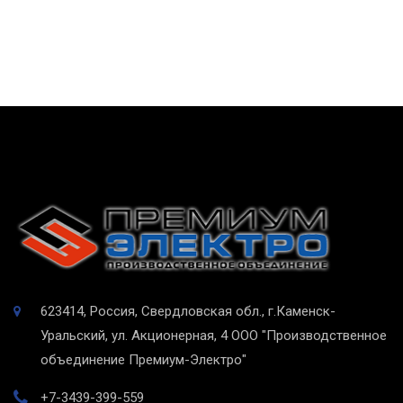
623414, Россия, Свердловская обл., г.Каменск-
Уральский, ул. Акционерная, 4
ООО "Производственное
объединение Премиум-Электро"
+7-3439-399-559