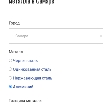
металла в Самаре
Город
Металл
Черная сталь
Оцинкованная сталь
Нержавеющая сталь
Алюминий
Толщина металла