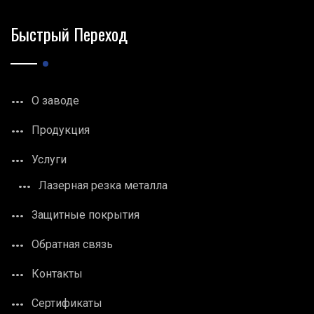
Быстрый Переход
О заводе
Продукция
Услуги
Лазерная резка металла
Защитные покрытия
Обратная связь
Контакты
Сертификаты