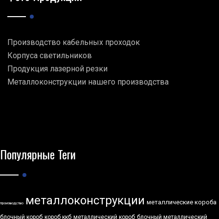
Производство кабельных проходок
Корпуса светильников
Продукция лазерной резки
Металлоконструкции нашего производства
Популярные Теги
металлоконструкции
металлические короба
производство
блочный короб
короб ккб
металлический короб
блочный металлический