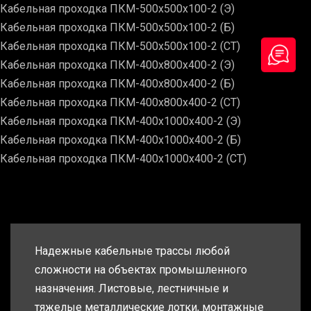
Кабельная проходка ПКМ-500х500х100-2 (Э)
Кабельная проходка ПКМ-500х500х100-2 (Б)
Кабельная проходка ПКМ-500х500х100-2 (СТ)
Кабельная проходка ПКМ-400х800х400-2 (Э)
Кабельная проходка ПКМ-400х800х400-2 (Б)
Кабельная проходка ПКМ-400х800х400-2 (СТ)
Кабельная проходка ПКМ-400х1000х400-2 (Э)
Кабельная проходка ПКМ-400х1000х400-2 (Б)
Кабельная проходка ПКМ-400х1000х400-2 (СТ)
Надежные кабельные трассы любой
сложности на объектах промышленного
назначения. Листовые, лестничные и
тяжелые металлические лотки, монтажные