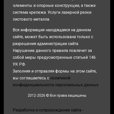
элементы и опорные конструкции, а также
система крепежа. Услуги лазерной резки
листового металла.
Вся информация находящаяся на данном
сайте, может быть использована только с
разрешения администрации сайта.
Нарушение данного правила повлечет за
собой меры предусмотренные статьей 146
УК РФ.
Заполняя и отправляя формы на этом сайте,
вы соглашаетесь с
политикой
конфиденциальности персональных данных
2012-2026 © Все права защищены
Разработка и сопровождение сайта -