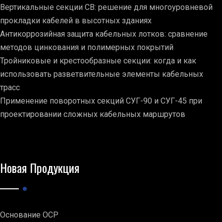
Вертикальные секции СВ: решение для многоуровневой
прокладки кабелей в высотных зданиях
Антикоррозийная защита кабельных лотков: сравнение
методов цинкования и полимерных покрытий
Тройниковые и крестообразные секции: когда и как
использовать разветвительные элементы кабельных
трасс
Применение поворотных секций СУГ-90 и СУГ-45 при
проектировании сложных кабельных маршрутов
Новая Продукция
Основание ОСР