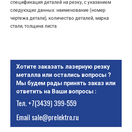
спецификация деталей на резку, с указанием
следующих данных: наименование (номер
чертежа детали), количество деталей, марка
стали, толщина листа
Хотите заказать лазерную резку
металла или остались вопросы ?
Мы будем рады принять заказ или
ответить на Ваши вопросы :
Тел.
+7(3439) 399-559
Email
sale@prelektro.ru