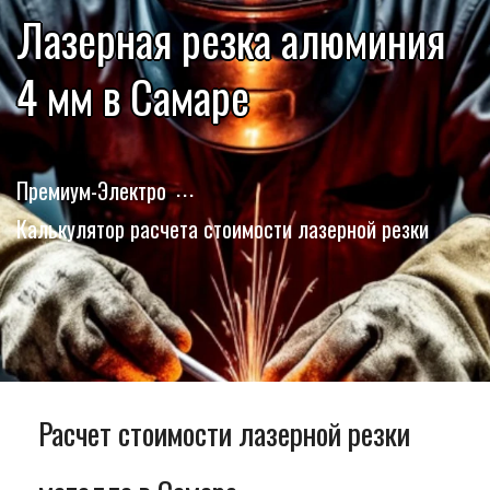
Лазерная резка алюминия
4 мм в Самаре
Премиум-Электро
Калькулятор расчета стоимости лазерной резки
Расчет стоимости лазерной резки