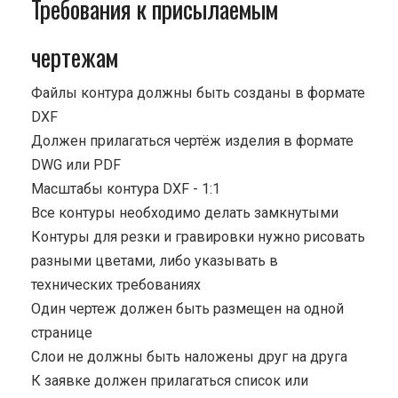
Требования к присылаемым
чертежам
Файлы контура должны быть созданы в формате
DXF
Должен прилагаться чертёж изделия в формате
DWG или PDF
Масштабы контура DXF - 1:1
Все контуры необходимо делать замкнутыми
Контуры для резки и гравировки нужно рисовать
разными цветами, либо указывать в
технических требованиях
Один чертеж должен быть размещен на одной
странице
Cлои не должны быть наложены друг на друга
К заявке должен прилагаться список или