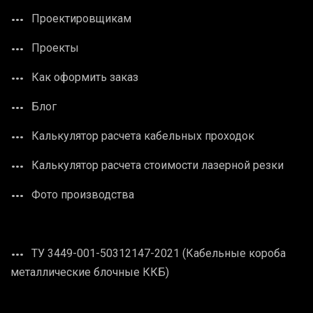
Проектировщикам
Проекты
Как оформить заказ
Блог
Калькулятор расчета кабельных проходок
Калькулятор расчета стоимости лазерной резки
Фото производства
ТУ 3449-001-50312147-2021 (Кабельные короба
металлические блочные ККБ)