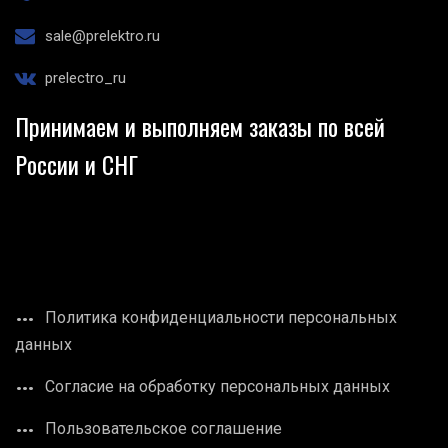
sale@prelektro.ru
prelectro_ru
Принимаем и выполняем заказы по всей
России и СНГ
Политика конфиденциальности персональных
данных
Согласие на обработку персональных данных
Пользовательское соглашение