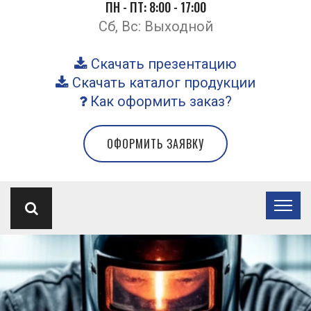
ПН - ПТ: 8:00 - 17:00
Сб, Вс: Выходной
Скачать презентацию
Скачать каталог продукции
Как оформить заказ?
ОФОРМИТЬ ЗАЯВКУ