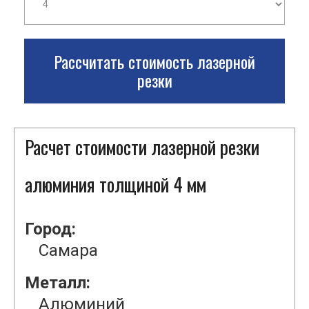
Рассчитать стоимость лазерной
резки
Расчет стоимости лазерной резки
алюминия толщиной 4 мм
Город:
Самара
Металл:
Алюминий