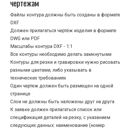
чертежам
Файлы контура должны быть созданы в формате
DXF
Должен прилагаться чертёж изделия в формате
DWG или PDF
Масштабы контура DXF - 1:1
Все контуры необходимо делать замкнутыми
Контуры для резки и гравировки нужно рисовать
разными цветами, либо указывать в
технических требованиях
Один чертеж должен быть размещен на одной
странице
Cлои не должны быть наложены друг на друга
К заявке должен прилагаться список или
спецификация деталей на резку, с указанием
следующих данных: наименование (номер