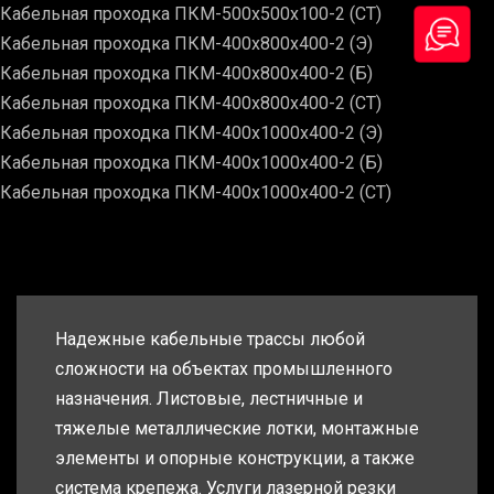
Кабельная проходка ПКМ-500х500х100-2 (СТ)
Кабельная проходка ПКМ-400х800х400-2 (Э)
Кабельная проходка ПКМ-400х800х400-2 (Б)
Кабельная проходка ПКМ-400х800х400-2 (СТ)
Кабельная проходка ПКМ-400х1000х400-2 (Э)
Кабельная проходка ПКМ-400х1000х400-2 (Б)
Кабельная проходка ПКМ-400х1000х400-2 (СТ)
Надежные кабельные трассы любой
сложности на объектах промышленного
назначения. Листовые, лестничные и
тяжелые металлические лотки, монтажные
элементы и опорные конструкции, а также
система крепежа. Услуги лазерной резки