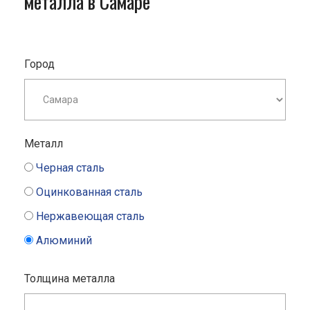
металла в Самаре
Город
Металл
Черная сталь
Оцинкованная сталь
Нержавеющая сталь
Алюминий
Толщина металла