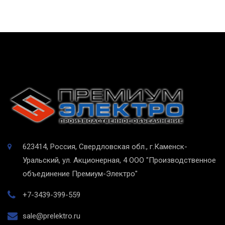
623414, Россия, Свердловская обл., г.Каменск-
Уральский, ул. Акционерная, 4
ООО "Производственное
объединение Премиум-Электро"
+7-3439-399-559
sale@prelektro.ru