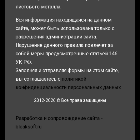
листового металла.
Вся информация находящаяся на данном
сайте, может быть использована только с
разрешения администрации сайта.
Нарушение данного правила повлечет за
собой меры предусмотренные статьей 146
УК РФ.
Заполняя и отправляя формы на этом сайте,
вы соглашаетесь с
политикой
конфиденциальности персональных данных
2012-2026 © Все права защищены
Разработка и сопровождение сайта -
bleaksoft.ru