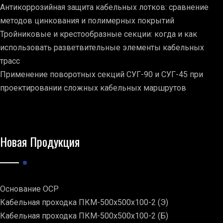
Антикоррозийная защита кабельных лотков: сравнение
методов цинкования и полимерных покрытий
Тройниковые и крестообразные секции: когда и как
использовать разветвительные элементы кабельных
трасс
Применение поворотных секций СУГ-90 и СУГ-45 при
проектировании сложных кабельных маршрутов
Новая Продукция
Основание ОСР
Кабельная проходка ПКМ-500х500х100-2 (Э)
Кабельная проходка ПКМ-500х500х100-2 (Б)