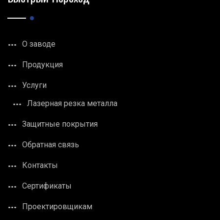
О заводе
Продукция
Услуги
Лазерная резка металла
Защитные покрытия
Обратная связь
Контакты
Сертификаты
Проектировщикам