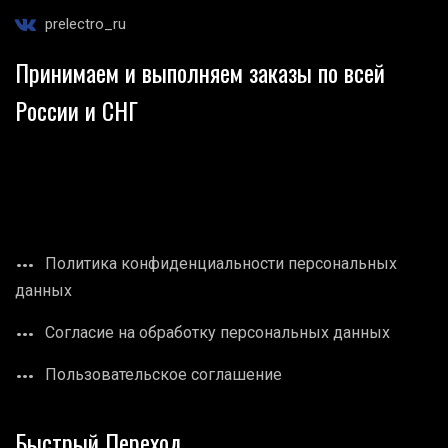
prelectro_ru
Принимаем и выполняем заказы по всей
России и СНГ
Политика конфиденциальности персональных
данных
Согласие на обработку персональных данных
Пользовательское соглашение
Быстрый Переход