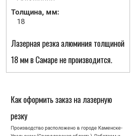
Толщина, мм:
18
Лазерная резка алюминия толщиной
18 мм в Самаре не производится.
Как оформить заказ на лазерную
резку
Производство расположено в городе Каменске-