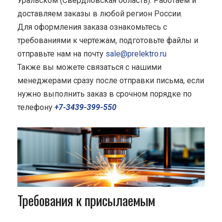
Уральском (Свердловская область). Работаем и
доставляем заказы в любой регион России.
Для оформления заказа ознакомьтесь с
требованиями к чертежам, подготовьте файлы и
отправьте нам на почту
sale@prelektro.ru
Также вы можете связаться с нашими
менеджерами сразу после отправки письма, если
нужно выполнить заказ в срочном порядке по
телефону
+7-3439-399-550
Требования к присылаемым