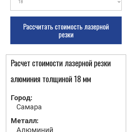
Рассчитать стоимость лазерной
резки
Расчет стоимости лазерной резки
алюминия толщиной 18 мм
Город:
Самара
Металл:
Алюминий