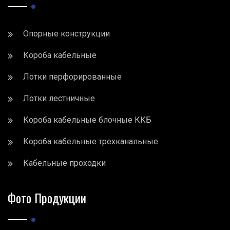
Опорные конструкции
Короба кабельные
Лотки перфорированные
Лотки лестничные
Короба кабельные блочные ККБ
Короба кабельные трехканальные
Кабельные проходки
Фото Продукции