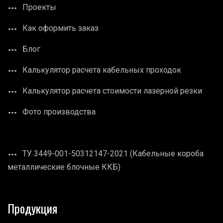
Проекты
Как оформить заказ
Блог
Калькулятор расчета кабельных проходок
Калькулятор расчета стоимости лазерной резки
Фото производства
ТУ 3449-001-50312147-2021 (Кабельные короба
металлические блочные ККБ)
Продукция