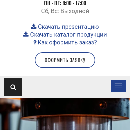
ПН - ПТ: 8:00 - 17:00
Сб, Вс: Выходной
Скачать презентацию
Скачать каталог продукции
Как оформить заказ?
ОФОРМИТЬ ЗАЯВКУ