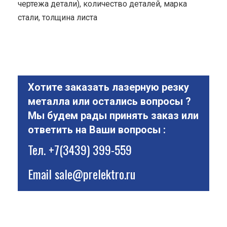
чертежа детали), количество деталей, марка
стали, толщина листа
Хотите заказать лазерную резку
металла или остались вопросы ?
Мы будем рады принять заказ или
ответить на Ваши вопросы :
Тел.
+7(3439) 399-559
Email
sale@prelektro.ru