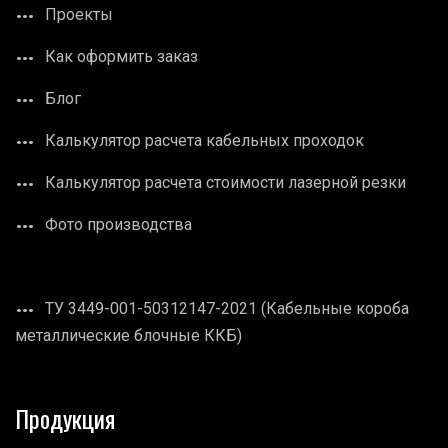
Проекты
Как оформить заказ
Блог
Калькулятор расчета кабельных проходок
Калькулятор расчета стоимости лазерной резки
Фото производства
ТУ 3449-001-50312147-2021 (Кабельные короба
металлические блочные ККБ)
Продукция