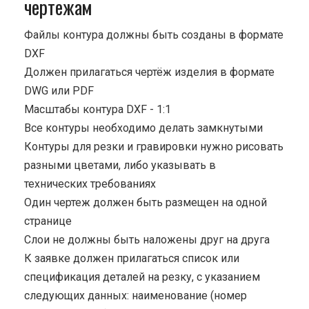
чертежам
Файлы контура должны быть созданы в формате
DXF
Должен прилагаться чертёж изделия в формате
DWG или PDF
Масштабы контура DXF - 1:1
Все контуры необходимо делать замкнутыми
Контуры для резки и гравировки нужно рисовать
разными цветами, либо указывать в
технических требованиях
Один чертеж должен быть размещен на одной
странице
Cлои не должны быть наложены друг на друга
К заявке должен прилагаться список или
спецификация деталей на резку, с указанием
следующих данных: наименование (номер