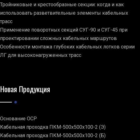
Тройниковые и крестообразные секции: когда и как
использовать разветвительные элементы кабельных
трасс
Применение поворотных секций СУГ-90 и СУГ-45 при
проектировании сложных кабельных маршрутов
Особенности монтажа глубоких кабельных лотков серии
ЛГ для высоконагруженных трасс
Новая Продукция
Основание ОСР
Кабельная проходка ПКМ-500х500х100-2 (Э)
Кабельная проходка ПКМ-500х500х100-2 (Б)