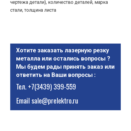
чертежа детали), количество деталей, марка
стали, толщина листа
Хотите заказать лазерную резку
металла или остались вопросы ?
Мы будем рады принять заказ или
ответить на Ваши вопросы :
Тел.
+7(3439) 399-559
Email
sale@prelektro.ru