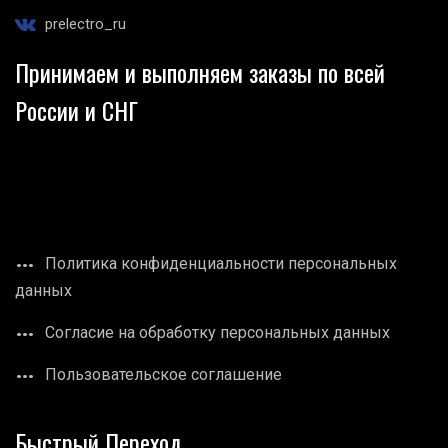
prelectro_ru
Принимаем и выполняем заказы по всей
России и СНГ
Политика конфиденциальности персональных
данных
Согласие на обработку персональных данных
Пользовательское соглашение
Быстрый Переход