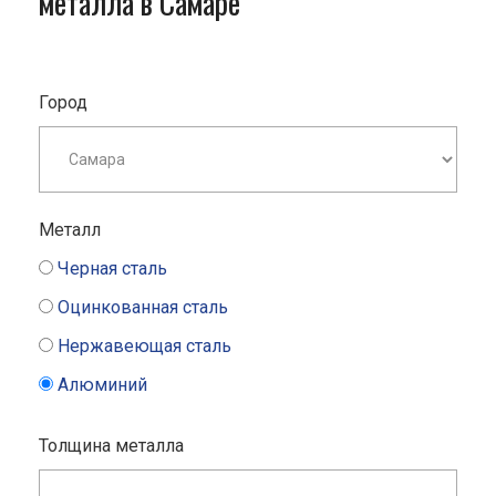
металла в Самаре
Город
Металл
Черная сталь
Оцинкованная сталь
Нержавеющая сталь
Алюминий
Толщина металла