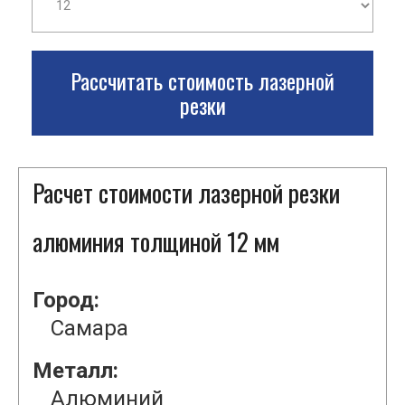
Рассчитать стоимость лазерной
резки
Расчет стоимости лазерной резки
алюминия толщиной 12 мм
Город:
Самара
Металл:
Алюминий