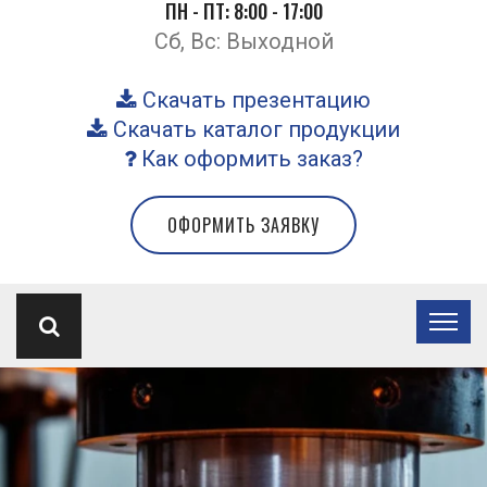
ПН - ПТ: 8:00 - 17:00
Сб, Вс: Выходной
Скачать презентацию
Скачать каталог продукции
Как оформить заказ?
ОФОРМИТЬ ЗАЯВКУ