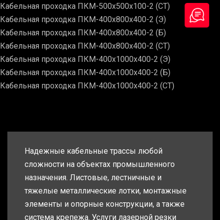
Кабельная проходка ПКМ-500х500х100-2 (СТ)
Кабельная проходка ПКМ-400х800х400-2 (Э)
Кабельная проходка ПКМ-400х800х400-2 (Б)
Кабельная проходка ПКМ-400х800х400-2 (СТ)
Кабельная проходка ПКМ-400х1000х400-2 (Э)
Кабельная проходка ПКМ-400х1000х400-2 (Б)
Кабельная проходка ПКМ-400х1000х400-2 (СТ)
Надежные кабельные трассы любой
сложности на объектах промышленного
назначения. Листовые, лестничные и
тяжелые металлические лотки, монтажные
элементы и опорные конструкции, а также
система крепежа. Услуги лазерной резки