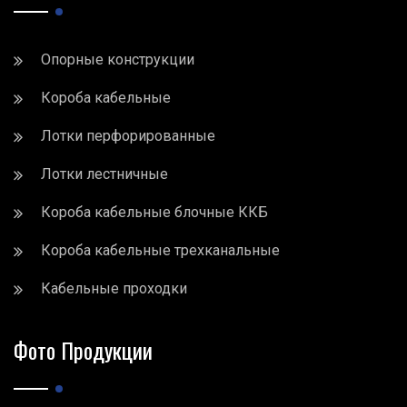
Опорные конструкции
Короба кабельные
Лотки перфорированные
Лотки лестничные
Короба кабельные блочные ККБ
Короба кабельные трехканальные
Кабельные проходки
Фото Продукции