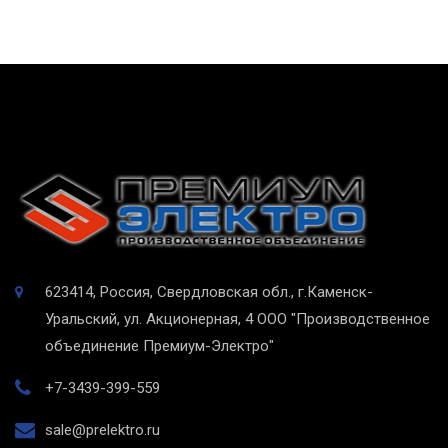
623414, Россия, Свердловская обл., г.Каменск-
Уральский, ул. Акционерная, 4
ООО "Производственное
объединение Премиум-Электро"
+7-3439-399-559
sale@prelektro.ru