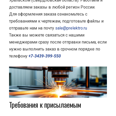
Уральском (Свердловская область). Работаем и
доставляем заказы в любой регион России.
Для оформления заказа ознакомьтесь с
требованиями к чертежам, подготовьте файлы и
отправьте нам на почту
sale@prelektro.ru
Также вы можете связаться с нашими
менеджерами сразу после отправки письма, если
нужно выполнить заказ в срочном порядке по
телефону
+7-3439-399-550
Требования к присылаемым