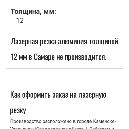
Толщина, мм:
12
Лазерная резка алюминия толщиной
12 мм в Самаре не производится.
Как оформить заказ на лазерную
резку
Производство расположено в городе Каменске-