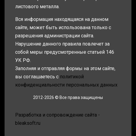
листового металла.
Вся информация находящаяся на данном
сайте, может быть использована только с
разрешения администрации сайта.
Нарушение данного правила повлечет за
собой меры предусмотренные статьей 146
УК РФ.
Заполняя и отправляя формы на этом сайте,
вы соглашаетесь с
политикой
конфиденциальности персональных данных
2012-2026 © Все права защищены
Разработка и сопровождение сайта -
bleaksoft.ru