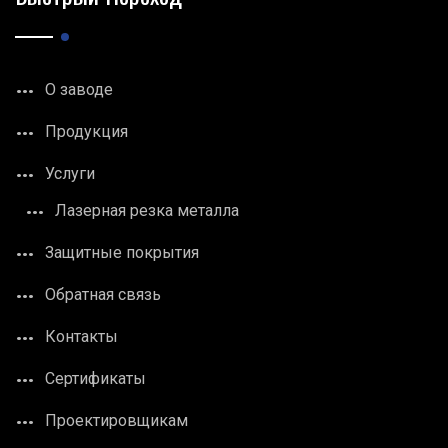
О заводе
Продукция
Услуги
Лазерная резка металла
Защитные покрытия
Обратная связь
Контакты
Сертификаты
Проектировщикам