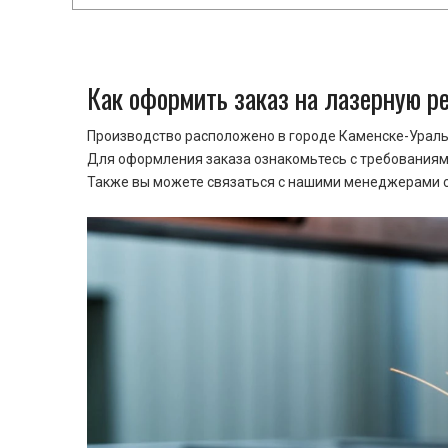
Как оформить заказ на лазерную р
Производство расположено в городе Каменске-Уральс
Для оформления заказа ознакомьтесь с требованиями
Также вы можете связаться с нашими менеджерами ср