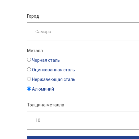
Город
Металл
Черная сталь
Оцинкованная сталь
Нержавеющая сталь
Алюминий
Толщина металла