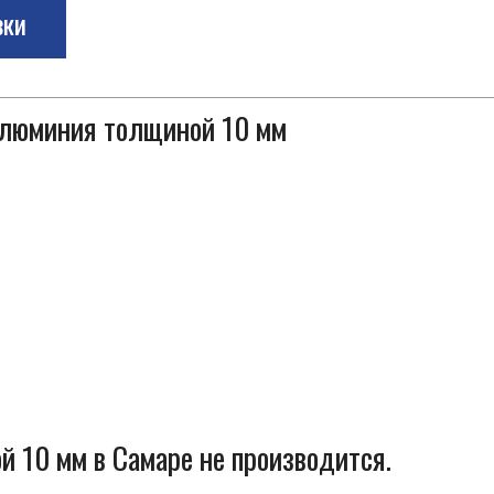
зки
 алюминия толщиной 10 мм
 10 мм в Самаре не производится.