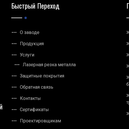
Быстрый Переход
О заводе
Продукция
Услуги
Лазерная резка металла
Защитные покрытия
Обратная связь
Контакты
т
й
Сертификаты
Проектировщикам