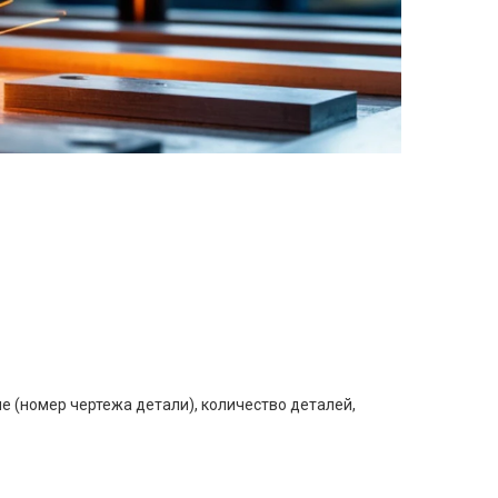
е (номер чертежа детали), количество деталей,