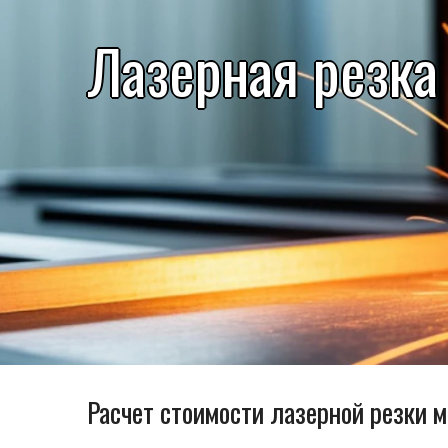
Лазерная резка
Расчет стоимости лазерной резки 