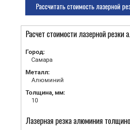
Рассчитать стоимость лазерной ре
Расчет стоимости лазерной резки
Город:
Самара
Металл:
Алюминий
Толщина, мм:
10
Лазерная резка алюминия толщиной