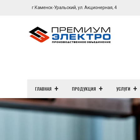
г.Каменск-Уральский, ул. Акционерная, 4
ГЛАВНАЯ
ПРОДУКЦИЯ
УСЛУГИ