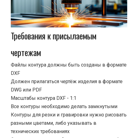
Требования к присылаемым
чертежам
Файлы контура должны быть созданы в формате
DXF
Должен прилагаться чертёж изделия в формате
DWG или PDF
Масштабы контура DXF - 1:1
Все контуры необходимо делать замкнутыми
Контуры для резки и гравировки нужно рисовать
разными цветами, либо указывать в
технических требованиях