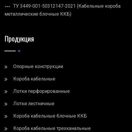
ТУ 3449-001-50312147-2021 (Кабельные короба
металлические блочные ККБ)
Продукция
Опорные конструкции
Короба кабельные
Лотки перфорированные
Лотки лестничные
Короба кабельные блочные ККБ
Короба кабельные трехканальные