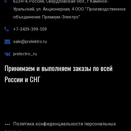
623414, Россия, Свердловская обл., г.Каменск-
Уральский, ул. Акционерная, 4
ООО "Производственное
объединение Премиум-Электро"
+7-3439-399-559
sale@prelektro.ru
prelectro_ru
Принимаем и выполняем заказы по всей
России и СНГ
Политика конфиденциальности персональных