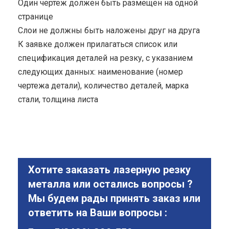
Один чертеж должен быть размещен на одной
странице
Cлои не должны быть наложены друг на друга
К заявке должен прилагаться список или
спецификация деталей на резку, с указанием
следующих данных: наименование (номер
чертежа детали), количество деталей, марка
стали, толщина листа
Хотите заказать лазерную резку
металла или остались вопросы ?
Мы будем рады принять заказ или
ответить на Ваши вопросы :