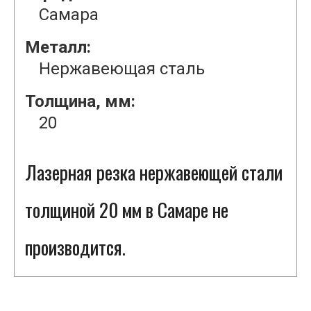
Самара
Металл:
Нержавеющая сталь
Толщина, мм:
20
Лазерная резка нержавеющей стали
толщиной 20 мм в Самаре не
производится.