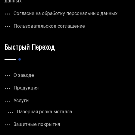
данных
Согласие на обработку персональных данных
Пользовательское соглашение
Быстрый Переход
О заводе
Продукция
Услуги
Лазерная резка металла
Защитные покрытия