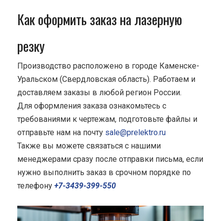
Как оформить заказ на лазерную
резку
Производство расположено в городе Каменске-
Уральском (Свердловская область). Работаем и
доставляем заказы в любой регион России.
Для оформления заказа ознакомьтесь с
требованиями к чертежам, подготовьте файлы и
отправьте нам на почту
sale@prelektro.ru
Также вы можете связаться с нашими
менеджерами сразу после отправки письма, если
нужно выполнить заказ в срочном порядке по
телефону
+7-3439-399-550