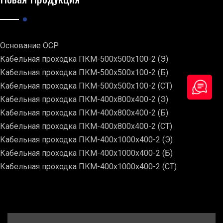
Основание ОСР
Кабельная проходка ПКМ-500х500х100-2 (Э)
Кабельная проходка ПКМ-500х500х100-2 (Б)
Кабельная проходка ПКМ-500х500х100-2 (СТ)
Кабельная проходка ПКМ-400х800х400-2 (Э)
Кабельная проходка ПКМ-400х800х400-2 (Б)
Кабельная проходка ПКМ-400х800х400-2 (СТ)
Кабельная проходка ПКМ-400х1000х400-2 (Э)
Кабельная проходка ПКМ-400х1000х400-2 (Б)
Кабельная проходка ПКМ-400х1000х400-2 (СТ)