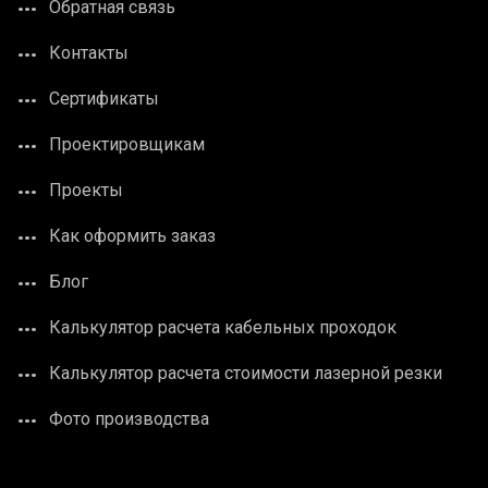
Обратная связь
Контакты
Сертификаты
Проектировщикам
Проекты
Как оформить заказ
Блог
Калькулятор расчета кабельных проходок
Калькулятор расчета стоимости лазерной резки
Фото производства