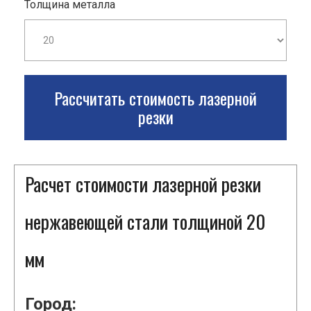
Толщина металла
Рассчитать стоимость лазерной
резки
Расчет стоимости лазерной резки
нержавеющей стали толщиной 20
мм
Город: