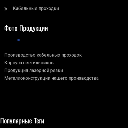
Кабельные проходки
Фото Продукции
Производство кабельных проходок
Корпуса светильников
Продукция лазерной резки
Металлоконструкции нашего производства
Популярные Теги