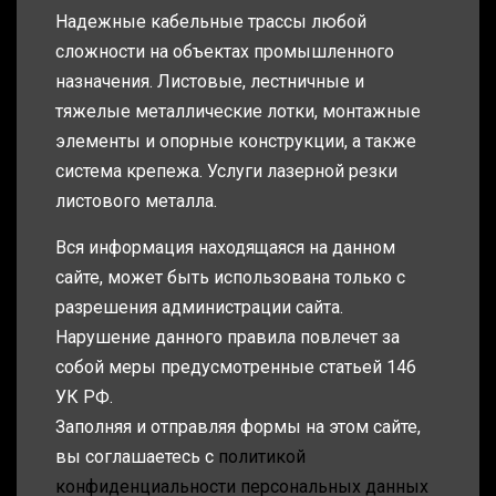
Надежные кабельные трассы любой
сложности на объектах промышленного
назначения. Листовые, лестничные и
тяжелые металлические лотки, монтажные
элементы и опорные конструкции, а также
система крепежа. Услуги лазерной резки
листового металла.
Вся информация находящаяся на данном
сайте, может быть использована только с
разрешения администрации сайта.
Нарушение данного правила повлечет за
собой меры предусмотренные статьей 146
УК РФ.
Заполняя и отправляя формы на этом сайте,
вы соглашаетесь с
политикой
конфиденциальности персональных данных