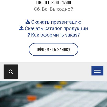
ПН - ПТ: 8:00 - 17:00
Сб, Вс: Выходной
Скачать презентацию
Скачать каталог продукции
Как оформить заказ?
ОФОРМИТЬ ЗАЯВКУ