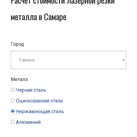
Расчет стоимости лазерной резки
металла в Самаре
Город
Металл
Черная сталь
Оцинкованная сталь
Нержавеющая сталь
Алюминий