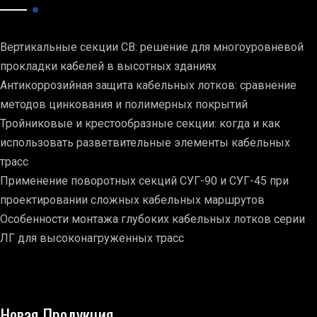
Вертикальные секции СВ: решение для многоуровневой
прокладки кабелей в высотных зданиях
Антикоррозийная защита кабельных лотков: сравнение
методов цинкования и полимерных покрытий
Тройниковые и крестообразные секции: когда и как
использовать разветвительные элементы кабельных
трасс
Применение поворотных секций СУГ-90 и СУГ-45 при
проектировании сложных кабельных маршрутов
Особенности монтажа глубоких кабельных лотков серии
ЛГ для высоконагруженных трасс
Новая Продукция