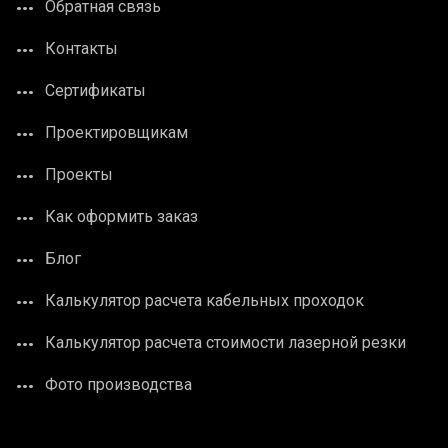
Обратная связь
Контакты
Сертификаты
Проектировщикам
Проекты
Как оформить заказ
Блог
Калькулятор расчета кабельных проходок
Калькулятор расчета стоимости лазерной резки
Фото производства