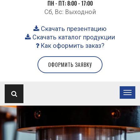
ПН - ПТ: 8:00 - 17:00
Сб, Вс: Выходной
Скачать презентацию
Скачать каталог продукции
Как оформить заказ?
ОФОРМИТЬ ЗАЯВКУ