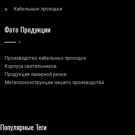
Кабельные проходки
Фото Продукции
Производство кабельных проходок
Корпуса светильников
Продукция лазерной резки
Металлоконструкции нашего производства
Популярные Теги