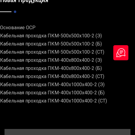
Основание ОСР
Кабельная проходка ПКМ-500х500х100-2 (Э)
Кабельная проходка ПКМ-500х500х100-2 (Б)
Кабельная проходка ПКМ-500х500х100-2 (СТ)
Кабельная проходка ПКМ-400х800х400-2 (Э)
Кабельная проходка ПКМ-400х800х400-2 (Б)
Кабельная проходка ПКМ-400х800х400-2 (СТ)
Кабельная проходка ПКМ-400х1000х400-2 (Э)
Кабельная проходка ПКМ-400х1000х400-2 (Б)
Кабельная проходка ПКМ-400х1000х400-2 (СТ)