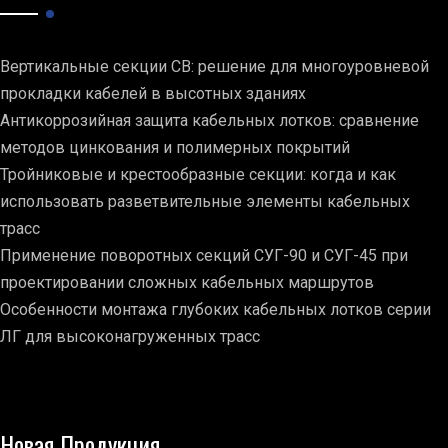
Вертикальные секции СВ: решение для многоуровневой
прокладки кабелей в высотных зданиях
Антикоррозийная защита кабельных лотков: сравнение
методов цинкования и полимерных покрытий
Тройниковые и крестообразные секции: когда и как
использовать разветвительные элементы кабельных
трасс
Применение поворотных секций СУГ-90 и СУГ-45 при
проектировании сложных кабельных маршрутов
Особенности монтажа глубоких кабельных лотков серии
ЛГ для высоконагруженных трасс
Новая Продукция