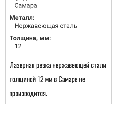
Самара
Металл:
Нержавеющая сталь
Толщина, мм:
12
Лазерная резка нержавеющей стали
толщиной 12 мм в Самаре не
производится.