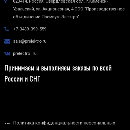
623414, Россия, Свердловская обл., г.Каменск-
Уральский, ул. Акционерная, 4
ООО "Производственное
объединение Премиум-Электро"
+7-3439-399-559
sale@prelektro.ru
prelectro_ru
Принимаем и выполняем заказы по всей
России и СНГ
Политика конфиденциальности персональных