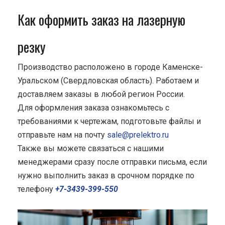
Как оформить заказ на лазерную
резку
Производство расположено в городе Каменске-
Уральском (Свердловская область). Работаем и
доставляем заказы в любой регион России.
Для оформления заказа ознакомьтесь с
требованиями к чертежам, подготовьте файлы и
отправьте нам на почту
sale@prelektro.ru
Также вы можете связаться с нашими
менеджерами сразу после отправки письма, если
нужно выполнить заказ в срочном порядке по
телефону
+7-3439-399-550