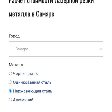
Расчет стоимости лазерной резки
металла в Самаре
Город
Металл
Черная сталь
Оцинкованная сталь
Нержавеющая сталь
Алюминий