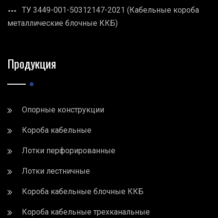
ТУ 3449-001-50312147-2021 (Кабельные короба
металлические блочные ККБ)
Продукция
Опорные конструкции
Короба кабельные
Лотки перфорированные
Лотки лестничные
Короба кабельные блочные ККБ
Короба кабельные трехканальные