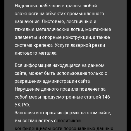
Надежные кабельные трассы любой
сложности на объектах промышленного
назначения. Листовые, лестничные и
тяжелые металлические лотки, монтажные
элементы и опорные конструкции, а также
система крепежа. Услуги лазерной резки
листового металла.
Вся информация находящаяся на данном
сайте, может быть использована только с
разрешения администрации сайта.
Нарушение данного правила повлечет за
собой меры предусмотренные статьей 146
УК РФ.
Заполняя и отправляя формы на этом сайте,
вы соглашаетесь с
политикой
конфиденциальности персональных данных