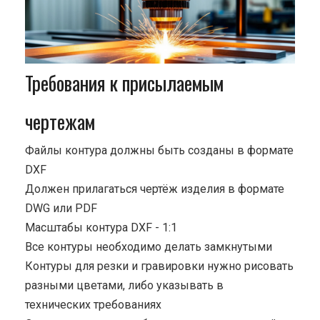
Требования к присылаемым
чертежам
Файлы контура должны быть созданы в формате
DXF
Должен прилагаться чертёж изделия в формате
DWG или PDF
Масштабы контура DXF - 1:1
Все контуры необходимо делать замкнутыми
Контуры для резки и гравировки нужно рисовать
разными цветами, либо указывать в
технических требованиях