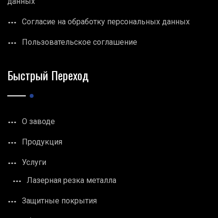
данных
Согласие на обработку персональных данных
Пользовательское соглашение
Быстрый Переход
О заводе
Продукция
Услуги
Лазерная резка металла
Защитные покрытия