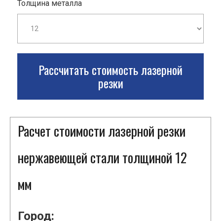
Толщина металла
Рассчитать стоимость лазерной
резки
Расчет стоимости лазерной резки
нержавеющей стали толщиной 12
мм
Город: