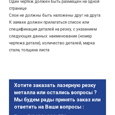
Один чертеж должен быть размещен на одной
странице
Cлои не должны быть наложены друг на друга
К заявке должен прилагаться список или
спецификация деталей на резку, с указанием
следующих данных: наименование (номер
чертежа детали), количество деталей, марка
стали, толщина листа
Хотите заказать лазерную резку
металла или остались вопросы ?
Мы будем рады принять заказ или
ответить на Ваши вопросы :