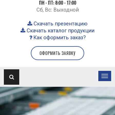
ПН - ПТ: 8:00 - 17:00
Сб, Вс: Выходной
Скачать презентацию
Скачать каталог продукции
Как оформить заказ?
ОФОРМИТЬ ЗАЯВКУ