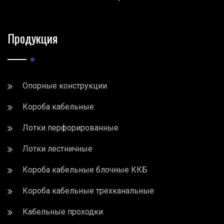
Продукция
Опорные конструкции
Короба кабельные
Лотки перфорированные
Лотки лестничные
Короба кабельные блочные ККБ
Короба кабельные трехканальные
Кабельные проходки