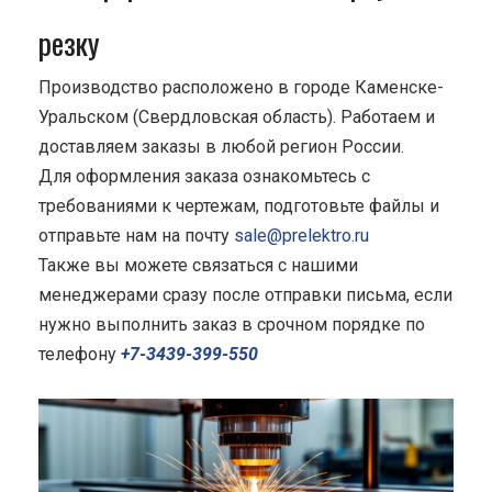
резку
Производство расположено в городе Каменске-
Уральском (Свердловская область). Работаем и
доставляем заказы в любой регион России.
Для оформления заказа ознакомьтесь с
требованиями к чертежам, подготовьте файлы и
отправьте нам на почту
sale@prelektro.ru
Также вы можете связаться с нашими
менеджерами сразу после отправки письма, если
нужно выполнить заказ в срочном порядке по
телефону
+7-3439-399-550