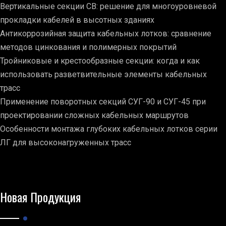
Вертикальные секции СВ: решение для многоуровневой
прокладки кабелей в высотных зданиях
Антикоррозийная защита кабельных лотков: сравнение
методов цинкования и полимерных покрытий
Тройниковые и крестообразные секции: когда и как
использовать разветвительные элементы кабельных
трасс
Применение поворотных секций СУГ-90 и СУГ-45 при
проектировании сложных кабельных маршрутов
Особенности монтажа глубоких кабельных лотков серии
ЛГ для высоконагруженных трасс
Новая Продукция