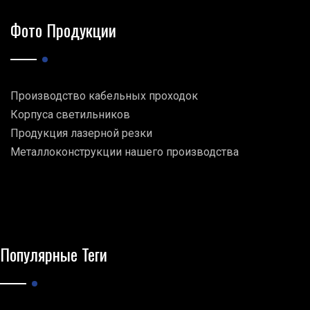
Фото Продукции
Производство кабельных проходок
Корпуса светильников
Продукция лазерной резки
Металлоконструкции нашего производства
Популярные Теги