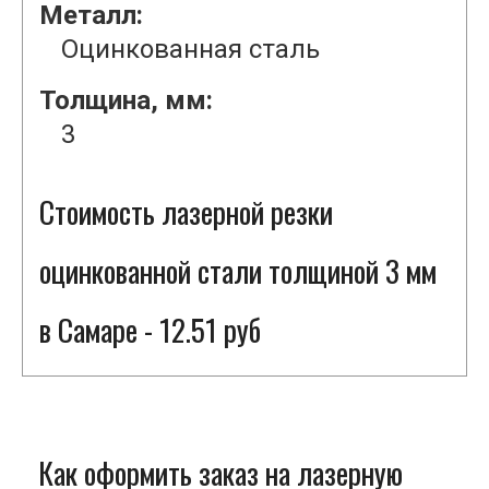
Металл:
Оцинкованная сталь
Толщина, мм:
3
Стоимость лазерной резки
оцинкованной стали толщиной 3 мм
в Самаре - 12.51 руб
Как оформить заказ на лазерную