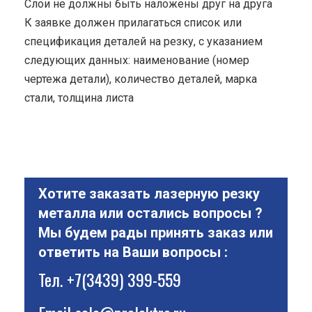
Cлои не должны быть наложены друг на друга
К заявке должен прилагаться список или
спецификация деталей на резку, с указанием
следующих данных: наименование (номер
чертежа детали), количество деталей, марка
стали, толщина листа
Хотите заказать лазерную резку
металла или остались вопросы ?
Мы будем рады принять заказ или
ответить на Ваши вопросы :
Тел.
+7(3439) 399-559