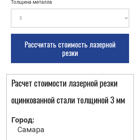
Толщина металла
Рассчитать стоимость лазерной
резки
Расчет стоимости лазерной резки
оцинкованной стали толщиной 3 мм
Город:
Самара