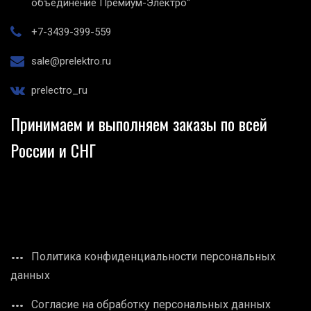
объединение Премиум-Электро"
+7-3439-399-559
sale@prelektro.ru
prelectro_ru
Принимаем и выполняем заказы по всей
России и СНГ
Политика конфиденциальности персональных
данных
Согласие на обработку персональных данных