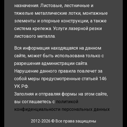
назначения. Листовые, лестничные и
тяжелые металлические лотки, монтажные
элементы и опорные конструкции, а также
система крепежа. Услуги лазерной резки
листового металла.
Вся информация находящаяся на данном
сайте, может быть использована только с
разрешения администрации сайта.
Нарушение данного правила повлечет за
собой меры предусмотренные статьей 146
УК РФ.
Заполняя и отправляя формы на этом сайте,
вы соглашаетесь с
политикой
конфиденциальности персональных данных
2012-2026 © Все права защищены