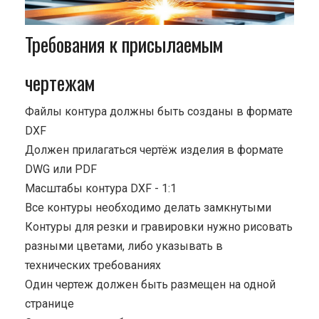
Требования к присылаемым
чертежам
Файлы контура должны быть созданы в формате
DXF
Должен прилагаться чертёж изделия в формате
DWG или PDF
Масштабы контура DXF - 1:1
Все контуры необходимо делать замкнутыми
Контуры для резки и гравировки нужно рисовать
разными цветами, либо указывать в
технических требованиях
Один чертеж должен быть размещен на одной
странице