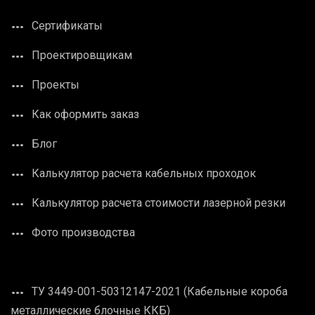
Сертификаты
Проектировщикам
Проекты
Как оформить заказ
Блог
Калькулятор расчета кабельных проходок
Калькулятор расчета стоимости лазерной резки
Фото производства
ТУ 3449-001-50312147-2021 (Кабельные короба
металлические блочные ККБ)