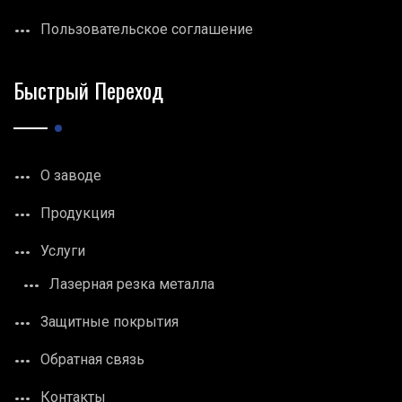
Пользовательское соглашение
Быстрый Переход
О заводе
Продукция
Услуги
Лазерная резка металла
Защитные покрытия
Обратная связь
Контакты