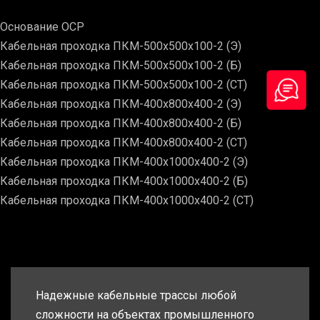
Основание ОСР
Кабельная проходка ПКМ-500х500х100-2 (Э)
Кабельная проходка ПКМ-500х500х100-2 (Б)
Кабельная проходка ПКМ-500х500х100-2 (СТ)
Кабельная проходка ПКМ-400х800х400-2 (Э)
Кабельная проходка ПКМ-400х800х400-2 (Б)
Кабельная проходка ПКМ-400х800х400-2 (СТ)
Кабельная проходка ПКМ-400х1000х400-2 (Э)
Кабельная проходка ПКМ-400х1000х400-2 (Б)
Кабельная проходка ПКМ-400х1000х400-2 (СТ)
Надежные кабельные трассы любой
сложности на объектах промышленного