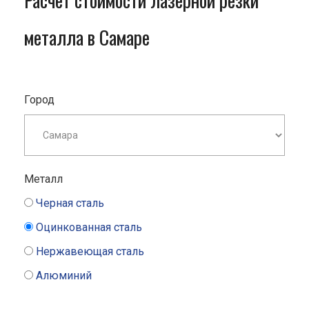
Расчет стоимости лазерной резки
металла в Самаре
Город
Металл
Черная сталь
Оцинкованная сталь
Нержавеющая сталь
Алюминий