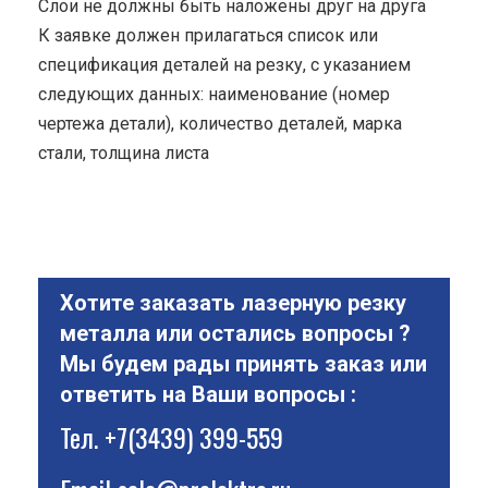
Cлои не должны быть наложены друг на друга
К заявке должен прилагаться список или
спецификация деталей на резку, с указанием
следующих данных: наименование (номер
чертежа детали), количество деталей, марка
стали, толщина листа
Хотите заказать лазерную резку
металла или остались вопросы ?
Мы будем рады принять заказ или
ответить на Ваши вопросы :
Тел.
+7(3439) 399-559