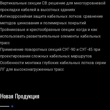
Вертикальные секции СВ: решение для многоуровневой
прокладки кабелей в высотных зданиях
Антикоррозийная защита кабельных лотков: сравнение
методов цинкования и полимерных покрытий
Тройниковые и крестообразные секции: когда и как
использовать разветвительные элементы кабельных
трасс
Применение поворотных секций СУГ-90 и СУГ-45 при
проектировании сложных кабельных маршрутов
Особенности монтажа глубоких кабельных лотков серии
ЛГ для высоконагруженных трасс
Новая Продукция