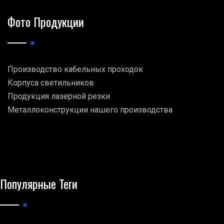
Фото Продукции
Производство кабельных проходок
Корпуса светильников
Продукция лазерной резки
Металлоконструкции нашего производства
Популярные Теги