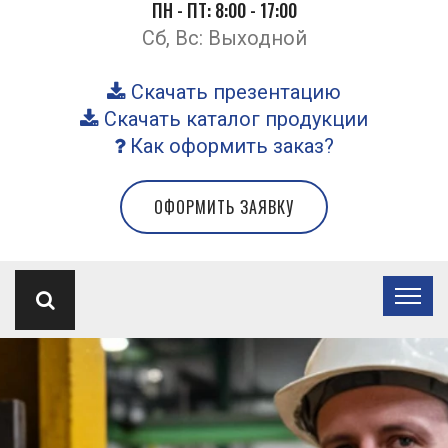
ПН - ПТ: 8:00 - 17:00
Сб, Вс: Выходной
Скачать презентацию
Скачать каталог продукции
Как оформить заказ?
ОФОРМИТЬ ЗАЯВКУ