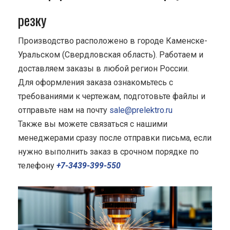
резку
Производство расположено в городе Каменске-
Уральском (Свердловская область). Работаем и
доставляем заказы в любой регион России.
Для оформления заказа ознакомьтесь с
требованиями к чертежам, подготовьте файлы и
отправьте нам на почту
sale@prelektro.ru
Также вы можете связаться с нашими
менеджерами сразу после отправки письма, если
нужно выполнить заказ в срочном порядке по
телефону
+7-3439-399-550