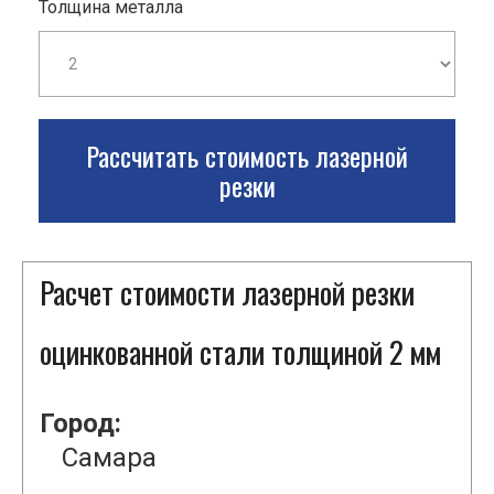
Толщина металла
Рассчитать стоимость лазерной
резки
Расчет стоимости лазерной резки
оцинкованной стали толщиной 2 мм
Город:
Самара