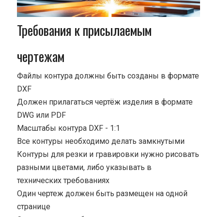
Требования к присылаемым
чертежам
Файлы контура должны быть созданы в формате
DXF
Должен прилагаться чертёж изделия в формате
DWG или PDF
Масштабы контура DXF - 1:1
Все контуры необходимо делать замкнутыми
Контуры для резки и гравировки нужно рисовать
разными цветами, либо указывать в
технических требованиях
Один чертеж должен быть размещен на одной
странице