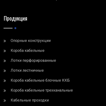
Продукция
Опорные конструкции
Короба кабельные
Лотки перфорированные
Лотки лестничные
Короба кабельные блочные ККБ
Короба кабельные трехканальные
Кабельные проходки