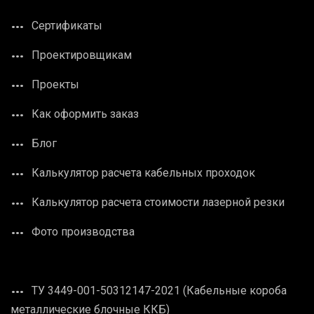
Сертификаты
Проектировщикам
Проекты
Как оформить заказ
Блог
Калькулятор расчета кабельных проходок
Калькулятор расчета стоимости лазерной резки
Фото производства
ТУ 3449-001-50312147-2021 (Кабельные короба
металлические блочные ККБ)