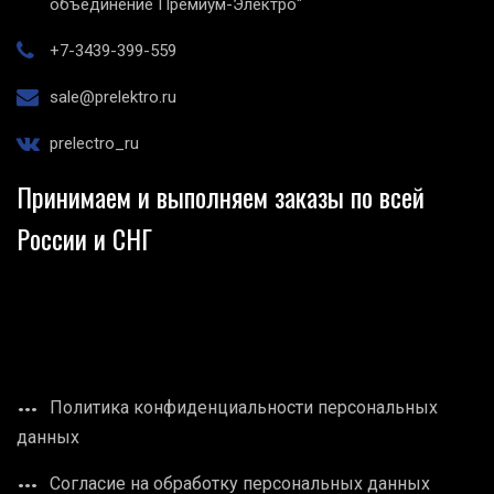
объединение Премиум-Электро"
+7-3439-399-559
sale@prelektro.ru
prelectro_ru
Принимаем и выполняем заказы по всей
России и СНГ
Политика конфиденциальности персональных
данных
Согласие на обработку персональных данных