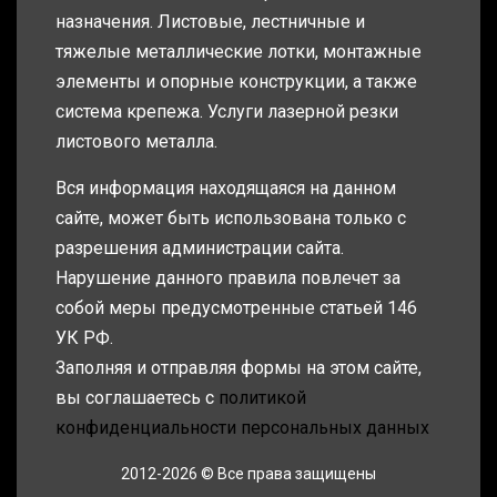
назначения. Листовые, лестничные и
тяжелые металлические лотки, монтажные
элементы и опорные конструкции, а также
система крепежа. Услуги лазерной резки
листового металла.
Вся информация находящаяся на данном
сайте, может быть использована только с
разрешения администрации сайта.
Нарушение данного правила повлечет за
собой меры предусмотренные статьей 146
УК РФ.
Заполняя и отправляя формы на этом сайте,
вы соглашаетесь с
политикой
конфиденциальности персональных данных
2012-2026 © Все права защищены