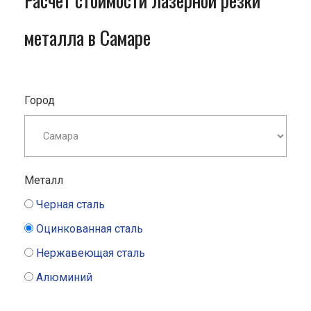
Расчет стоимости лазерной резки
металла в Самаре
Город
Металл
Черная сталь
Оцинкованная сталь
Нержавеющая сталь
Алюминий