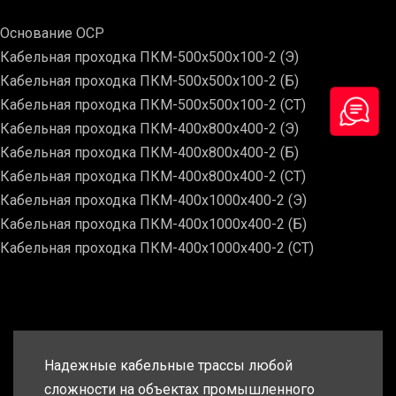
Основание ОСР
Кабельная проходка ПКМ-500х500х100-2 (Э)
Кабельная проходка ПКМ-500х500х100-2 (Б)
Кабельная проходка ПКМ-500х500х100-2 (СТ)
Кабельная проходка ПКМ-400х800х400-2 (Э)
Кабельная проходка ПКМ-400х800х400-2 (Б)
Кабельная проходка ПКМ-400х800х400-2 (СТ)
Кабельная проходка ПКМ-400х1000х400-2 (Э)
Кабельная проходка ПКМ-400х1000х400-2 (Б)
Кабельная проходка ПКМ-400х1000х400-2 (СТ)
Надежные кабельные трассы любой
сложности на объектах промышленного