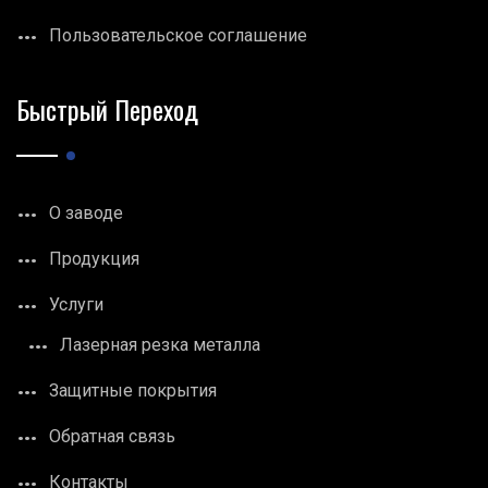
Пользовательское соглашение
Быстрый Переход
О заводе
Продукция
Услуги
Лазерная резка металла
Защитные покрытия
Обратная связь
Контакты