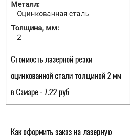
Металл:
Оцинкованная сталь
Толщина, мм:
2
Стоимость лазерной резки
оцинкованной стали толщиной 2 мм
в Самаре - 7.22 руб
Как оформить заказ на лазерную