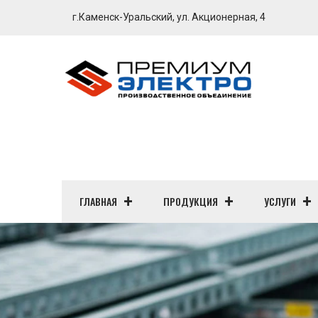
г.Каменск-Уральский, ул. Акционерная, 4
ГЛАВНАЯ
ПРОДУКЦИЯ
УСЛУГИ