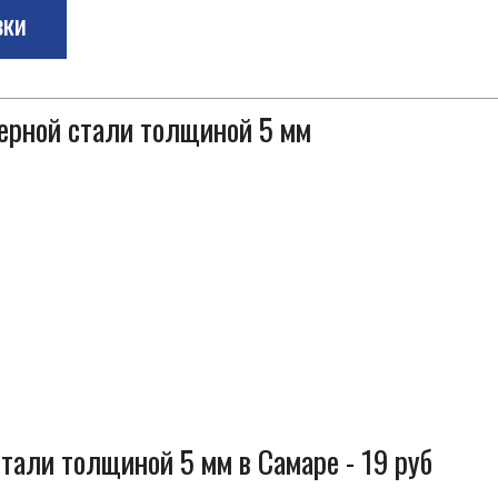
зки
черной стали толщиной 5 мм
тали толщиной 5 мм в Самаре - 19 руб