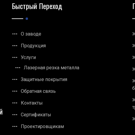
Быстрый Переход
О заводе
Продукция
Услуги
Лазерная резка металла
Защитные покрытия
Обратная связь
Контакты
т
й
Сертификаты
Проектировщикам