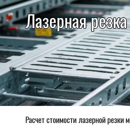
Лазерная резка
Расчет стоимости лазерной резки 