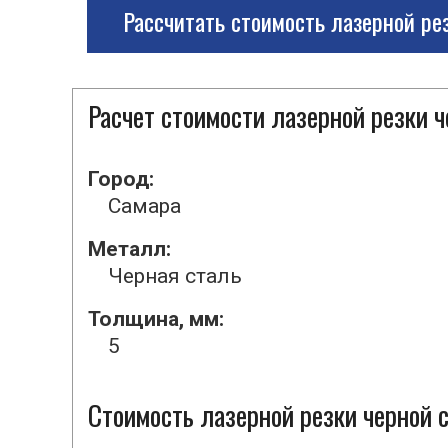
Рассчитать стоимость лазерной ре
Расчет стоимости лазерной резки 
Город:
Самара
Металл:
Черная сталь
Толщина, мм:
5
Стоимость лазерной резки черной с