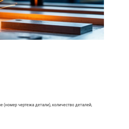
е (номер чертежа детали), количество деталей,