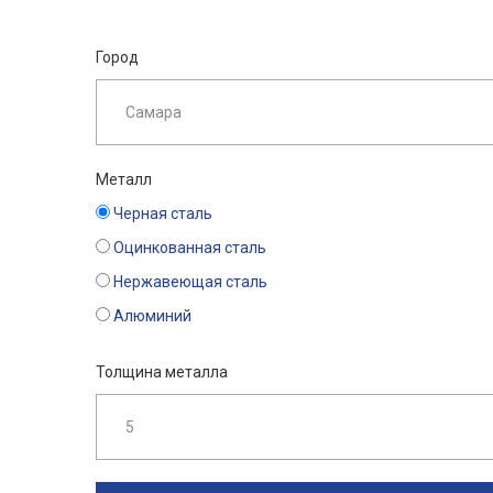
Город
Металл
Черная сталь
Оцинкованная сталь
Нержавеющая сталь
Алюминий
Толщина металла