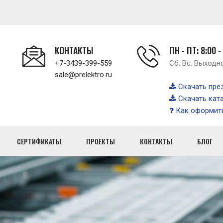
КОНТАКТЫ
ПН - ПТ: 8:00 -
+7-3439-399-559
Сб, Вс: Выходн
sale@prelektro.ru
Скачать пре
Скачать кат
Как оформить
СЕРТИФИКАТЫ
ПРОЕКТЫ
КОНТАКТЫ
БЛОГ