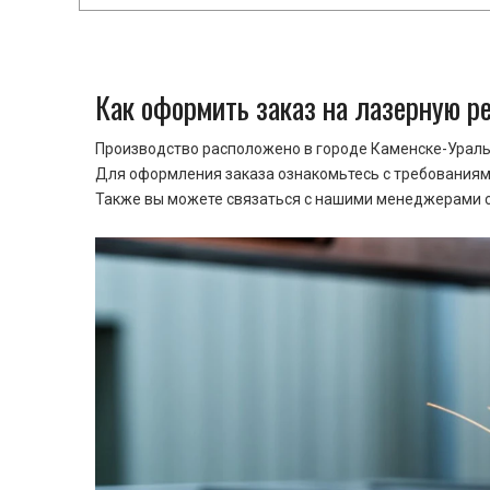
Как оформить заказ на лазерную р
Производство расположено в городе Каменске-Уральс
Для оформления заказа ознакомьтесь с требованиями
Также вы можете связаться с нашими менеджерами ср