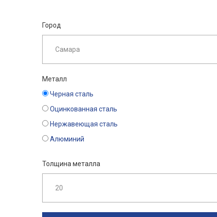
Город
Металл
Черная сталь
Оцинкованная сталь
Нержавеющая сталь
Алюминий
Толщина металла