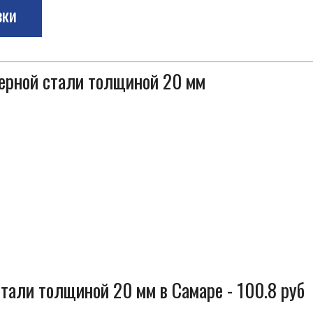
зки
черной стали толщиной 20 мм
тали толщиной 20 мм в Самаре - 100.8 руб