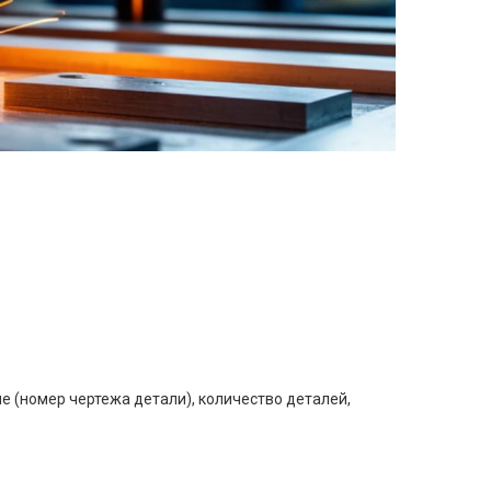
е (номер чертежа детали), количество деталей,