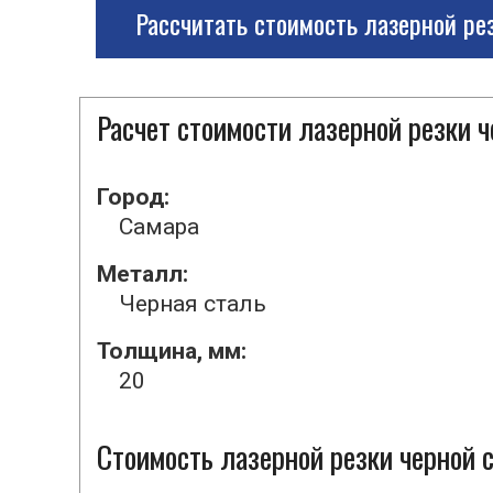
Рассчитать стоимость лазерной ре
Расчет стоимости лазерной резки 
Город:
Самара
Металл:
Черная сталь
Толщина, мм:
20
Стоимость лазерной резки черной с