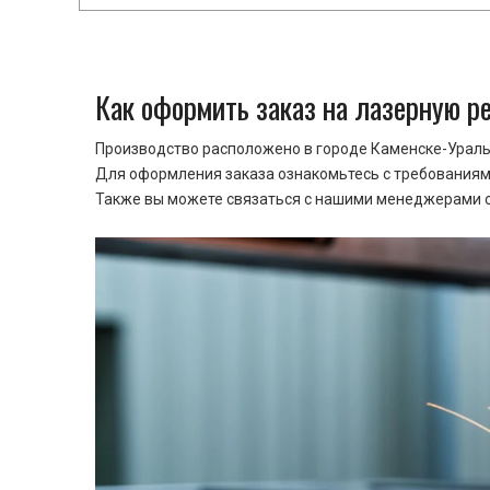
Как оформить заказ на лазерную р
Производство расположено в городе Каменске-Уральс
Для оформления заказа ознакомьтесь с требованиями
Также вы можете связаться с нашими менеджерами ср