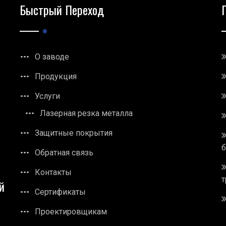
Быстрый Переход
О заводе
Продукция
Услуги
Лазерная резка металла
Защитные покрытия
Обратная связь
Контакты
т
й
Сертификаты
Проектировщикам