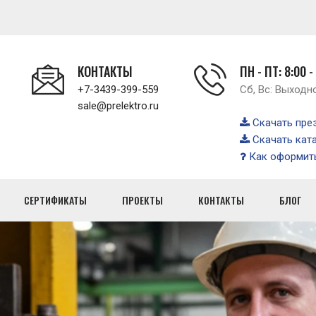
КОНТАКТЫ
ПН - ПТ: 8:00 -
+7-3439-399-559
Сб, Вс: Выходн
sale@prelektro.ru
Скачать пре
Скачать кат
Как оформить
СЕРТИФИКАТЫ
ПРОЕКТЫ
КОНТАКТЫ
БЛОГ