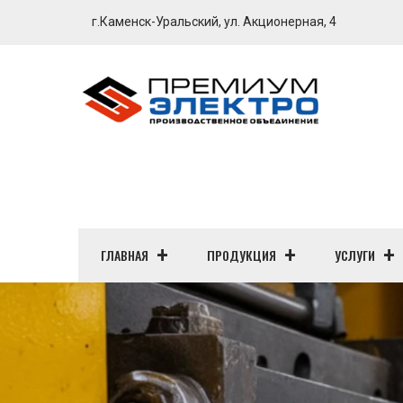
г.Каменск-Уральский, ул. Акционерная, 4
ГЛАВНАЯ
ПРОДУКЦИЯ
УСЛУГИ